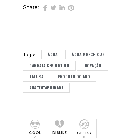
Share:
ÁGUA
ÁGUA MONCHIQUE
Tags:
GARRAFA SEM ROTULO
INOVAÇÃO
NATURA
PRODUTO DO ANO
SUSTENTABILIDADE
COOL
DISLIKE
GEEEKY
2
0
0