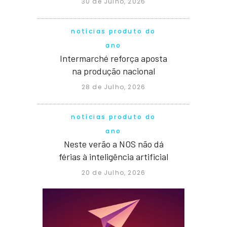
30 de Julho, 2026
notícias produto do
ano
Intermarché reforça aposta
na produção nacional
28 de Julho, 2026
notícias produto do
ano
Neste verão a NOS não dá
férias à inteligência artificial
20 de Julho, 2026