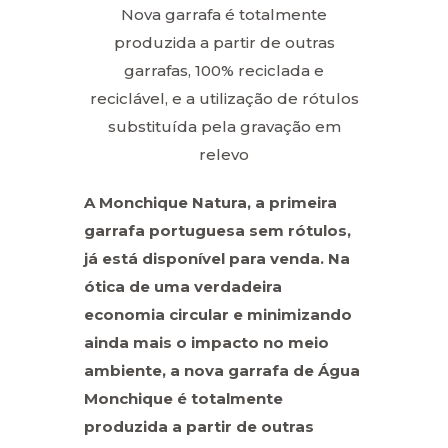
Nova garrafa é totalmente
produzida a partir de outras
garrafas, 100% reciclada e
reciclável, e a utilização de rótulos
substituída pela gravação em
relevo
A Monchique Natura, a primeira
garrafa portuguesa sem rótulos,
já está disponível para venda. Na
ótica de uma verdadeira
economia circular e minimizando
ainda mais o impacto no meio
ambiente, a nova garrafa de Água
Monchique é totalmente
produzida a partir de outras