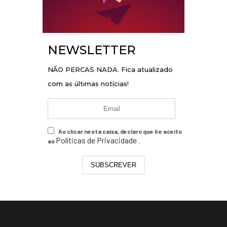
NEWSLETTER
NÃO PERCAS NADA. Fica atualizado
com as últimas notícias!
Ao clicar nesta caixa, declaro que li e aceito
Políticas de Privacidade
as
.
SUBSCREVER