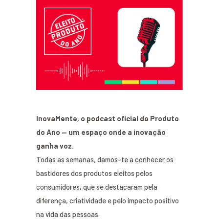
InovaMente, o podcast oficial do Produto
do Ano — um espaço onde a inovação
ganha voz.
Todas as semanas, damos-te a conhecer os
bastidores dos produtos eleitos pelos
consumidores, que se destacaram pela
diferença, criatividade e pelo impacto positivo
na vida das pessoas.