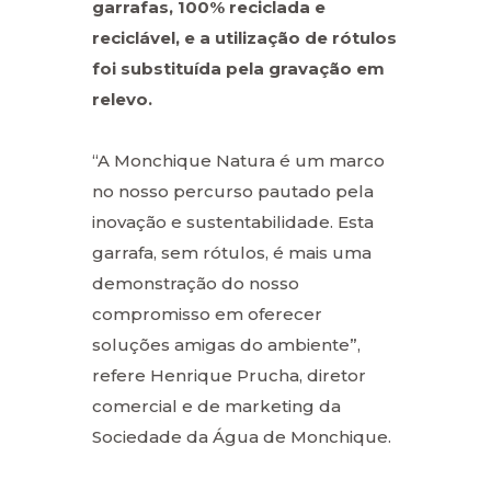
garrafas, 100% reciclada e
reciclável, e a utilização de rótulos
foi substituída pela gravação em
relevo.
“A Monchique Natura é um marco
no nosso percurso pautado pela
inovação e sustentabilidade. Esta
garrafa, sem rótulos, é mais uma
demonstração do nosso
compromisso em oferecer
soluções amigas do ambiente”,
refere Henrique Prucha, diretor
comercial e de marketing da
Sociedade da Água de Monchique.