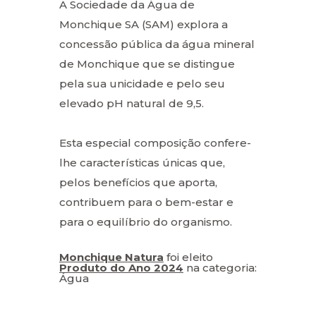
A Sociedade da Água de
Monchique SA (SAM) explora a
concessão pública da água mineral
de Monchique que se distingue
pela sua unicidade e pelo seu
elevado pH natural de 9,5.
Esta especial composição confere-
lhe características únicas que,
pelos benefícios que aporta,
contribuem para o bem-estar e
para o equilíbrio do organismo.
Monchique Natura
foi eleito
Produto do Ano 2024
na categoria:
Água