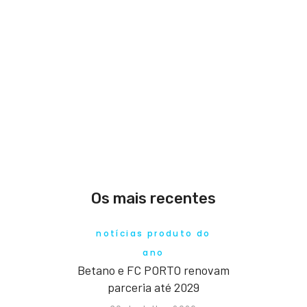
Os mais recentes
notícias produto do
ano
Betano e FC PORTO renovam
parceria até 2029