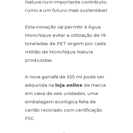
Natura num importante contributo,
rumo a um futuro mais sustentável.
Esta inovação vai permitir à Água
Monchique evitar a utilização de 19
toneladas de PET virgem por cada
milhão de Monchique Natura
produzidas.
A nova garrafa de 555 ml pode ser
adquirida na
loja online
da marca
em caixa de seis unidades, uma
embalagem ecológica feita de
cartão reciclado com certificação
FSC.