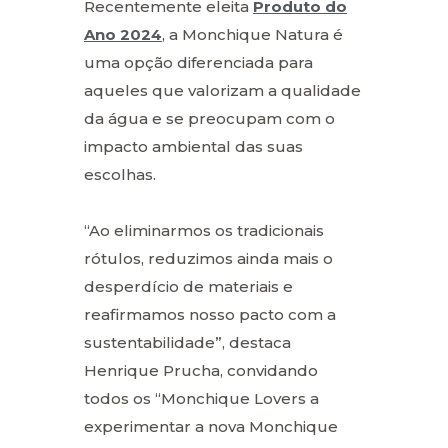
Recentemente eleita
Produto do
Ano 2024
, a Monchique Natura é
uma opção diferenciada para
aqueles que valorizam a qualidade
da água e se preocupam com o
impacto ambiental das suas
escolhas.
“Ao eliminarmos os tradicionais
rótulos, reduzimos ainda mais o
desperdício de materiais e
reafirmamos nosso pacto com a
sustentabilidade”, destaca
Henrique Prucha, convidando
todos os “Monchique Lovers a
experimentar a nova Monchique