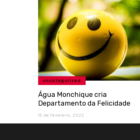
uncategorized
Água Monchique cria
Departamento da Felicidade
15 de Fevereiro, 2022