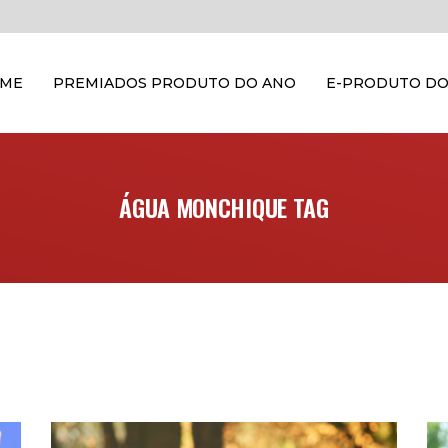
OME
PREMIADOS PRODUTO DO ANO
E-PRODUTO DO
ÁGUA MONCHIQUE TAG