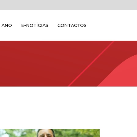
 ANO
E-NOTÍCIAS
CONTACTOS