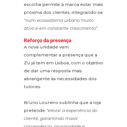
escolha permite à marca estar mais
próxima dos clientes, integrando-se
“
num ecossistema urbano muito
ativo e em constante crescimento”.
Reforço da presença
A nova unidade vem
complementar a presença que a
ZU já tem em Lisboa, com o objetivo
de dar uma resposta mais
abrangente às necessidades dos
tutores.
Bruno Loureiro sublinha que a loja
pretende
“elevar a experiência do
cliente, garantindo maior
conveniência, proximidade e