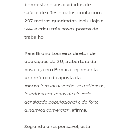
bem-estar e aos cuidados de
saúde de cães e gatos, conta com
207 metros quadrados, inclui loja e
SPA e criou três novos postos de
trabalho.
Para Bruno Loureiro, diretor de
operações da ZU, a abertura da
nova loja em Benfica representa
um reforço da aposta da
marca
“em localizações estratégicas,
inseridas em zonas de elevada
densidade populacional e de forte
dinâmica comercial”
, afirma.
Segundo o responsável, esta