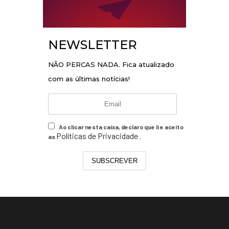
NEWSLETTER
NÃO PERCAS NADA. Fica atualizado
com as últimas notícias!
Ao clicar nesta caixa, declaro que li e aceito
Políticas de Privacidade
as
.
SUBSCREVER