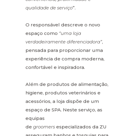
qualidade de serviço
”.
O responsável descreve o novo
espaço como
“uma loja
verdadeiramente diferenciadora”
,
pensada para proporcionar uma
experiência de compra moderna,
confortável e inspiradora.
Além de produtos de alimentação,
higiene, produtos veterinários e
acessórios, a loja dispõe de um
espaço de SPA. Neste serviço, as
equipas
de
groomers
especializados da ZU
asseguram banhos e tosquias para