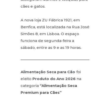
cães e gatos.
A nova loja ZU Fábrica 1921, em
Benfica, está localizada na Rua José
Simões 8, em Lisboa. O espaço
funciona de segunda-feira a
sábado, entre as 9 e as 19 horas.
Alimentação Seca para Cão
foi
eleito
Produto do Ano 2026
na
categoria
“Alimentação Seca
Premium para Cães”