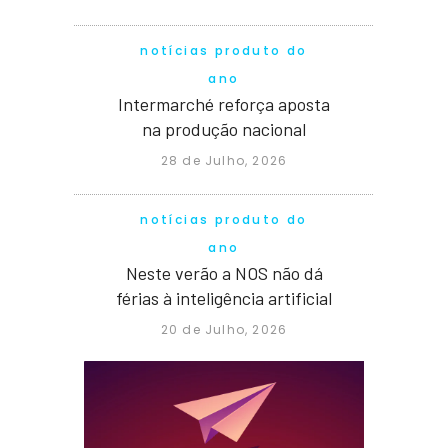
notícias produto do
ano
Intermarché reforça aposta
na produção nacional
28 de Julho, 2026
notícias produto do
ano
Neste verão a NOS não dá
férias à inteligência artificial
20 de Julho, 2026