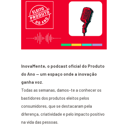
InovaMente, o podcast oficial do Produto
do Ano — um espaço onde a inovação
ganha voz.
Todas as semanas, damos-te a conhecer os
bastidores dos produtos eleitos pelos
consumidores, que se destacaram pela
diferença, criatividade e pelo impacto positivo
na vida das pessoas.