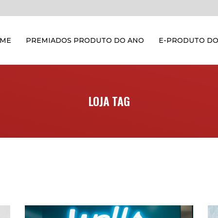
OME
PREMIADOS PRODUTO DO ANO
E-PRODUTO DO
LOJA TAG