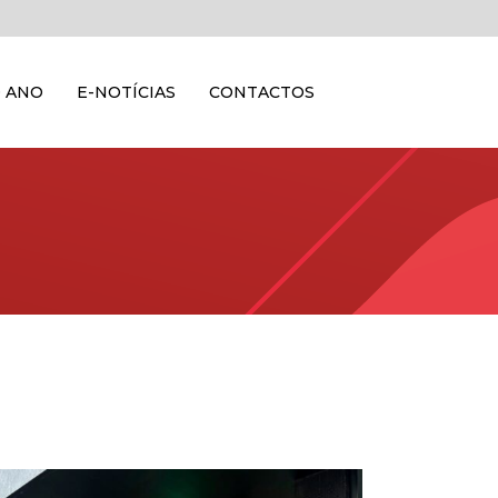
 ANO
E-NOTÍCIAS
CONTACTOS