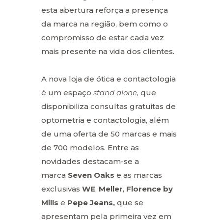
esta abertura reforça a presença
da marca na região, bem como o
compromisso de estar cada vez
mais presente na vida dos clientes.
A nova loja de ótica e contactologia
é um espaço
stand alone,
que
disponibiliza consultas gratuitas de
optometria e contactologia, além
de uma oferta de 50 marcas e mais
de 700 modelos. Entre as
novidades destacam-se a
marca
Seven Oaks
e as marcas
exclusivas
WE
,
Meller
,
Florence by
Mills
e
Pepe Jeans,
que se
apresentam pela primeira vez em