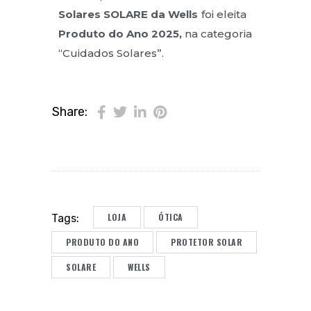
Solares SOLARE da Wells
foi eleita
Produto do Ano 2025,
na categoria
“Cuidados Solares”.
Share:
LOJA
ÓTICA
Tags:
PRODUTO DO ANO
PROTETOR SOLAR
SOLARE
WELLS