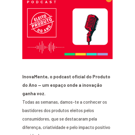
InovaMente, o podcast oficial do Produto
do Ano — um espaço onde a inovação
ganha voz.
Todas as semanas, damos-te a conhecer os
bastidores dos produtos eleitos pelos
consumidores, que se destacaram pela
diferença, criatividade e pelo impacto positivo