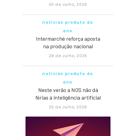
30 de Julho, 2026
notícias produto do
ano
Intermarché reforça aposta
na produção nacional
28 de Julho, 2026
notícias produto do
ano
Neste verão a NOS não dá
férias à inteligência artificial
20 de Julho, 2026