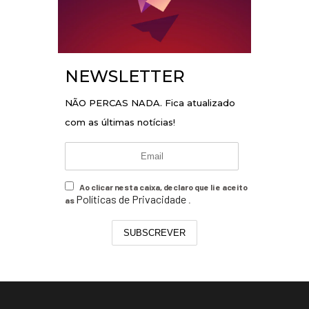
NEWSLETTER
NÃO PERCAS NADA. Fica atualizado
com as últimas notícias!
Ao clicar nesta caixa, declaro que li e aceito
Políticas de Privacidade
as
.
SUBSCREVER