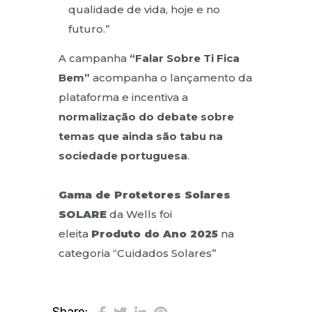
qualidade de vida, hoje e no
futuro.”
A campanha
“Falar Sobre Ti Fica
Bem”
acompanha o lançamento da
plataforma e incentiva a
normalização do debate sobre
temas que ainda são tabu na
sociedade portuguesa
.
Gama de Protetores Solares
SOLARE
da Wells foi
eleita
Produto do Ano 2025
na
categoria “Cuidados Solares”