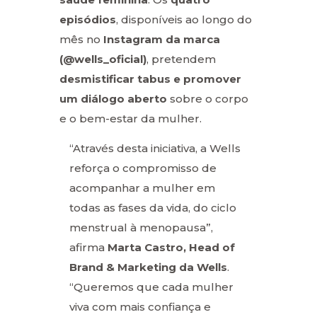
episódios
, disponíveis ao longo do
mês no
Instagram da marca
(@wells_oficial)
, pretendem
desmistificar tabus e promover
um diálogo aberto
sobre o corpo
e o bem-estar da mulher.
“Através desta iniciativa, a Wells
reforça o compromisso de
acompanhar a mulher em
todas as fases da vida, do ciclo
menstrual à menopausa”,
afirma
Marta Castro, Head of
Brand & Marketing da Wells
.
“Queremos que cada mulher
viva com mais confiança e