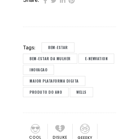
Share:
BEM-ESTAR
Tags:
BEM-ESTAR DA MULHER
E-NEWVATION
INOVACAO
MAIOR PLATAFORMA DIGITA
PRODUTO DO ANO
WELLS
COOL
DISLIKE
GEEEKY