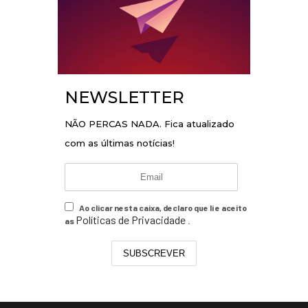
NEWSLETTER
NÃO PERCAS NADA. Fica atualizado
com as últimas notícias!
Ao clicar nesta caixa, declaro que li e aceito
Políticas de Privacidade
as
.
SUBSCREVER