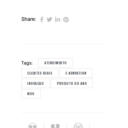
Share:
ATENDIMENTO
Tags:
CLIENTES REAIS
E-NEWVATION
INOVACAO
PRODUTO DO ANO
WOO