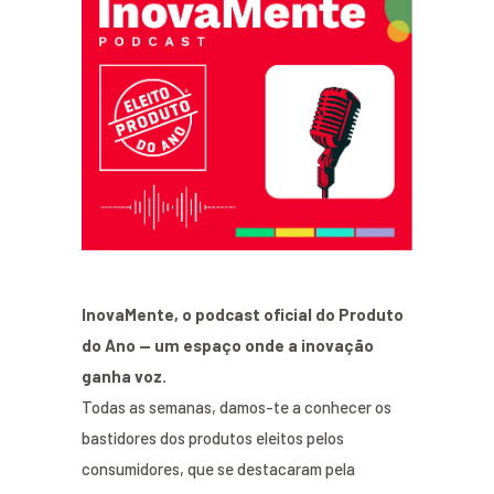
InovaMente, o podcast oficial do Produto
do Ano — um espaço onde a inovação
ganha voz.
Todas as semanas, damos-te a conhecer os
bastidores dos produtos eleitos pelos
consumidores, que se destacaram pela