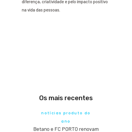
diferença, criatividade e pelo impacto positivo
na vida das pessoas.
Os mais recentes
notícias produto do
ano
Betano e FC PORTO renovam