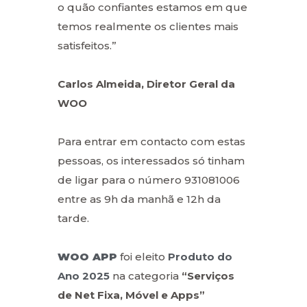
o quão confiantes estamos em que
temos realmente os clientes mais
satisfeitos.”
Carlos Almeida, Diretor Geral da
WOO
Para entrar em contacto com estas
pessoas, os interessados só tinham
de ligar para o número 931081006
entre as 9h da manhã e 12h da
tarde.
WOO APP
foi eleito
Produto do
Ano 2025
na categoria
“Serviços
de Net Fixa, Móvel e Apps”