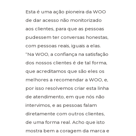
Esta é uma ação pioneira da WOO
de dar acesso não monitorizado
aos clientes, para que as pessoas
pudessem ter conversas honestas,
com pessoas reais, iguais a elas.
“Na WOO, a confiança na satisfação
dos nossos clientes é de tal forma,
que acreditamos que são eles os
melhores a recomendar a WOO, e,
por isso resolvemos criar esta linha
de atendimento, em que nós não
intervimos, e as pessoas falam
diretamente com outros clientes,
de uma forma real. Acho que isto
mostra bem a coragem da marca e