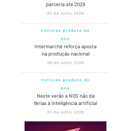
parceria até 2029
30 de Julho, 2026
notícias produto do
ano
Intermarché reforça aposta
na produção nacional
28 de Julho, 2026
notícias produto do
ano
Neste verão a NOS não dá
férias à inteligência artificial
20 de Julho, 2026