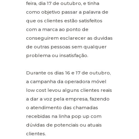
feira, dia 17 de outubro, e tinha
como objetivo passar a palavra de
que os clientes estão satisfeitos
com a marca ao ponto de
conseguirem esclarecer as duvidas
de outras pessoas sem qualquer
problema ou insatisfação.
Durante os dias 16 e 17 de outubro,
a campanha da operadora móvel
low cost levou alguns clientes reais
a dar a voz pela empresa, fazendo
o atendimento das chamadas
recebidas na linha pop up com
dúvidas de potenciais ou atuais
clientes.