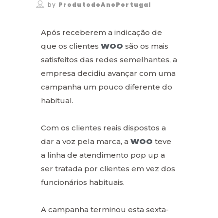
by
ProdutodoAnoPortugal
Após receberem a indicação de
que os clientes
WOO
são os mais
satisfeitos das redes semelhantes, a
empresa decidiu avançar com uma
campanha um pouco diferente do
habitual.
Com os clientes reais dispostos a
dar a voz pela marca, a
WOO
teve
a linha de atendimento pop up a
ser tratada por clientes em vez dos
funcionários habituais.
A campanha terminou esta sexta-