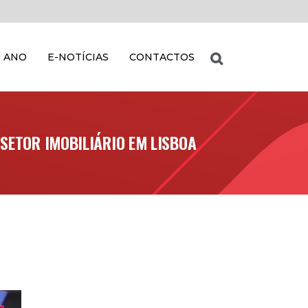
 ANO
E-NOTÍCIAS
CONTACTOS
SETOR IMOBILIÁRIO EM LISBOA