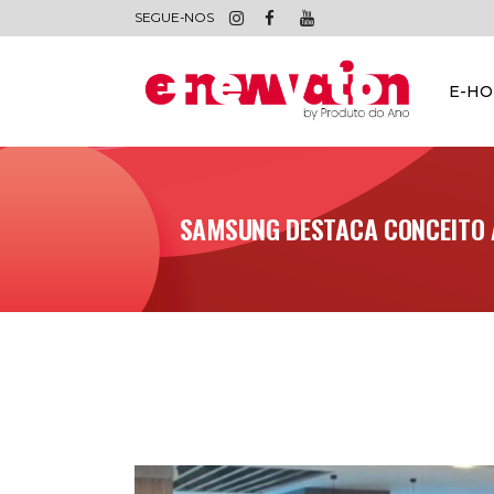
SEGUE-NOS
E-H
SAMSUNG DESTACA CONCEITO A