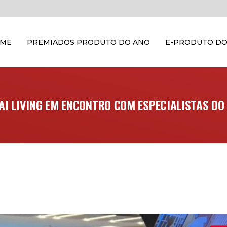
OME
PREMIADOS PRODUTO DO ANO
E-PRODUTO DO
I LIVING EM ENCONTRO COM ESPECIALISTAS DO 