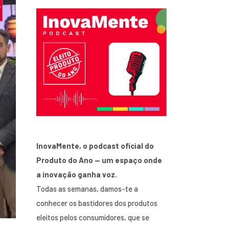
InovaMente, o podcast oficial do
Produto do Ano — um espaço onde
a inovação ganha voz.
Todas as semanas, damos-te a
conhecer os bastidores dos produtos
eleitos pelos consumidores, que se