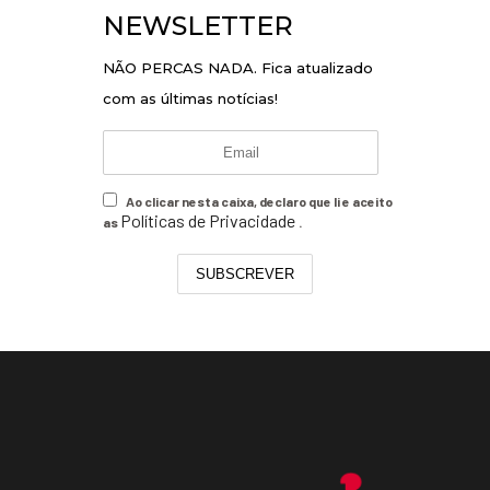
NEWSLETTER
NÃO PERCAS NADA. Fica atualizado
com as últimas notícias!
Ao clicar nesta caixa, declaro que li e aceito
Políticas de Privacidade
as
.
SUBSCREVER