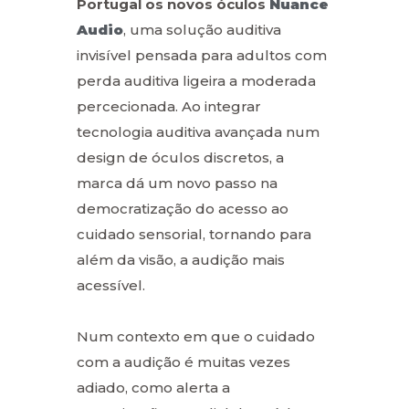
Portugal os novos óculos
Nuance
Audio
, uma solução auditiva
invisível pensada para adultos com
perda auditiva ligeira a moderada
percecionada. Ao integrar
tecnologia auditiva avançada num
design de óculos discretos, a
marca dá um novo passo na
democratização do acesso ao
cuidado sensorial, tornando para
além da visão, a audição mais
acessível.
Num contexto em que o cuidado
com a audição é muitas vezes
adiado, como alerta a