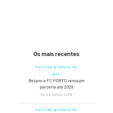
Os mais recentes
notícias produto do
ano
Betano e FC PORTO renovam
parceria até 2029
30 de Julho, 2026
notícias produto do