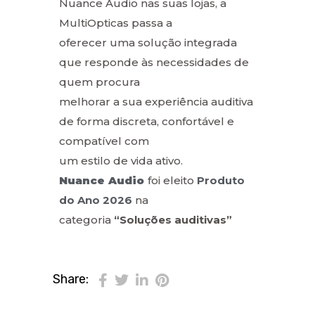
Nuance Audio nas suas lojas, a
MultiOpticas passa a
oferecer uma solução integrada
que responde às necessidades de
quem procura
melhorar a sua experiência auditiva
de forma discreta, confortável e
compatível com
um estilo de vida ativo.
Nuance Audio
foi eleito
Produto
do Ano 2026
na
categoria
“Soluções auditivas”
Share: