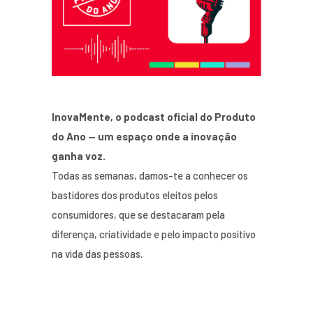
InovaMente, o podcast oficial do Produto
do Ano — um espaço onde a inovação
ganha voz.
Todas as semanas, damos-te a conhecer os
bastidores dos produtos eleitos pelos
consumidores, que se destacaram pela
diferença, criatividade e pelo impacto positivo
na vida das pessoas.