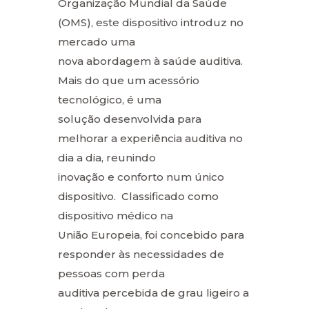
Organização Mundial da Saúde
(OMS), este dispositivo introduz no
mercado uma
nova abordagem à saúde auditiva.
Mais do que um acessório
tecnológico, é uma
solução desenvolvida para
melhorar a experiência auditiva no
dia a dia, reunindo
inovação e conforto num único
dispositivo. Classificado como
dispositivo médico na
União Europeia, foi concebido para
responder às necessidades de
pessoas com perda
auditiva percebida de grau ligeiro a