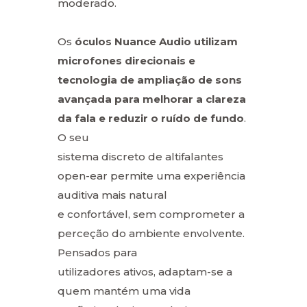
moderado.
Os
óculos Nuance Audio utilizam
microfones direcionais e
tecnologia de ampliação de
sons
avançada para melhorar a clareza
da fala e reduzir o ruído de fundo
.
O seu
sistema discreto de altifalantes
open-ear permite uma experiência
auditiva mais natural
e confortável, sem comprometer a
perceção do ambiente envolvente.
Pensados para
utilizadores ativos, adaptam-se a
quem mantém uma vida