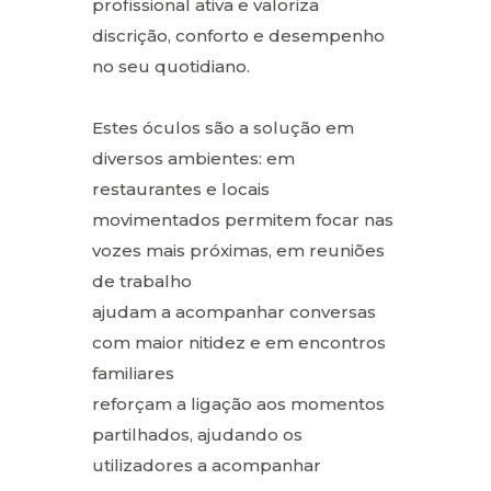
profissional ativa e valoriza
discrição, conforto e desempenho
no seu quotidiano.
Estes óculos são a solução em
diversos ambientes: em
restaurantes e locais
movimentados permitem focar nas
vozes mais próximas, em reuniões
de trabalho
ajudam a acompanhar conversas
com maior nitidez e em encontros
familiares
reforçam a ligação aos momentos
partilhados, ajudando os
utilizadores a acompanhar