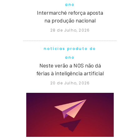
ano
Intermarché reforça aposta
na produção nacional
28 de Julho, 2026
notícias produto do
ano
Neste verão a NOS não dá
férias à inteligência artificial
20 de Julho, 2026