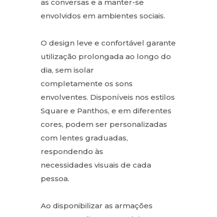
as conversas e a manter-se
envolvidos em ambientes sociais.
O design leve e confortável garante
utilização prolongada ao longo do
dia, sem isolar
completamente os sons
envolventes. Disponíveis nos estilos
Square e Panthos, e em diferentes
cores, podem ser personalizadas
com lentes graduadas,
respondendo às
necessidades visuais de cada
pessoa.
Ao disponibilizar as armações