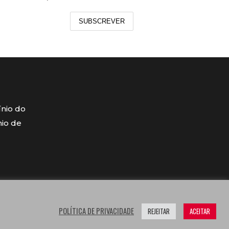
SUBSCREVER
ínio do
mio de
POLÍTICA DE PRIVACIDADE
REJEITAR
ACEITAR