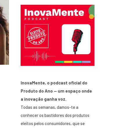
InovaMente, o podcast oficial do
Produto do Ano — um espaço onde
a inovação ganha voz.
Todas as semanas, damos-te a
conhecer os bastidores dos produtos
eleitos pelos consumidores, que se