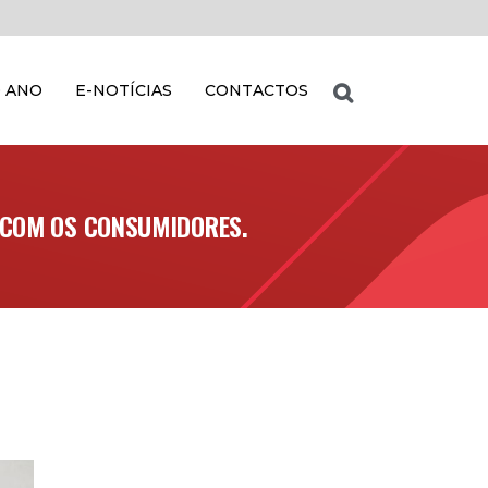
 ANO
E-NOTÍCIAS
CONTACTOS
 COM OS CONSUMIDORES.