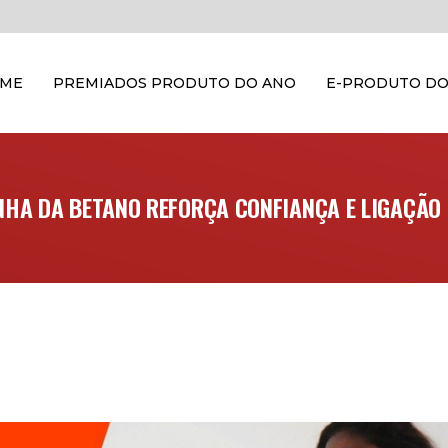
OME
PREMIADOS PRODUTO DO ANO
E-PRODUTO DO
NHA DA BETANO REFORÇA CONFIANÇA E LIGAÇÃO