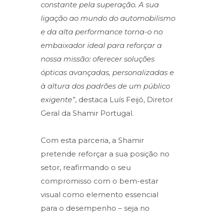
constante pela superação. A sua
ligação ao mundo do automobilismo
e da alta performance torna-o no
embaixador ideal para reforçar a
nossa missão: oferecer soluções
ópticas avançadas, personalizadas e
à altura dos padrões de um público
exigente”
, destaca Luís Feijó, Diretor
Geral da Shamir Portugal.
Com esta parceria, a Shamir
pretende reforçar a sua posição no
setor, reafirmando o seu
compromisso com o bem-estar
visual como elemento essencial
para o desempenho – seja no