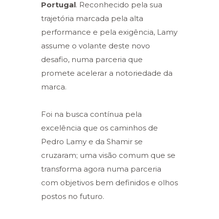
Portugal
. Reconhecido pela sua
trajetória marcada pela alta
performance e pela exigência, Lamy
assume o volante deste novo
desafio, numa parceria que
promete acelerar a notoriedade da
marca.
Foi na busca contínua pela
excelência que os caminhos de
Pedro Lamy e da Shamir se
cruzaram; uma visão comum que se
transforma agora numa parceria
com objetivos bem definidos e olhos
postos no futuro.