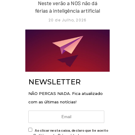
Neste verão a NOS não dá
férias à inteligência artificial
20 de Julho, 2026
NEWSLETTER
NÃO PERCAS NADA. Fica atualizado
com as últimas notícias!
Ao clicar nesta caixa, declaro que li e aceito