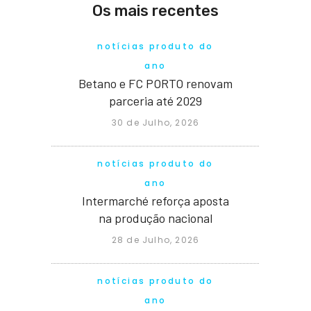
Os mais recentes
notícias produto do
ano
Betano e FC PORTO renovam
parceria até 2029
30 de Julho, 2026
notícias produto do
ano
Intermarché reforça aposta
na produção nacional
28 de Julho, 2026
notícias produto do
ano