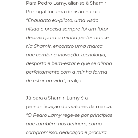
Para Pedro Lamy, aliar-se à Shamir
Portugal foi uma decisão natural.
“Enquanto ex-piloto, uma visão
nítida e precisa sempre foi um fator
decisivo para a minha performance.
Na Shamir, encontro uma marca
que combina inovação, tecnologia,
desporto e bem-estar e que se alinha
perfeitamente com a minha forma
de estar na vida”
, realça.
Já para a Shamir, Lamy é a
personificação dos valores da marca.
“O Pedro Lamy rege-se por princípios
que também nos definem, como
compromisso, dedicação e procura