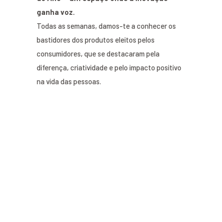
ganha voz.
Todas as semanas, damos-te a conhecer os
bastidores dos produtos eleitos pelos
consumidores, que se destacaram pela
diferença, criatividade e pelo impacto positivo
na vida das pessoas.