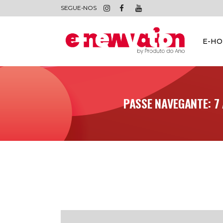
SEGUE-NOS
E-H
PASSE NAVEGANTE: 7