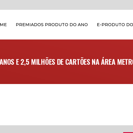
OME
PREMIADOS PRODUTO DO ANO
E-PRODUTO DO
 ANOS E 2,5 MILHÕES DE CARTÕES NA ÁREA METR