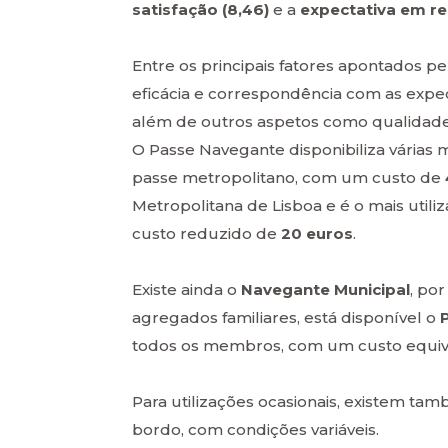
satisfação (8,46)
e a
expectativa em re
Entre os principais fatores apontados pe
eficácia e correspondência com as expecta
além de outros aspetos como qualidade, 
O Passe Navegante disponibiliza várias 
passe metropolitano, com um custo de
Metropolitana de Lisboa e é o mais utiliz
custo reduzido de
20 euros
.
Existe ainda o
Navegante Municipal
, po
agregados familiares, está disponível o
todos os membros, com um custo equival
Para utilizações ocasionais, existem tam
bordo, com condições variáveis.