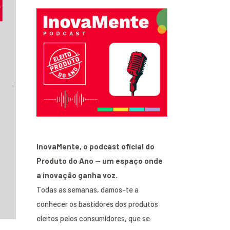
InovaMente, o podcast oficial do
Produto do Ano — um espaço onde
a inovação ganha voz.
Todas as semanas, damos-te a
conhecer os bastidores dos produtos
eleitos pelos consumidores, que se