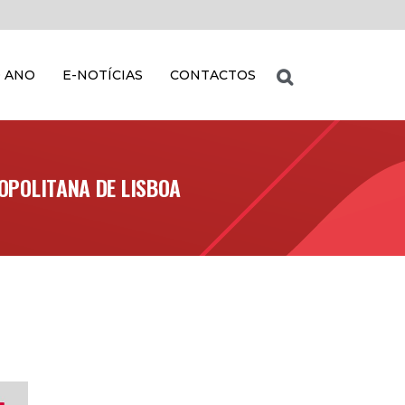
 ANO
E-NOTÍCIAS
CONTACTOS
OPOLITANA DE LISBOA