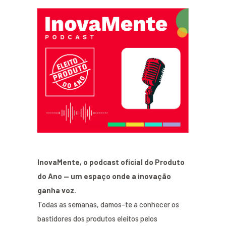
InovaMente, o podcast oficial do Produto
do Ano — um espaço onde a inovação
ganha voz.
Todas as semanas, damos-te a conhecer os
bastidores dos produtos eleitos pelos