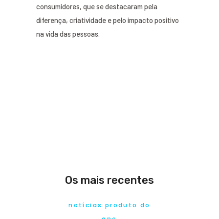
consumidores, que se destacaram pela
diferença, criatividade e pelo impacto positivo
na vida das pessoas.
Os mais recentes
notícias produto do
ano