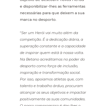
e disponibilizar-lhes as ferramentas
necessárias para que deixem a sua
marca no desporto.
“
Ser um Herói vai muito além da
competição. É a dedicação diária, a
superação constante e a capacidade
de inspirar quem está à nossa volta.
Na Betano acreditamos no poder do
desporto como força de inclusão,
inspiração e transformação social.
Por isso, apoiamos atletas que, com
talento e trabalho árduo, procuram
alcançar os seus objetivos e impactar
positivamente as suas comunidades.
O nosso compromisso é dar-lhes o