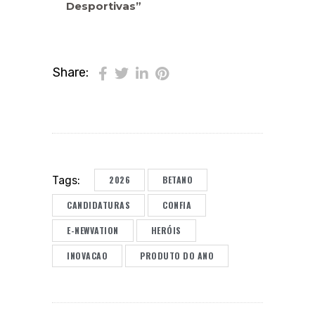
Desportivas”
Share:
2026
BETANO
Tags:
CANDIDATURAS
CONFIA
E-NEWVATION
HERÓIS
INOVACAO
PRODUTO DO ANO