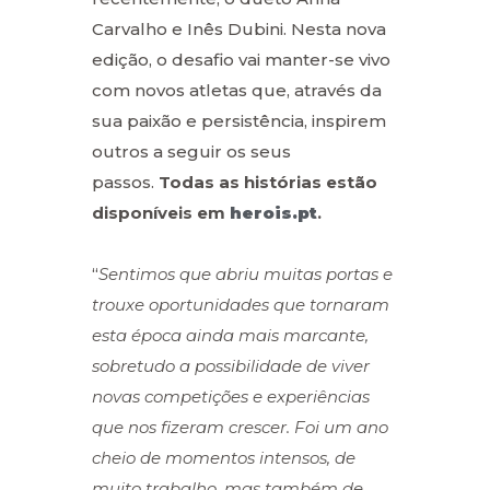
Carvalho e Inês Dubini. Nesta nova
edição, o desafio vai manter-se vivo
com novos atletas que, através da
sua paixão e persistência, inspirem
outros a seguir os seus
passos.
Todas as histórias estão
disponíveis em
herois.pt
.
“
Sentimos que abriu muitas portas e
trouxe oportunidades que tornaram
esta época ainda mais marcante,
sobretudo a possibilidade de viver
novas competições e experiências
que nos fizeram crescer. Foi um ano
cheio de momentos intensos, de
muito trabalho, mas também de