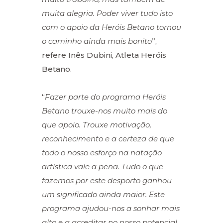
muita alegria. Poder viver tudo isto
com o apoio da Heróis Betano tornou
o caminho ainda mais bonito
”,
refere Inês Dubini, Atleta Heróis
Betano.
“
Fazer parte do programa Heróis
Betano trouxe-nos muito mais do
que apoio. Trouxe motivação,
reconhecimento e a certeza de que
todo o nosso esforço na natação
artística vale a pena. Tudo o que
fazemos por este desporto ganhou
um significado ainda maior. Este
programa ajudou-nos a sonhar mais
alto e a acreditar no nosso potencial.