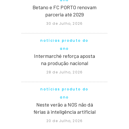
Betano e FC PORTO renovam
parceria até 2029
30 de Julho, 2026
notícias produto do
ano
Intermarché reforça aposta
na produção nacional
28 de Julho, 2026
notícias produto do
ano
Neste verão a NOS não dá
férias à inteligência artificial
20 de Julho, 2026