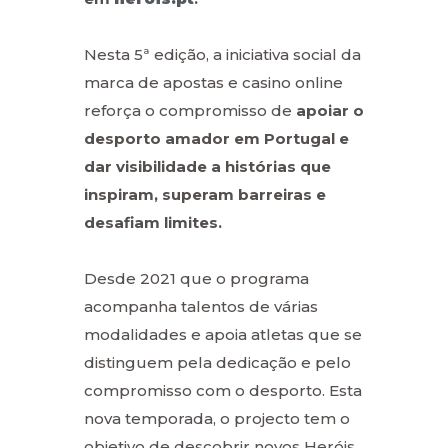
Nesta 5ª edição, a iniciativa social da
marca de apostas e casino online
reforça o compromisso de
apoiar o
desporto amador em Portugal e
dar visibilidade a histórias que
inspiram, superam barreiras e
desafiam limites.
Desde 2021 que o programa
acompanha talentos de várias
modalidades e apoia atletas que se
distinguem pela dedicação e pelo
compromisso com o desporto. Esta
nova temporada, o projecto tem o
objetivo de descobrir novos Heróis