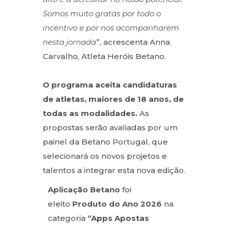
Somos muito gratas por todo o
incentivo e por nos acompanharem
nesta jornada
”, acrescenta Anna
Carvalho, Atleta Heróis Betano.
O programa aceita candidaturas
de atletas, maiores de 18 anos, de
todas as modalidades.
As
propostas serão avaliadas por um
painel da Betano Portugal, que
selecionará os novos projetos e
talentos a integrar esta nova edição.
Aplicação Betano
foi
eleito
Produto do Ano 2026
na
categoria
“Apps Apostas