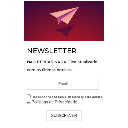
NEWSLETTER
NÃO PERCAS NADA. Fica atualizado
com as últimas notícias!
Ao clicar nesta caixa, declaro que li e aceito
Políticas de Privacidade
as
.
SUBSCREVER