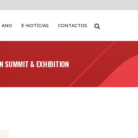
 ANO
E-NOTÍCIAS
CONTACTOS
N SUMMIT & EXHIBITION