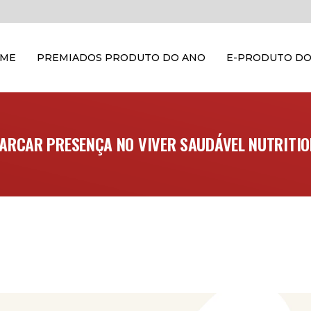
OME
PREMIADOS PRODUTO DO ANO
E-PRODUTO DO
ARCAR PRESENÇA NO VIVER SAUDÁVEL NUTRITIO