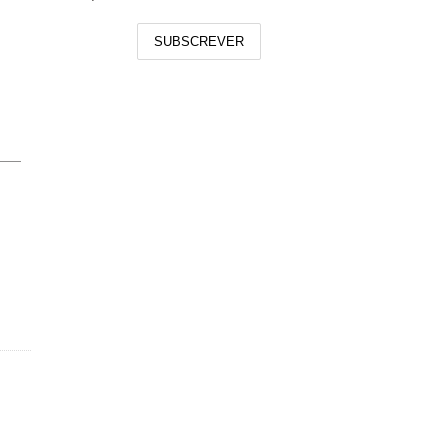
SUBSCREVER