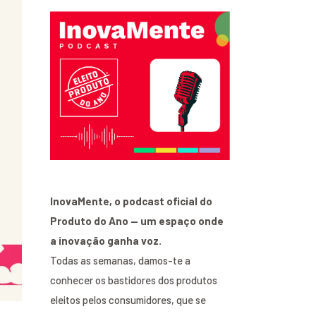
InovaMente, o podcast oficial do
Produto do Ano — um espaço onde
a inovação ganha voz.
Todas as semanas, damos-te a
conhecer os bastidores dos produtos
eleitos pelos consumidores, que se