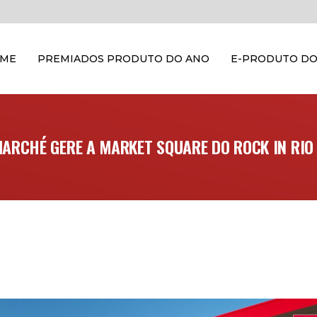
OME
PREMIADOS PRODUTO DO ANO
E-PRODUTO DO
ARCHÉ GERE A MARKET SQUARE DO ROCK IN RIO