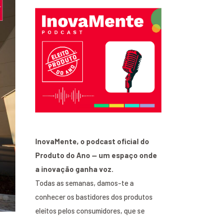
InovaMente, o podcast oficial do
Produto do Ano — um espaço onde
a inovação ganha voz.
Todas as semanas, damos-te a
conhecer os bastidores dos produtos
eleitos pelos consumidores, que se