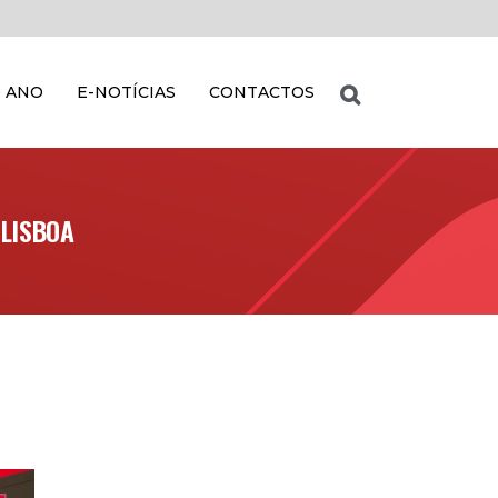
 ANO
E-NOTÍCIAS
CONTACTOS
 LISBOA