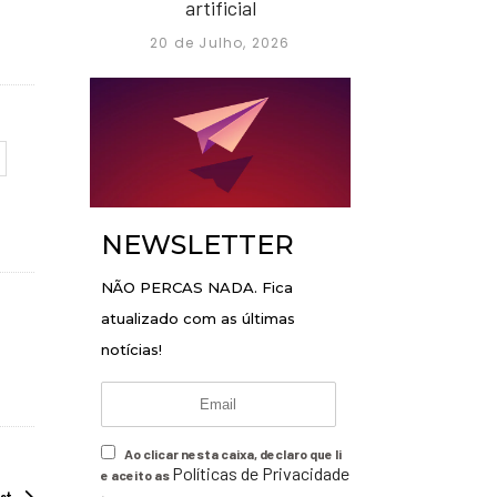
artificial
20 de Julho, 2026
NEWSLETTER
NÃO PERCAS NADA. Fica
atualizado com as últimas
notícias!
Ao clicar nesta caixa, declaro que li
Políticas de Privacidade
e aceito as
.