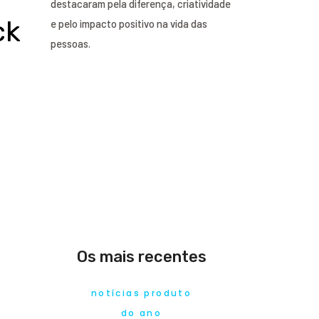
destacaram pela diferença, criatividade
ck
e pelo impacto positivo na vida das
pessoas.
Os mais recentes
notícias produto
do ano