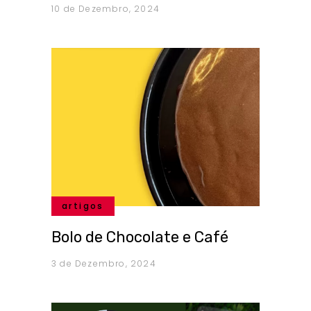
10 de Dezembro, 2024
artigos
Bolo de Chocolate e Café
3 de Dezembro, 2024