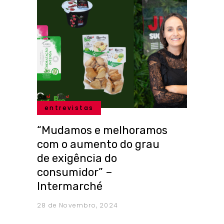
entrevistas
“Mudamos e melhoramos
com o aumento do grau
de exigência do
consumidor” –
Intermarché
28 de Novembro, 2024