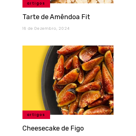
artigos
Tarte de Amêndoa Fit
16 de Dezembro, 2024
artigos
Cheesecake de Figo