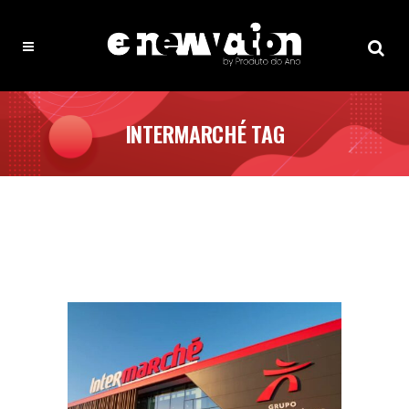
INTERMARCHÉ TAG