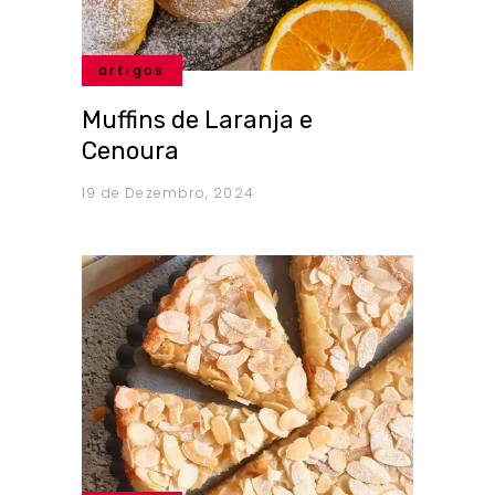
artigos
Muffins de Laranja e
Cenoura
19 de Dezembro, 2024