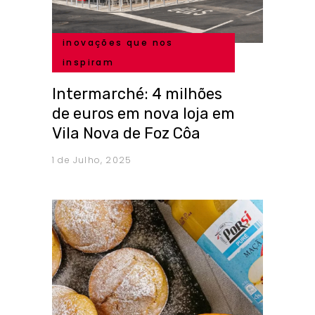
inovações que nos
inspiram
Intermarché: 4 milhões
de euros em nova loja em
Vila Nova de Foz Côa
1 de Julho, 2025