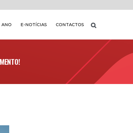
 ANO
E-NOTÍCIAS
CONTACTOS
AMENTO!