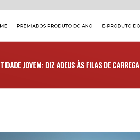
OME
PREMIADOS PRODUTO DO ANO
E-PRODUTO DO
TIDADE JOVEM: DIZ ADEUS ÀS FILAS DE CARREG