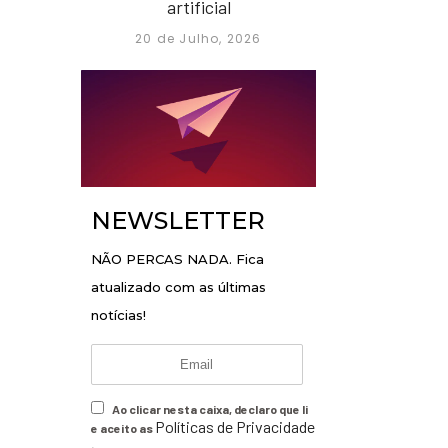
artificial
20 de Julho, 2026
NEWSLETTER
NÃO PERCAS NADA. Fica
atualizado com as últimas
notícias!
Ao clicar nesta caixa, declaro que li
Políticas de Privacidade
e aceito as
.