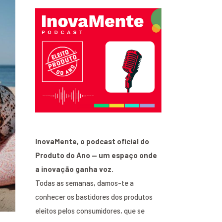
InovaMente, o podcast oficial do
Produto do Ano — um espaço onde
a inovação ganha voz.
Todas as semanas, damos-te a
conhecer os bastidores dos produtos
eleitos pelos consumidores, que se