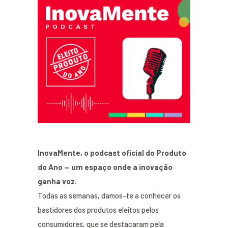
InovaMente, o podcast oficial do Produto
do Ano — um espaço onde a inovação
ganha voz.
Todas as semanas, damos-te a conhecer os
bastidores dos produtos eleitos pelos
consumidores, que se destacaram pela