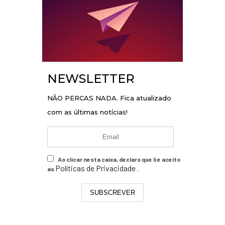
NEWSLETTER
NÃO PERCAS NADA. Fica atualizado
com as últimas notícias!
Ao clicar nesta caixa, declaro que li e aceito
Políticas de Privacidade
as
.
SUBSCREVER