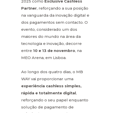
2025 como
Exclusive Cashless
Partner
, reforçando a sua posição
na vanguarda da inovação digital e
dos pagamentos sem contacto. O
evento, considerado um dos
maiores do mundo na área da
tecnologia e inovação, decorre
entre
10 e 13 de novembro
, na
MEO Arena, em Lisboa.
Ao longo dos quatro dias, o MB
WAY vai proporcionar uma
experiência cashless simples,
rápida e totalmente digital
,
reforçando o seu papel enquanto
solução de pagamento de