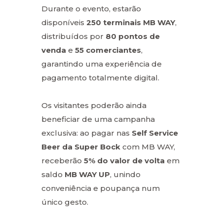
Durante o evento, estarão
disponíveis
250 terminais MB WAY
,
distribuídos por
80 pontos de
venda
e
55 comerciantes
,
garantindo uma experiência de
pagamento totalmente digital.
Os visitantes poderão ainda
beneficiar de uma campanha
exclusiva: ao pagar nas
Self Service
Beer da Super Bock
com MB WAY,
receberão
5% do valor de volta
em
saldo
MB WAY UP
, unindo
conveniência e poupança num
único gesto.