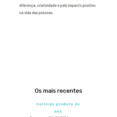
diferença, criatividade e pelo impacto positivo
na vida das pessoas.
Os mais recentes
notícias produto do
ano