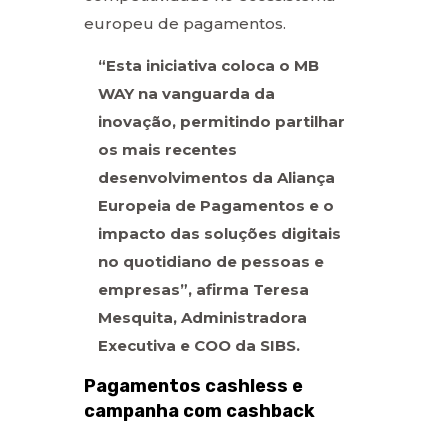
europeu de pagamentos.
“Esta iniciativa coloca o MB
WAY na vanguarda da
inovação, permitindo partilhar
os mais recentes
desenvolvimentos da Aliança
Europeia de Pagamentos e o
impacto das soluções digitais
no quotidiano de pessoas e
empresas”, afirma Teresa
Mesquita, Administradora
Executiva e COO da SIBS.
Pagamentos cashless e
campanha com cashback