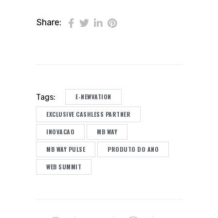
Share:
E-NEWVATION
Tags:
EXCLUSIVE CASHLESS PARTNER
INOVACAO
MB WAY
MB WAY PULSE
PRODUTO DO ANO
WEB SUMMIT