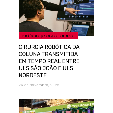
notícias produto do ano
CIRURGIA ROBÓTICA DA
COLUNA TRANSMITIDA
EM TEMPO REAL ENTRE
ULS SÃO JOÃO E ULS
NORDESTE
26 de Novembro, 2025