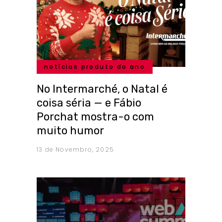
notícias produto do ano
No Intermarché, o Natal é
coisa séria — e Fábio
Porchat mostra-o com
muito humor
13 de Novembro, 2025