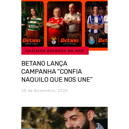
notícias produto do ano
BETANO LANÇA
CAMPANHA “CONFIA
NAQUILO QUE NOS UNE”
25 de Novembro, 2025