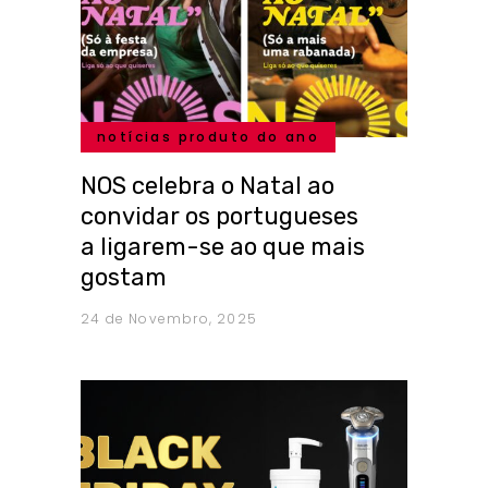
notícias produto do ano
NOS celebra o Natal ao
convidar os portugueses
a ligarem-se ao que mais
gostam
24 de Novembro, 2025