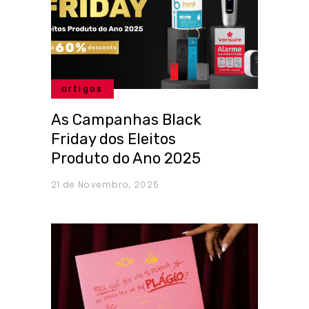
artigos
As Campanhas Black
Friday dos Eleitos
Produto do Ano 2025
21 de Novembro, 2025