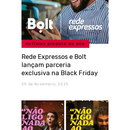
notícias produto do ano
Rede Expressos e Bolt
lançam parceria
exclusiva na Black Friday
25 de Novembro, 2025