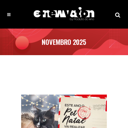
NOVEMBRO 2025