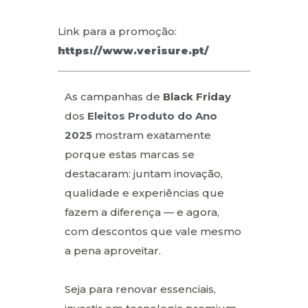
Link para a promoção:
https://www.verisure.pt/
As campanhas de
Black Friday
dos
Eleitos Produto do Ano
2025
mostram exatamente
porque estas marcas se
destacaram: juntam inovação,
qualidade e experiências que
fazem a diferença — e agora,
com descontos que vale mesmo
a pena aproveitar.
Seja para renovar essenciais,