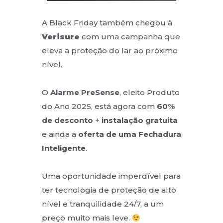
A Black Friday também chegou à
Verisure
com uma campanha que
eleva a proteção do lar ao próximo
nível.
O
Alarme PreSense
, eleito Produto
do Ano 2025, está agora com
60%
de desconto
+
instalação gratuita
e ainda a
oferta de uma Fechadura
Inteligente
.
Uma oportunidade imperdível para
ter tecnologia de proteção de alto
nível e tranquilidade 24/7, a um
preço muito mais leve.