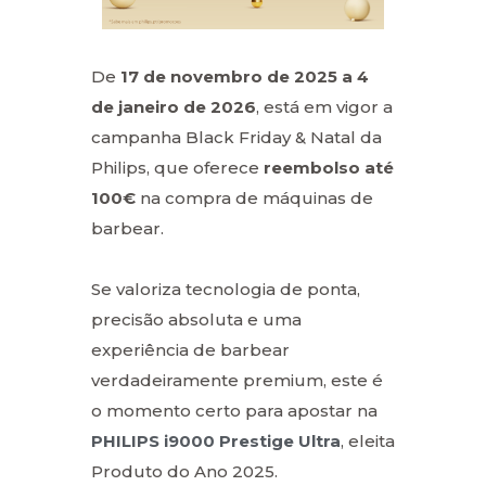
De
17 de novembro de 2025 a 4
de janeiro de 2026
, está em vigor a
campanha Black Friday & Natal da
Philips, que oferece
reembolso até
100€
na compra de máquinas de
barbear.
Se valoriza tecnologia de ponta,
precisão absoluta e uma
experiência de barbear
verdadeiramente premium, este é
o momento certo para apostar na
PHILIPS i9000 Prestige Ultra
, eleita
Produto do Ano 2025.