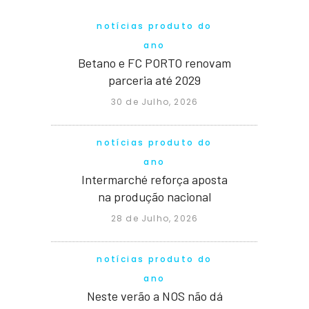
notícias produto do
ano
Betano e FC PORTO renovam
parceria até 2029
30 de Julho, 2026
notícias produto do
ano
Intermarché reforça aposta
na produção nacional
28 de Julho, 2026
notícias produto do
ano
Neste verão a NOS não dá