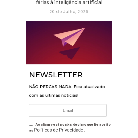
férias à inteligência artificial
20 de Julho, 2026
NEWSLETTER
NÃO PERCAS NADA. Fica atualizado
com as últimas notícias!
Ao clicar nesta caixa, declaro que li e aceito
Políticas de Privacidade
as
.