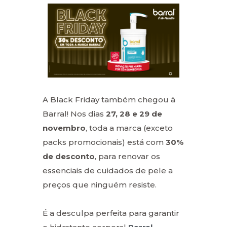
A Black Friday também chegou à
Barral! Nos dias
27, 28 e 29 de
novembro
, toda a marca (exceto
packs promocionais) está com
30%
de desconto
, para renovar os
essenciais de cuidados de pele a
preços que ninguém resiste.
É a desculpa perfeita para garantir