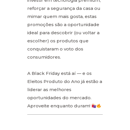
investir em tecnologia premium,
reforçar a segurança da casa ou
mimar quem mais gosta, estas
promoções são a oportunidade
ideal para descobrir (ou voltar a
escolher) os produtos que
conquistaram o voto dos
consumidores.
A Black Friday está aí — e os
Eleitos Produto do Ano já estão a
liderar as melhores
oportunidades do mercado.
Aproveite enquanto duram!