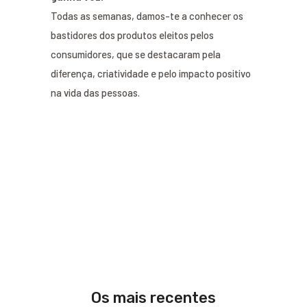
Todas as semanas, damos-te a conhecer os
bastidores dos produtos eleitos pelos
consumidores, que se destacaram pela
diferença, criatividade e pelo impacto positivo
na vida das pessoas.
Os mais recentes