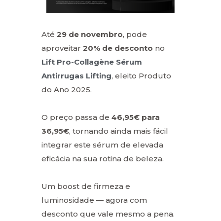
Até
29 de novembro
, pode
aproveitar
20% de desconto
no
Lift Pro-Collagène Sérum
Antirrugas Lifting
, eleito Produto
do Ano 2025.
O preço passa de
46,95€ para
36,95€
, tornando ainda mais fácil
integrar este sérum de elevada
eficácia na sua rotina de beleza.
Um boost de firmeza e
luminosidade — agora com
desconto que vale mesmo a pena.