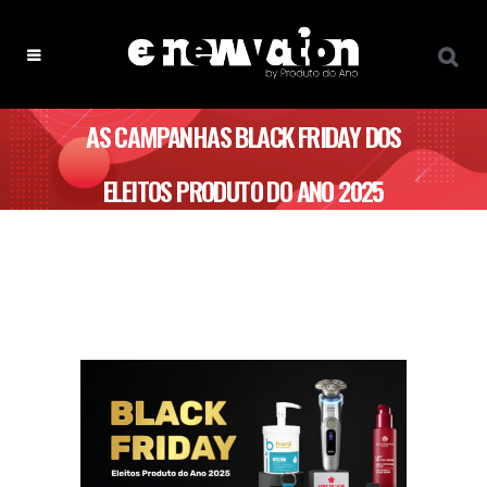
AS CAMPANHAS BLACK FRIDAY DOS
ELEITOS PRODUTO DO ANO 2025