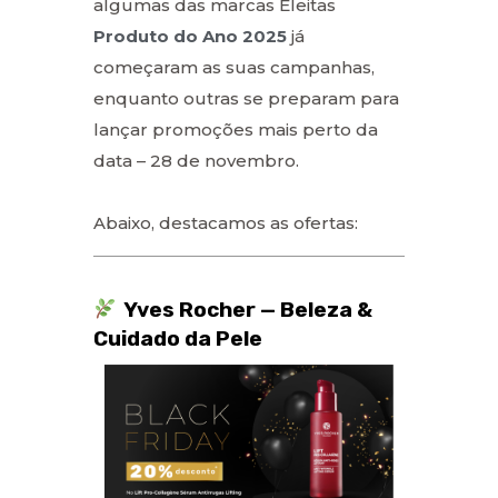
algumas das marcas Eleitas
Produto do Ano 2025
já
começaram as suas campanhas,
enquanto outras se preparam para
lançar promoções mais perto da
data – 28 de novembro.
Abaixo, destacamos as ofertas:
Yves Rocher — Beleza &
Cuidado da Pele