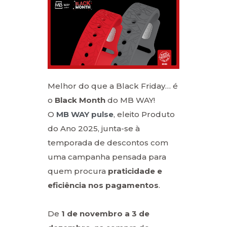
Melhor do que a Black Friday… é
o
Black Month
do MB WAY!
O
MB WAY pulse
, eleito Produto
do Ano 2025, junta-se à
temporada de descontos com
uma campanha pensada para
quem procura
praticidade e
eficiência nos pagamentos
.
De
1 de novembro a 3 de