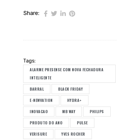
Share:
Tags:
ALARME PRESENSE COM NOVA FECHADURA
INTELIGENTE
BARRAL
BLACK FRIDAY
E-NEWVATION
HYDRA+
INOVACAO
MB WAY
PHILIPS
PRODUTO DO ANO
PULSE
VERISURE
YVES ROCHER