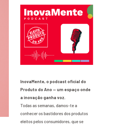
InovaMente, o podcast oficial do
Produto do Ano — um espaço onde
a inovação ganha voz.
Todas as semanas, damos-te a
conhecer os bastidores dos produtos
eleitos pelos consumidores, que se