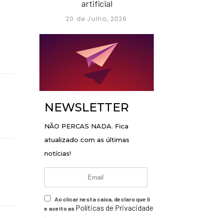
artificial
20 de Julho, 2026
NEWSLETTER
NÃO PERCAS NADA. Fica
atualizado com as últimas
notícias!
Ao clicar nesta caixa, declaro que li
Políticas de Privacidade
e aceito as
.