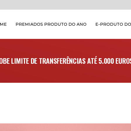
OME
PREMIADOS PRODUTO DO ANO
E-PRODUTO DO
OBE LIMITE DE TRANSFERÊNCIAS ATÉ 5.000 EURO