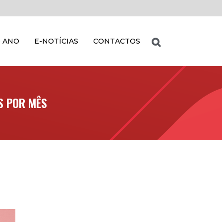
 ANO
E-NOTÍCIAS
CONTACTOS
S POR MÊS