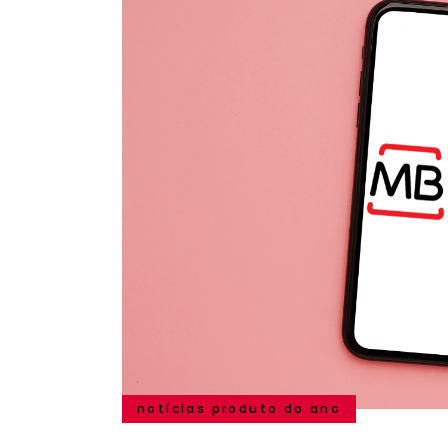
notícias produto do ano