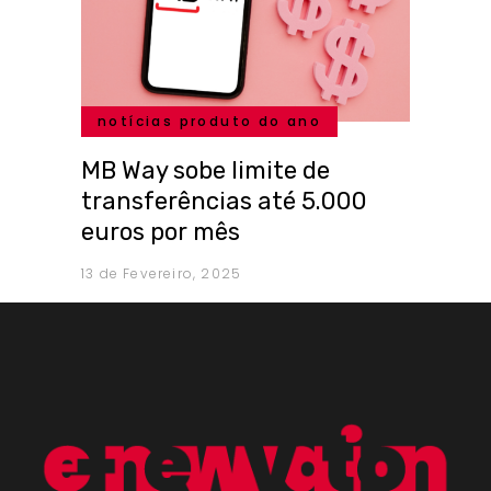
notícias produto do ano
MB Way sobe limite de
transferências até 5.000
euros por mês
13 de Fevereiro, 2025