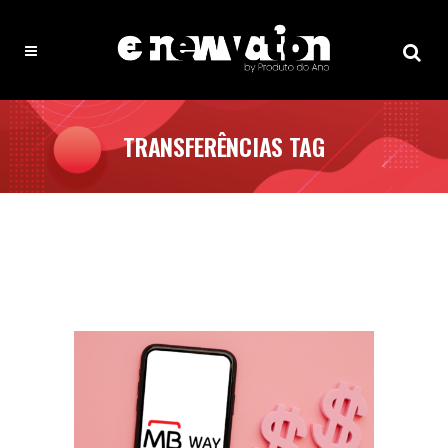
TRANSFERÊNCIAS TAG