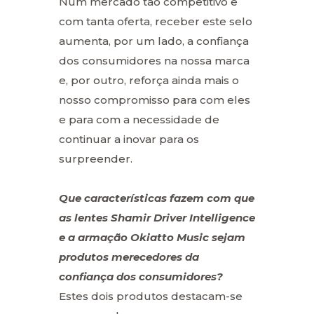
Num mercado tão competitivo e
com tanta oferta, receber este selo
aumenta, por um lado, a confiança
dos consumidores na nossa marca
e, por outro, reforça ainda mais o
nosso compromisso para com eles
e para com a necessidade de
continuar a inovar para os
surpreender.
Que características fazem com que
as lentes Shamir Driver Intelligence
e a armação Okiatto Music sejam
produtos merecedores da
confiança dos consumidores?
Estes dois produtos destacam-se