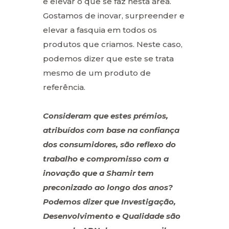
e elevar o que se faz nesta área.
Gostamos de inovar, surpreender e
elevar a fasquia em todos os
produtos que criamos. Neste caso,
podemos dizer que este se trata
mesmo de um produto de
referência.
Consideram que estes prémios,
atribuídos com base na confiança
dos consumidores, são reflexo do
trabalho e compromisso com a
inovação que a Shamir tem
preconizado ao longo dos anos?
Podemos dizer que Investigação,
Desenvolvimento e Qualidade são