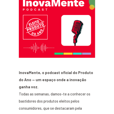
InovaMente, o podcast oficial do Produto
do Ano — um espaço onde a inovação
ganha voz.
Todas as semanas, damos-te a conhecer os
bastidores dos produtos eleitos pelos
consumidores, que se destacaram pela