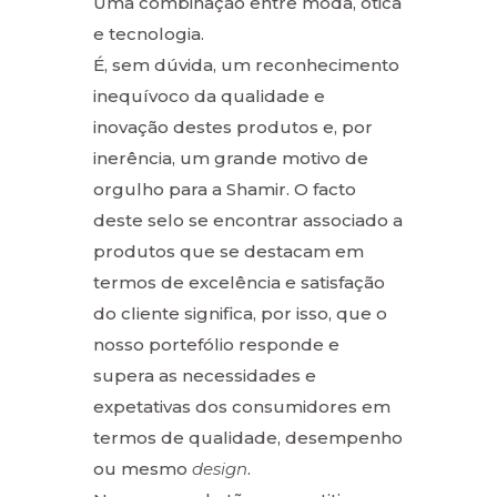
Uma combinação entre moda, ótica
e tecnologia.
É, sem dúvida, um reconhecimento
inequívoco da qualidade e
inovação destes produtos e, por
inerência, um grande motivo de
orgulho para a Shamir. O facto
deste selo se encontrar associado a
produtos que se destacam em
termos de excelência e satisfação
do cliente significa, por isso, que o
nosso portefólio responde e
supera as necessidades e
expetativas dos consumidores em
termos de qualidade, desempenho
ou mesmo
design
.