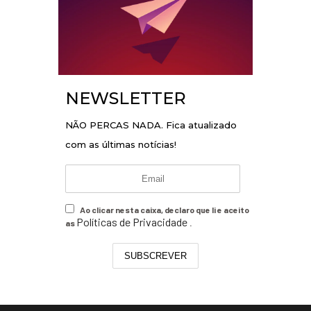
NEWSLETTER
NÃO PERCAS NADA. Fica atualizado
com as últimas notícias!
Ao clicar nesta caixa, declaro que li e aceito
Políticas de Privacidade
as
.
SUBSCREVER