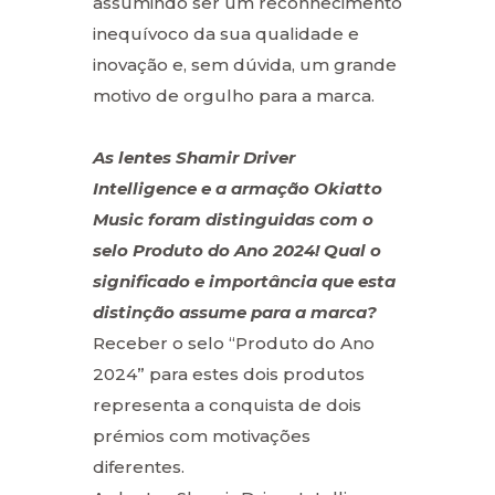
assumindo ser um reconhecimento
inequívoco da sua qualidade e
inovação e, sem dúvida, um grande
motivo de orgulho para a marca.
As lentes Shamir Driver
Intelligence e a armação Okiatto
Music foram distinguidas com o
selo Produto do Ano 2024! Qual o
significado e importância que esta
distinção assume para a marca?
Receber o selo “Produto do Ano
2024” para estes dois produtos
representa a conquista de dois
prémios com motivações
diferentes.