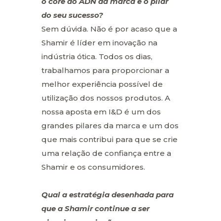
o core do ADN da marca e o pilar
do seu sucesso?
Sem dúvida. Não é por acaso que a
Shamir é líder em inovação na
indústria ótica. Todos os dias,
trabalhamos para proporcionar a
melhor experiência possível de
utilização dos nossos produtos. A
nossa aposta em I&D é um dos
grandes pilares da marca e um dos
que mais contribui para que se crie
uma relação de confiança entre a
Shamir e os consumidores.
Qual a estratégia desenhada para
que a Shamir continue a ser