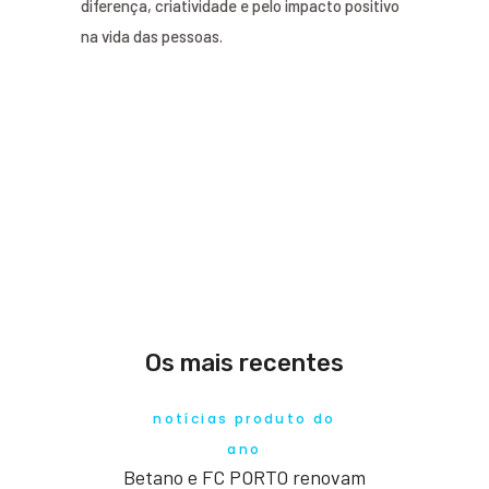
diferença, criatividade e pelo impacto positivo
na vida das pessoas.
Os mais recentes
notícias produto do
ano
Betano e FC PORTO renovam