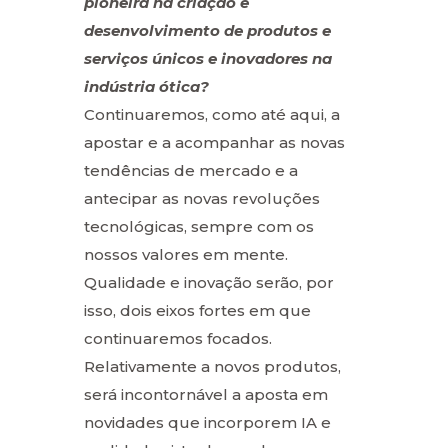
pioneira na criação e
desenvolvimento de produtos e
serviços únicos e inovadores na
indústria ótica?
Continuaremos, como até aqui, a
apostar e a acompanhar as novas
tendências de mercado e a
antecipar as novas revoluções
tecnológicas, sempre com os
nossos valores em mente.
Qualidade e inovação serão, por
isso, dois eixos fortes em que
continuaremos focados.
Relativamente a novos produtos,
será incontornável a aposta em
novidades que incorporem IA e