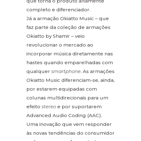
que torna o produto altamente
completo e diferenciador.
Já a armação Okiatto Music – que
faz parte da coleção de armações
Okiatto by Shamir – veio
revolucionar o mercado ao
incorporar música diretamente nas
hastes quando emparelhadas com
qualquer
smartphone
. As armações
Okiatto Music diferenciam-se, ainda,
por estarem equipadas com
colunas multidirecionais para um
efeito
stereo
e por suportarem
Advanced Audio Coding (AAC).
Uma inovação que vem responder
às novas tendências do consumidor