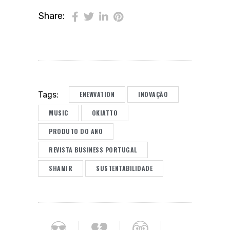
Share:
ENEWVATION
INOVAÇÃO
Tags:
MUSIC
OKIATTO
PRODUTO DO ANO
REVISTA BUSINESS PORTUGAL
SHAMIR
SUSTENTABILIDADE