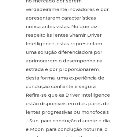
no mercado por serem
verdadeiramente inovadores e por
apresentarem características
nunca antes vistas. No que diz
respeito às lentes Shamir Driver
Intelligence, estas representam
uma solução diferenciadora por
aprimorarem o desempenho na
estrada e por proporcionarem,
desta forma, uma experiência de
condução confiante e segura.
Refira-se que as Driver Intelligence
estão disponíveis em dois pares de
lentes progressivas ou monofocais
– Sun, para condução durante o dia,
e Moon, para condução noturna, o