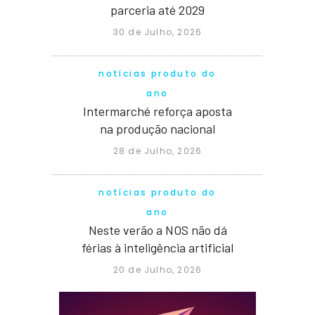
parceria até 2029
30 de Julho, 2026
notícias produto do
ano
Intermarché reforça aposta
na produção nacional
28 de Julho, 2026
notícias produto do
ano
Neste verão a NOS não dá
férias à inteligência artificial
20 de Julho, 2026