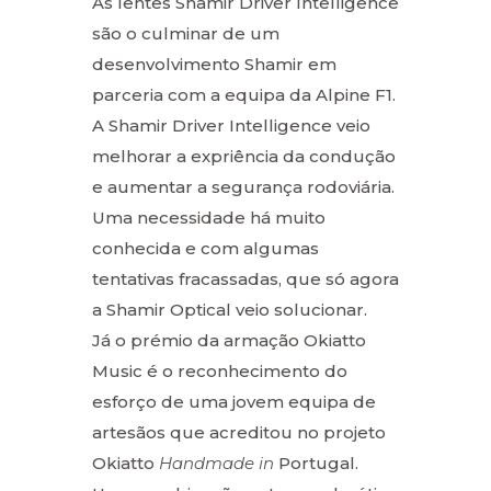
As lentes Shamir Driver Intelligence
são o culminar de um
desenvolvimento Shamir em
parceria com a equipa da Alpine F1.
A Shamir Driver Intelligence veio
melhorar a expriência da condução
e aumentar a segurança rodoviária.
Uma necessidade há muito
conhecida e com algumas
tentativas fracassadas, que só agora
a Shamir Optical veio solucionar.
Já o prémio da armação Okiatto
Music é o reconhecimento do
esforço de uma jovem equipa de
artesãos que acreditou no projeto
Okiatto
Handmade in
Portugal.