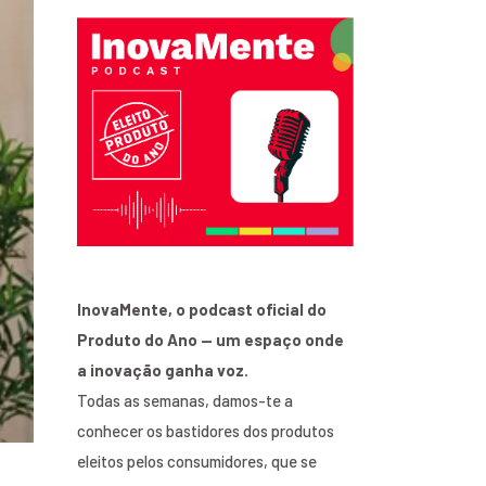
InovaMente, o podcast oficial do
Produto do Ano — um espaço onde
a inovação ganha voz.
Todas as semanas, damos-te a
conhecer os bastidores dos produtos
eleitos pelos consumidores, que se