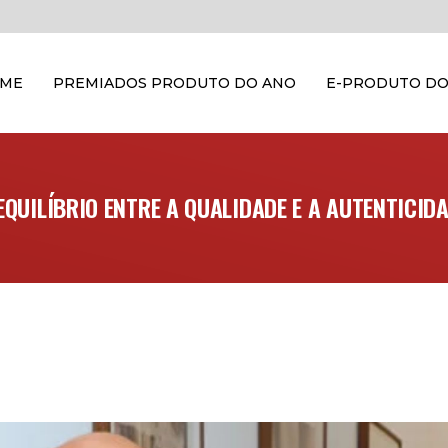
OME
PREMIADOS PRODUTO DO ANO
E-PRODUTO DO
EQUILÍBRIO ENTRE A QUALIDADE E A AUTENTICID