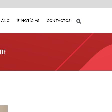
 ANO
E-NOTÍCIAS
CONTACTOS
ADE