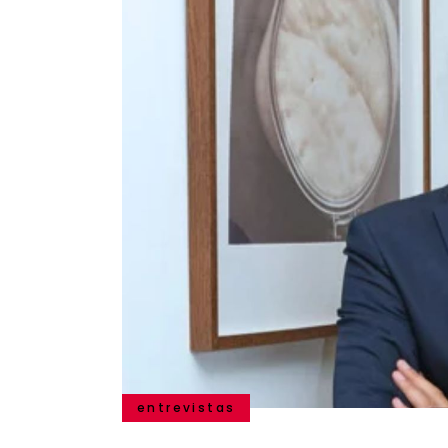
entrevistas