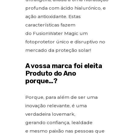
profunda com ácido hialurónico, e
ação antioxidante. Estas
características fazem
do FusionWater Magic um
fotoprotetor único e disruptivo no
mercado da proteção solar!
A vossa marca foi eleita
Produto do Ano
porque…?
Porque, para além de ser uma
inovação relevante, é uma
verdadeira lovemark,
gerando confiança, lealdade
e mesmo paixão nas pessoas que