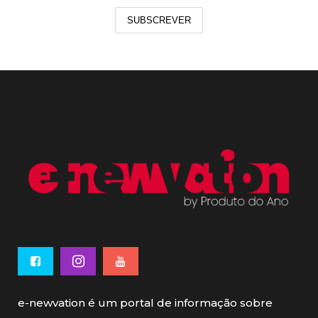
SUBSCREVER
e-newvation é um portal de informação sobre