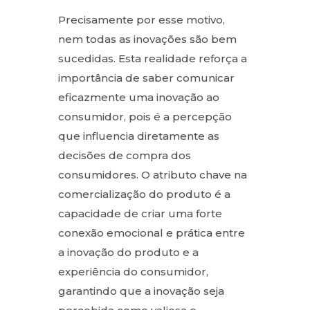
Precisamente por esse motivo,
nem todas as inovações são bem
sucedidas. Esta realidade reforça a
importância de saber comunicar
eficazmente uma inovação ao
consumidor, pois é a percepção
que influencia diretamente as
decisões de compra dos
consumidores. O atributo chave na
comercialização do produto é a
capacidade de criar uma forte
conexão emocional e prática entre
a inovação do produto e a
experiência do consumidor,
garantindo que a inovação seja