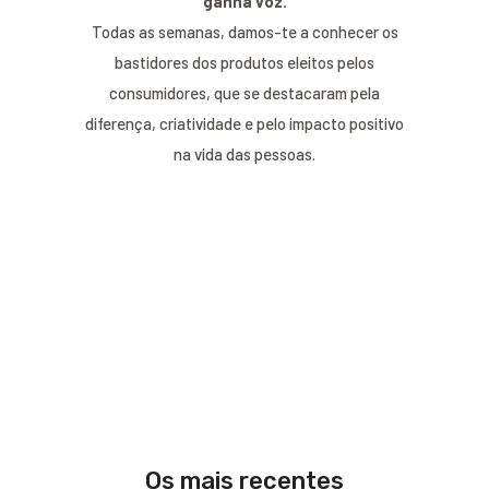
ganha voz.
Todas as semanas, damos-te a conhecer os
bastidores dos produtos eleitos pelos
consumidores, que se destacaram pela
diferença, criatividade e pelo impacto positivo
na vida das pessoas.
Os mais recentes