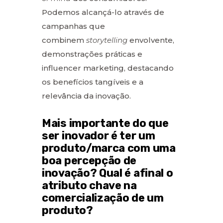
Podemos alcançá-lo através de
campanhas que
combinem
storytelling
envolvente,
demonstrações práticas e
influencer marketing, destacando
os benefícios tangíveis e a
relevância da inovação.
Mais importante do que
ser inovador é ter um
produto/marca com uma
boa percepção de
inovação? Qual é afinal o
atributo chave na
comercialização de um
produto?