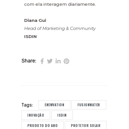
com ela interagem diariamente.
Diana Gui
Head of Marketing & Community
ISDIN
Share:
ENEWVATION
FUSIONWATER
Tags:
INOVAÇÃO
ISDIN
PRODUTO DO ANO
PROTETOR SOLAR