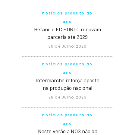
notícias produto do
ano
Betano e FC PORTO renovam
parceria até 2029
30 de Julho, 2026
notícias produto do
ano
Intermarché reforça aposta
na produção nacional
28 de Julho, 2026
notícias produto do
ano
Neste verão a NOS não dá