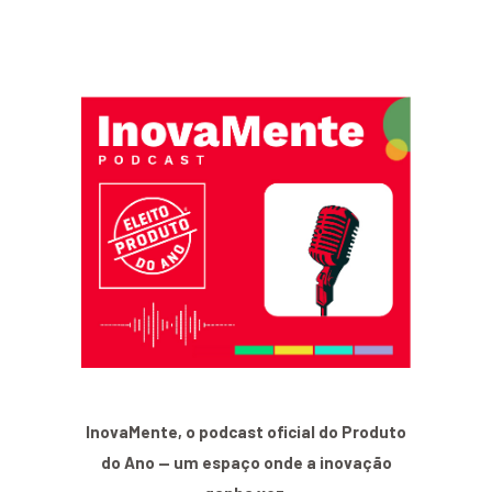
InovaMente, o podcast oficial do Produto
do Ano — um espaço onde a inovação