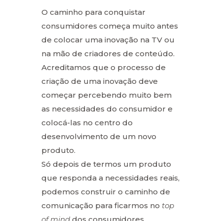
O caminho para conquistar
consumidores começa muito antes
de colocar uma inovação na TV ou
na mão de criadores de conteúdo.
Acreditamos que o processo de
criação de uma inovação deve
começar percebendo muito bem
as necessidades do consumidor e
colocá-las no centro do
desenvolvimento de um novo
produto.
Só depois de termos um produto
que responda a necessidades reais,
podemos construir o caminho de
comunicação para ficarmos no
top
of mind
dos consumidores.