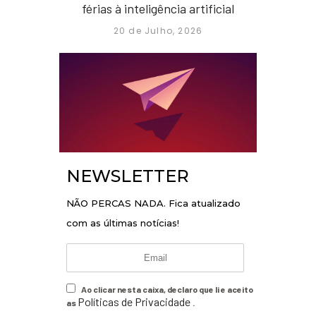
férias à inteligência artificial
20 de Julho, 2026
NEWSLETTER
NÃO PERCAS NADA. Fica atualizado
com as últimas notícias!
Ao clicar nesta caixa, declaro que li e aceito
Políticas de Privacidade
as
.