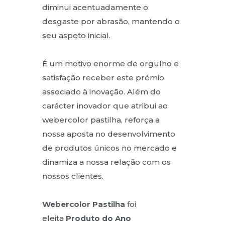
diminui acentuadamente o
desgaste por abrasão, mantendo o
seu aspeto inicial.
É um motivo enorme de orgulho e
satisfação receber este prémio
associado à inovação. Além do
carácter inovador que atribui ao
webercolor pastilha, reforça a
nossa aposta no desenvolvimento
de produtos únicos no mercado e
dinamiza a nossa relação com os
nossos clientes.
Webercolor Pastilha
foi
eleita
Produto do Ano