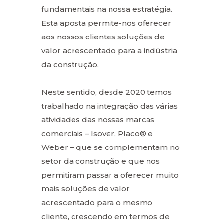
fundamentais na nossa estratégia.
Esta aposta permite-nos oferecer
aos nossos clientes soluções de
valor acrescentado para a indústria
da construção.
Neste sentido, desde 2020 temos
trabalhado na integração das várias
atividades das nossas marcas
comerciais – Isover, Placo® e
Weber – que se complementam no
setor da construção e que nos
permitiram passar a oferecer muito
mais soluções de valor
acrescentado para o mesmo
cliente, crescendo em termos de