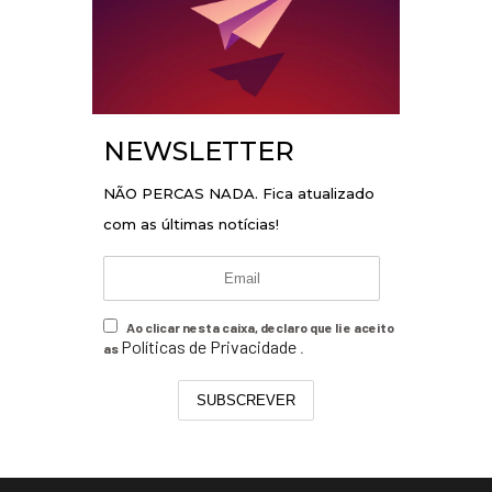
NEWSLETTER
NÃO PERCAS NADA. Fica atualizado
com as últimas notícias!
Ao clicar nesta caixa, declaro que li e aceito
Políticas de Privacidade
as
.
SUBSCREVER