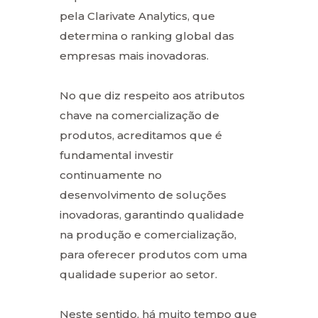
pela Clarivate Analytics, que
determina o ranking global das
empresas mais inovadoras.
No que diz respeito aos atributos
chave na comercialização de
produtos, acreditamos que é
fundamental investir
continuamente no
desenvolvimento de soluções
inovadoras, garantindo qualidade
na produção e comercialização,
para oferecer produtos com uma
qualidade superior ao setor.
Neste sentido, há muito tempo que