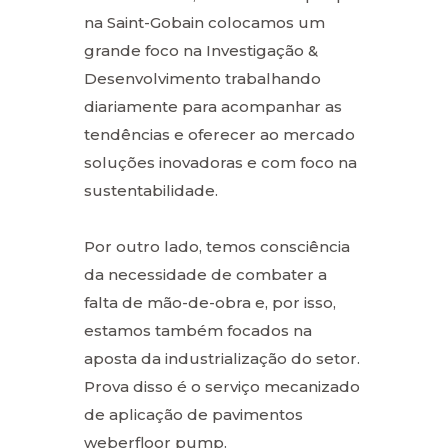
na Saint-Gobain colocamos um
grande foco na Investigação &
Desenvolvimento trabalhando
diariamente para acompanhar as
tendências e oferecer ao mercado
soluções inovadoras e com foco na
sustentabilidade.
Por outro lado, temos consciência
da necessidade de combater a
falta de mão-de-obra e, por isso,
estamos também focados na
aposta da industrialização do setor.
Prova disso é o serviço mecanizado
de aplicação de pavimentos
weberfloor pump.