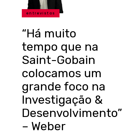
entrevistas
“Há muito
tempo que na
Saint-Gobain
colocamos um
grande foco na
Investigação &
Desenvolvimento”
– Weber