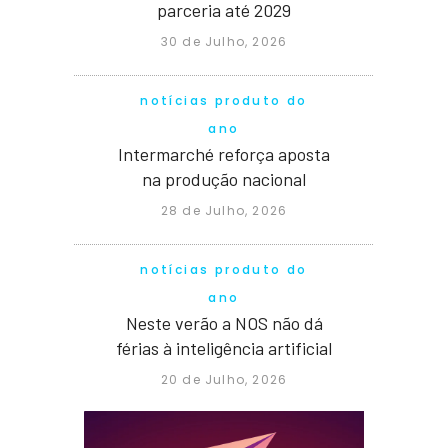
parceria até 2029
30 de Julho, 2026
notícias produto do
ano
Intermarché reforça aposta
na produção nacional
28 de Julho, 2026
notícias produto do
ano
Neste verão a NOS não dá
férias à inteligência artificial
20 de Julho, 2026