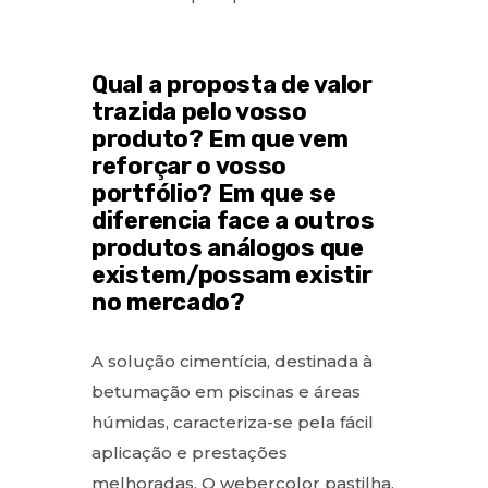
Qual a proposta de valor
trazida pelo vosso
produto? Em que vem
reforçar o vosso
portfólio? Em que se
diferencia face a outros
produtos análogos que
existem/possam existir
no mercado?
A solução cimentícia, destinada à
betumação em piscinas e áreas
húmidas, caracteriza-se pela fácil
aplicação e prestações
melhoradas. O webercolor pastilha,