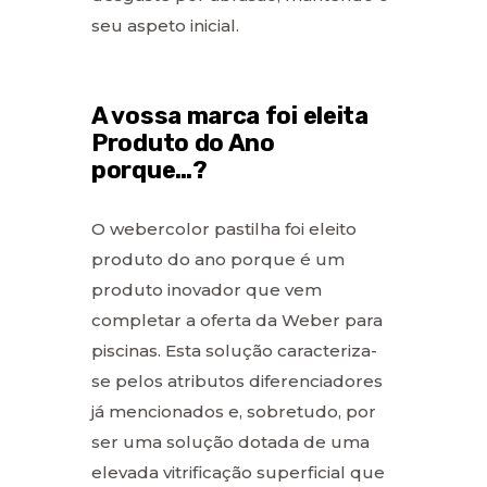
seu aspeto inicial.
A vossa marca foi eleita
Produto do Ano
porque…?
O webercolor pastilha foi eleito
produto do ano porque é um
produto inovador que vem
completar a oferta da Weber para
piscinas. Esta solução caracteriza-
se pelos atributos diferenciadores
já mencionados e, sobretudo, por
ser uma solução dotada de uma
elevada vitrificação superficial que