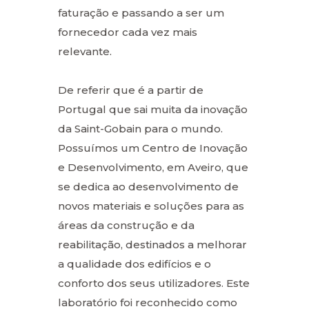
faturação e passando a ser um
fornecedor cada vez mais
relevante.
De referir que é a partir de
Portugal que sai muita da inovação
da Saint-Gobain para o mundo.
Possuímos um Centro de Inovação
e Desenvolvimento, em Aveiro, que
se dedica ao desenvolvimento de
novos materiais e soluções para as
áreas da construção e da
reabilitação, destinados a melhorar
a qualidade dos edifícios e o
conforto dos seus utilizadores. Este
laboratório foi reconhecido como