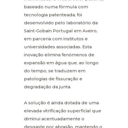
baseado numa fórmula com
tecnologia patenteada, foi
desenvolvido pelo laboratório da
Saint-Gobain Portugal em Aveiro,
em parceria com institutos e
universidades associadas. Esta
inovação elimina fenómenos de
expansão em água que, ao longo
do tempo, se traduzem em
patologias de fissuração e
degradação da junta.
A solução é ainda dotada de uma
elevada vitrificação superficial que
diminui acentuadamente o
desgaste por abrasão, mantendo o