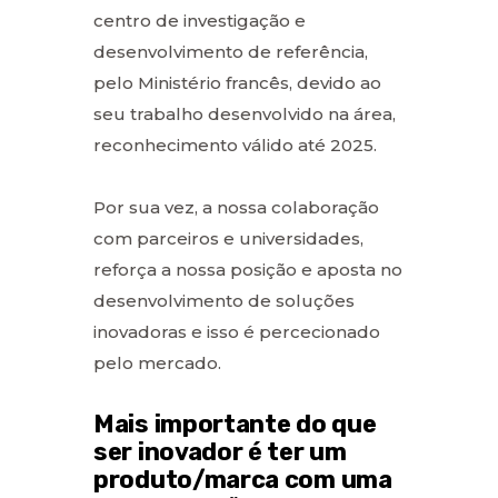
centro de investigação e
desenvolvimento de referência,
pelo Ministério francês, devido ao
seu trabalho desenvolvido na área,
reconhecimento válido até 2025.
Por sua vez, a nossa colaboração
com parceiros e universidades,
reforça a nossa posição e aposta no
desenvolvimento de soluções
inovadoras e isso é percecionado
pelo mercado.
Mais importante do que
ser inovador é ter um
produto/marca com uma