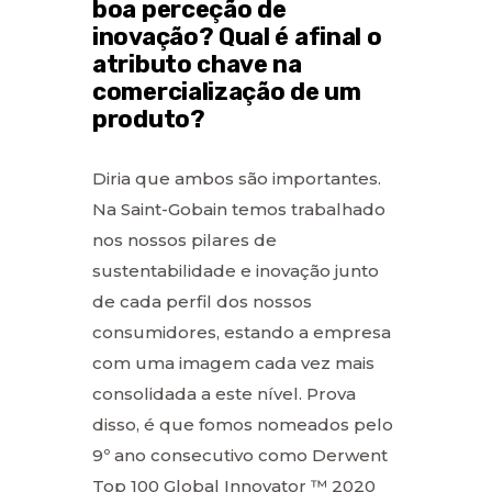
boa perceção de
inovação? Qual é afinal o
atributo chave na
comercialização de um
produto?
Diria que ambos são importantes.
Na Saint-Gobain temos trabalhado
nos nossos pilares de
sustentabilidade e inovação junto
de cada perfil dos nossos
consumidores, estando a empresa
com uma imagem cada vez mais
consolidada a este nível. Prova
disso, é que fomos nomeados pelo
9º ano consecutivo como Derwent
Top 100 Global Innovator ™ 2020