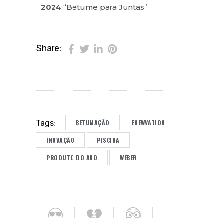
2024
“Betume para Juntas”
Share:
BETUMAÇÃO
ENEWVATION
Tags:
INOVAÇÃO
PISCINA
PRODUTO DO ANO
WEBER