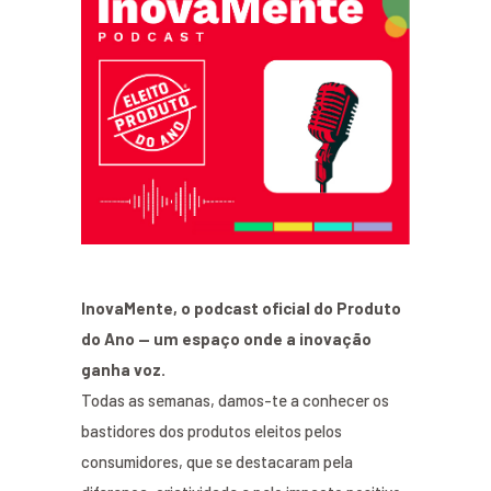
InovaMente, o podcast oficial do Produto
do Ano — um espaço onde a inovação
ganha voz.
Todas as semanas, damos-te a conhecer os
bastidores dos produtos eleitos pelos
consumidores, que se destacaram pela