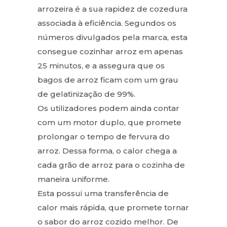
arrozeira é a sua rapidez de cozedura
associada à eficiência. Segundos os
números divulgados pela marca, esta
consegue cozinhar arroz em apenas
25 minutos, e a assegura que os
bagos de arroz ficam com um grau
de gelatinização de 99%.
Os utilizadores podem ainda contar
com um motor duplo, que promete
prolongar o tempo de fervura do
arroz. Dessa forma, o calor chega a
cada grão de arroz para o cozinha de
maneira uniforme.
Esta possui uma transferência de
calor mais rápida, que promete tornar
o sabor do arroz cozido melhor. De