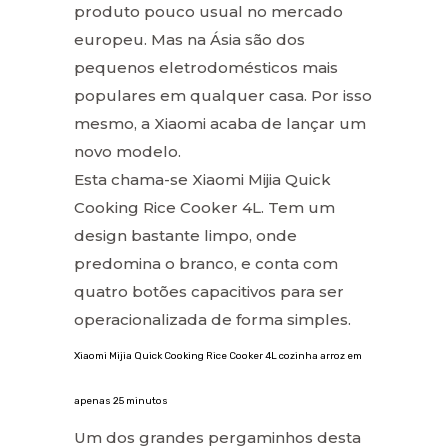
produto pouco usual no mercado
europeu. Mas na Ásia são dos
pequenos eletrodomésticos mais
populares em qualquer casa. Por isso
mesmo, a Xiaomi acaba de lançar um
novo modelo.
Esta chama-se Xiaomi Mijia Quick
Cooking Rice Cooker 4L. Tem um
design bastante limpo, onde
predomina o branco, e conta com
quatro botões capacitivos para ser
operacionalizada de forma simples.
Xiaomi Mijia Quick Cooking Rice Cooker 4L cozinha arroz em
apenas 25 minutos
Um dos grandes pergaminhos desta