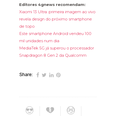
Editores 4gnews recomendam:
Xiaomi 13 Ultra: primeira imagem ao vivo
revela design do próximo smartphone
de topo
Este smartphone Android vendeu 100
mil unidades num dia
MediaTek 5G já superou o processador
Snapdragon 8 Gen 2 da Qualcomm
Share: