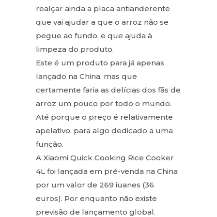
realçar ainda a placa antianderente
que vai ajudar a que o arroz não se
pegue ao fundo, e que ajuda à
limpeza do produto.
Este é um produto para já apenas
lançado na China, mas que
certamente faria as delícias dos fãs de
arroz um pouco por todo o mundo.
Até porque o preço é relativamente
apelativo, para algo dedicado a uma
função.
A Xiaomi Quick Cooking Rice Cooker
4L foi lançada em pré-venda na China
por um valor de 269 iuanes (36
euros). Por enquanto não existe
previsão de lançamento global.