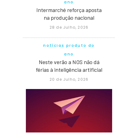
ano
Intermarché reforça aposta
na produção nacional
28 de Julho, 2026
notícias produto do
ano
Neste verão a NOS não dá
férias à inteligência artificial
20 de Julho, 2026