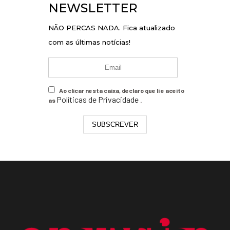
NEWSLETTER
NÃO PERCAS NADA. Fica atualizado
com as últimas notícias!
Ao clicar nesta caixa, declaro que li e aceito
Políticas de Privacidade
as
.
SUBSCREVER