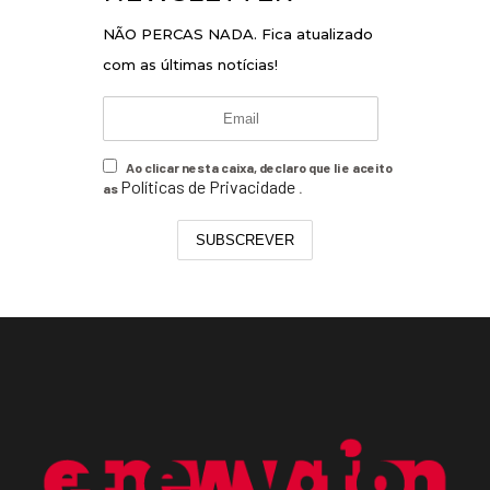
NÃO PERCAS NADA. Fica atualizado
com as últimas notícias!
Ao clicar nesta caixa, declaro que li e aceito
Políticas de Privacidade
as
.
SUBSCREVER