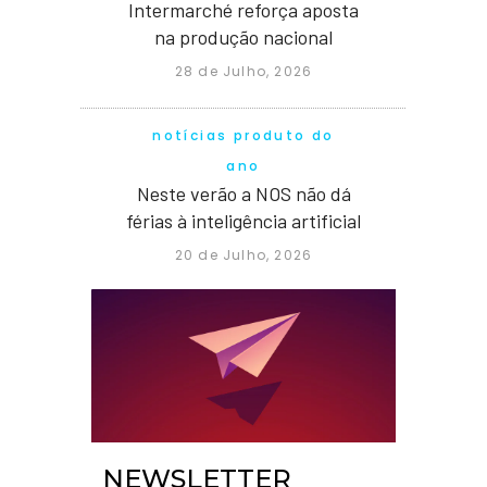
Intermarché reforça aposta
na produção nacional
28 de Julho, 2026
notícias produto do
ano
Neste verão a NOS não dá
férias à inteligência artificial
20 de Julho, 2026
NEWSLETTER