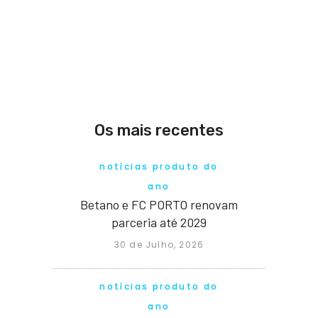
Os mais recentes
notícias produto do
ano
Betano e FC PORTO renovam
parceria até 2029
30 de Julho, 2026
notícias produto do
ano