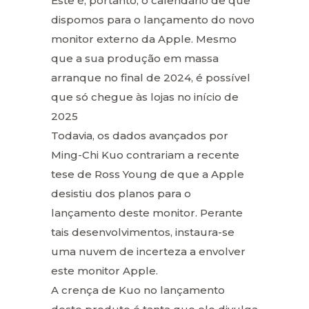
Este é, portanto, o calendário de que
dispomos para o lançamento do novo
monitor externo da Apple. Mesmo
que a sua produção em massa
arranque no final de 2024, é possível
que só chegue às lojas no início de
2025
Todavia, os dados avançados por
Ming-Chi Kuo contrariam a recente
tese de Ross Young de que a Apple
desistiu dos planos para o
lançamento deste monitor. Perante
tais desenvolvimentos, instaura-se
uma nuvem de incerteza a envolver
este monitor Apple.
A crença de Kuo no lançamento