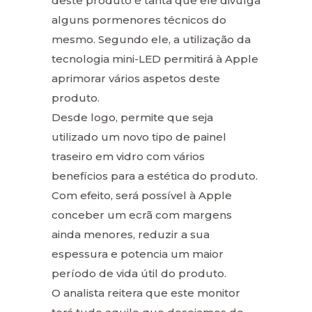
deste produto é tanta que ele divulga
alguns pormenores técnicos do
mesmo. Segundo ele, a utilização da
tecnologia mini-LED permitirá à Apple
aprimorar vários aspetos deste
produto.
Desde logo, permite que seja
utilizado um novo tipo de painel
traseiro em vidro com vários
benefícios para a estética do produto.
Com efeito, será possível à Apple
conceber um ecrã com margens
ainda menores, reduzir a sua
espessura e potencia um maior
período de vida útil do produto.
O analista reitera que este monitor