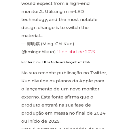
would expect from a high-end
monitor.2. Utilizing mini-LED
technology, and the most notable
design change is to switch the
material…
— 郭明錤 (Ming-Chi Kuo)
(@mingchikuo)
11 de abril de 2023
Monitor mini-LED da Apple será lançado em 2025
Na sua recente publicação no Twitter,
Kuo divulga os planos da Apple para
o lançamento de um novo monitor
externo. Esta fonte afirma que o
produto entrará na sua fase de
produção em massa no final de 2024
ou início de 2025.