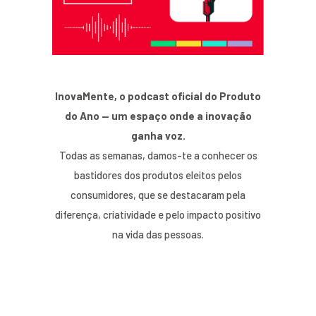
InovaMente, o podcast oficial do Produto
do Ano — um espaço onde a inovação
ganha voz.
Todas as semanas, damos-te a conhecer os
bastidores dos produtos eleitos pelos
consumidores, que se destacaram pela
diferença, criatividade e pelo impacto positivo
na vida das pessoas.