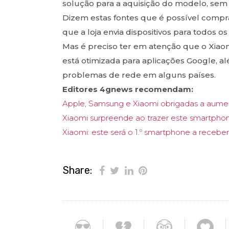
solução para a aquisição do modelo, sem 
Dizem estas fontes que é possível compr
que a loja envia dispositivos para todos 
Mas é preciso ter em atenção que o Xiao
está otimizada para aplicações Google, 
problemas de rede em alguns países.
Editores 4gnews recomendam:
Apple, Samsung e Xiaomi obrigadas a aume
Xiaomi surpreende ao trazer este smartphone
Xiaomi: este será o 1.º smartphone a recebe
Share: