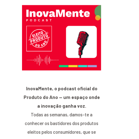
InovaMente, o podcast oficial do
Produto do Ano — um espaço onde
a inovação ganha voz.
Todas as semanas, damos-te a
conhecer os bastidores dos produtos
eleitos pelos consumidores, que se