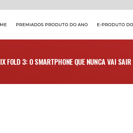
OME
PREMIADOS PRODUTO DO ANO
E-PRODUTO DO
IX FOLD 3: O SMARTPHONE QUE NUNCA VAI SAIR