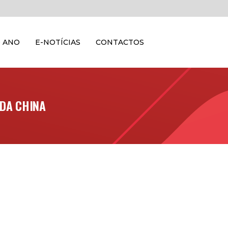
 ANO
E-NOTÍCIAS
CONTACTOS
 DA CHINA