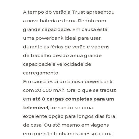
A tempo do verão a Trust apresentou
a nova bateria externa Redoh com
grande capacidade. Em causa está
uma powerbank ideal para usar
durante as férias de verão e viagens
de trabalho devido à sua grande
capacidade e velocidade de
carregamento.
Em causa está uma nova powerbank
com 20 000 mAh. Ora, o que se traduz
em
até 8 cargas completas para um
telemóvel
, tornando-se uma
excelente opção para longos dias fora
de casa. Ou até mesmo em viagens
em que não tenhamos acesso a uma