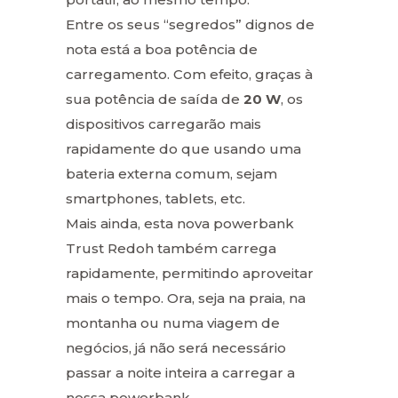
Entre os seus “segredos” dignos de
nota está a boa potência de
carregamento. Com efeito, graças à
sua potência de saída de
20 W
, os
dispositivos carregarão mais
rapidamente do que usando uma
bateria externa comum, sejam
smartphones, tablets, etc.
Mais ainda, esta nova powerbank
Trust Redoh também carrega
rapidamente, permitindo aproveitar
mais o tempo. Ora, seja na praia, na
montanha ou numa viagem de
negócios, já não será necessário
passar a noite inteira a carregar a
nossa powerbank.