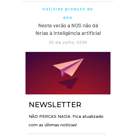
notícias produto do
ano
Neste verão a NOS não dá
férias à inteligência artificial
20 de Julho, 2026
NEWSLETTER
NÃO PERCAS NADA. Fica atualizado
com as últimas notícias!