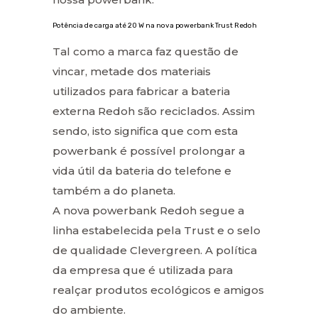
Potência de carga até 20 W na nova powerbank Trust Redoh
Tal como a marca faz questão de
vincar, metade dos materiais
utilizados para fabricar a bateria
externa Redoh são reciclados. Assim
sendo, isto significa que com esta
powerbank é possível prolongar a
vida útil da bateria do telefone e
também a do planeta.
A nova powerbank Redoh segue a
linha estabelecida pela Trust e o selo
de qualidade Clevergreen. A política
da empresa que é utilizada para
realçar produtos ecológicos e amigos
do ambiente.