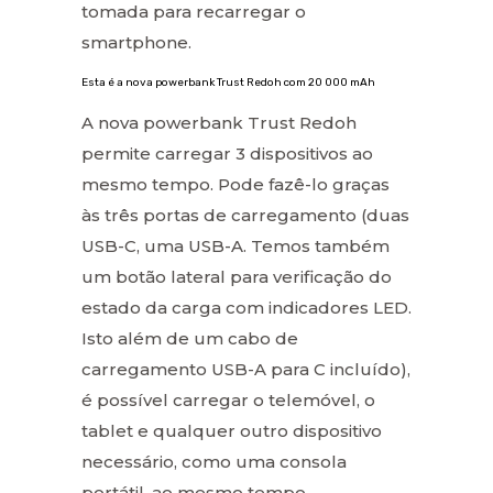
tomada para recarregar o
smartphone.
Esta é a nova powerbank Trust Redoh com 20 000 mAh
A nova powerbank Trust Redoh
permite carregar 3 dispositivos ao
mesmo tempo. Pode fazê-lo graças
às três portas de carregamento (duas
USB-C, uma USB-A. Temos também
um botão lateral para verificação do
estado da carga com indicadores LED.
Isto além de um cabo de
carregamento USB-A para C incluído),
é possível carregar o telemóvel, o
tablet e qualquer outro dispositivo
necessário, como uma consola
portátil, ao mesmo tempo.