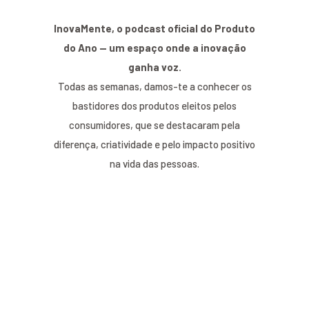
InovaMente, o podcast oficial do Produto
do Ano — um espaço onde a inovação
ganha voz.
Todas as semanas, damos-te a conhecer os
bastidores dos produtos eleitos pelos
consumidores, que se destacaram pela
diferença, criatividade e pelo impacto positivo
na vida das pessoas.