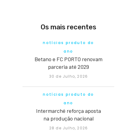
Os mais recentes
notícias produto do
ano
Betano e FC PORTO renovam
parceria até 2029
30 de Julho, 2026
notícias produto do
ano
Intermarché reforça aposta
na produção nacional
28 de Julho, 2026