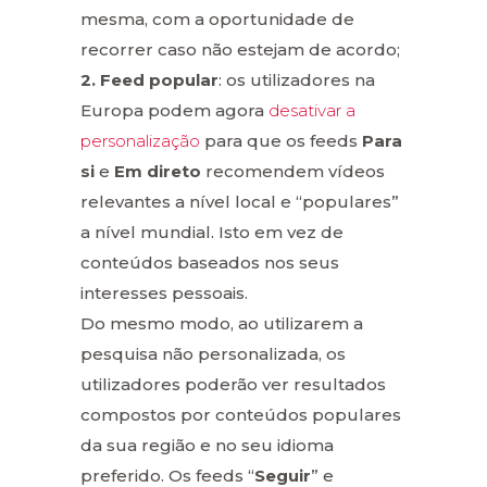
mesma, com a oportunidade de
recorrer caso não estejam de acordo;
2. Feed popular
: os utilizadores na
Europa podem agora
desativar a
personalização
para que os feeds
Para
si
e
Em direto
recomendem vídeos
relevantes a nível local e “populares”
a nível mundial. Isto em vez de
conteúdos baseados nos seus
interesses pessoais.
Do mesmo modo, ao utilizarem a
pesquisa não personalizada, os
utilizadores poderão ver resultados
compostos por conteúdos populares
da sua região e no seu idioma
preferido. Os feeds “
Seguir
” e