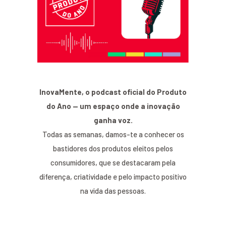
InovaMente, o podcast oficial do Produto
do Ano — um espaço onde a inovação
ganha voz.
Todas as semanas, damos-te a conhecer os
bastidores dos produtos eleitos pelos
consumidores, que se destacaram pela
diferença, criatividade e pelo impacto positivo
na vida das pessoas.