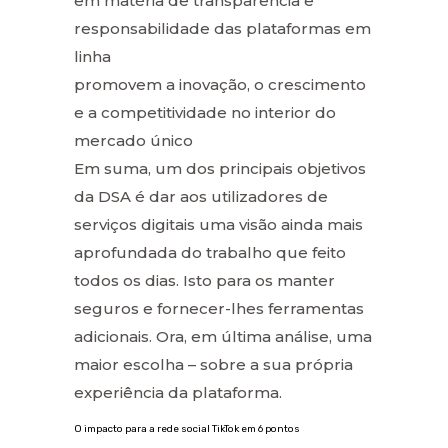
em matéria de transparência e
responsabilidade das plataformas em
linha
promovem a inovação, o crescimento
e a competitividade no interior do
mercado único
Em suma, um dos principais objetivos
da DSA é dar aos utilizadores de
serviços digitais uma visão ainda mais
aprofundada do trabalho que feito
todos os dias. Isto para os manter
seguros e fornecer-lhes ferramentas
adicionais. Ora, em última análise, uma
maior escolha – sobre a sua própria
experiência da plataforma.
O impacto para a rede social TikTok em 6 pontos