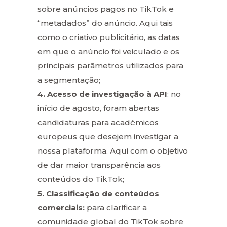
sobre anúncios pagos no TikTok e
“metadados” do anúncio. Aqui tais
como o criativo publicitário, as datas
em que o anúncio foi veiculado e os
principais parâmetros utilizados para
a segmentação;
4. Acesso de investigação à API
: no
início de agosto, foram abertas
candidaturas para académicos
europeus que desejem investigar a
nossa plataforma. Aqui com o objetivo
de dar maior transparência aos
conteúdos do TikTok;
5. Classificação de conteúdos
comerciais:
para clarificar a
comunidade global do TikTok sobre