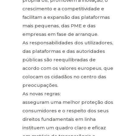
própria UE, promovem a inovação, o
crescimento e a competitividade e
facilitam a expansão das plataformas
mais pequenas, das PME e das
empresas em fase de arranque.
As responsabilidades dos utilizadores,
das plataformas e das autoridades
públicas são reequilibradas de
acordo com os valores europeus, que
colocam os cidadãos no centro das
preocupações.
As novas regras:
asseguram uma melhor proteção dos
consumidores e o respeito dos seus
direitos fundamentais em linha
instituem um quadro claro e eficaz