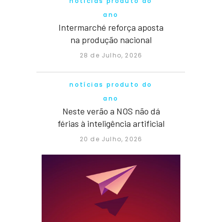
notícias produto do
ano
Intermarché reforça aposta
na produção nacional
28 de Julho, 2026
notícias produto do
ano
Neste verão a NOS não dá
férias à inteligência artificial
20 de Julho, 2026