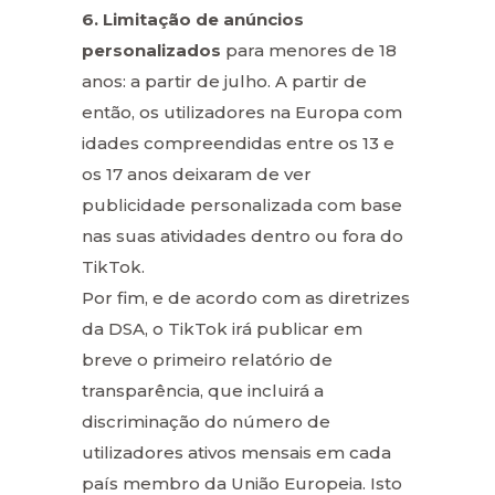
6. Limitação de anúncios
personalizados
para menores de 18
anos: a partir de julho. A partir de
então, os utilizadores na Europa com
idades compreendidas entre os 13 e
os 17 anos deixaram de ver
publicidade personalizada com base
nas suas atividades dentro ou fora do
TikTok.
Por fim, e de acordo com as diretrizes
da DSA, o TikTok irá publicar em
breve o primeiro relatório de
transparência, que incluirá a
discriminação do número de
utilizadores ativos mensais em cada
país membro da União Europeia. Isto