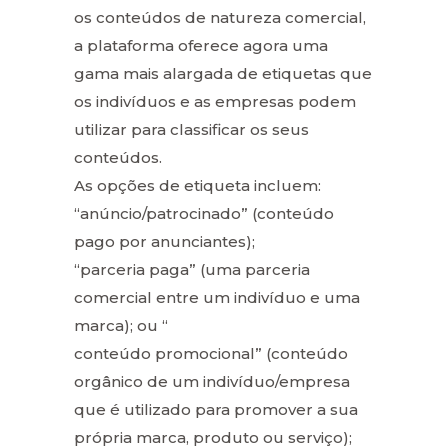
os conteúdos de natureza comercial,
a plataforma oferece agora uma
gama mais alargada de etiquetas que
os indivíduos e as empresas podem
utilizar para classificar os seus
conteúdos.
As opções de etiqueta incluem:
“anúncio/patrocinado” (conteúdo
pago por anunciantes);
“parceria paga” (uma parceria
comercial entre um indivíduo e uma
marca); ou “
conteúdo promocional” (conteúdo
orgânico de um indivíduo/empresa
que é utilizado para promover a sua
própria marca, produto ou serviço);