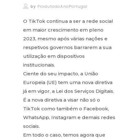
by
ProdutodoAnoPortugal
O TikTok continua a ser a rede social
em maior crescimento em pleno
2023, mesmo após várias nações e
respetivos governos barrarem a sua
utilização em dispositivos
institucionais.
Ciente do seu impacto, a União
Europeia (UE) tem uma nova diretiva
já em vigor, a Lei dos Serviços Digitais.
É a nova diretiva a visar não só o
TikTok como também o Facebook,
WhatsApp, Instagram e demais redes
sociais.
Em todo o caso, temos agora que