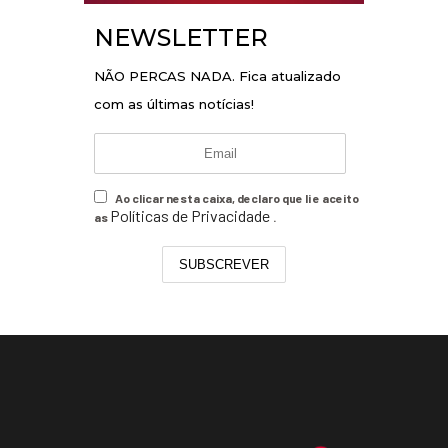
NEWSLETTER
NÃO PERCAS NADA. Fica atualizado
com as últimas notícias!
Ao clicar nesta caixa, declaro que li e aceito
Políticas de Privacidade
as
.
SUBSCREVER