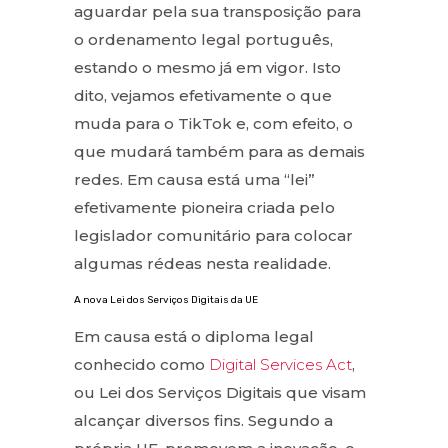
aguardar pela sua transposição para
o ordenamento legal português,
estando o mesmo já em vigor. Isto
dito, vejamos efetivamente o que
muda para o TikTok e, com efeito, o
que mudará também para as demais
redes. Em causa está uma “lei”
efetivamente pioneira criada pelo
legislador comunitário para colocar
algumas rédeas nesta realidade.
A nova Lei dos Serviços Digitais da UE
Em causa está o diploma legal
conhecido como
Digital Services Act
,
ou Lei dos Serviços Digitais que visam
alcançar diversos fins. Segundo a