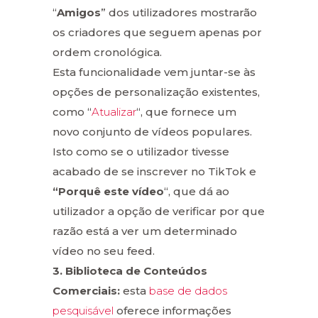
“
Amigos
” dos utilizadores mostrarão
os criadores que seguem apenas por
ordem cronológica.
Esta funcionalidade vem juntar-se às
opções de personalização existentes,
como “
Atualizar
“, que fornece um
novo conjunto de vídeos populares.
Isto como se o utilizador tivesse
acabado de se inscrever no TikTok e
“Porquê este vídeo
“, que dá ao
utilizador a opção de verificar por que
razão está a ver um determinado
vídeo no seu feed.
3. Biblioteca de Conteúdos
Comerciais:
esta
base de dados
pesquisável
oferece informações