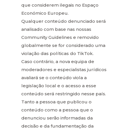
que considerem ilegais no Espaço
Económico Europeu.
Qualquer conteúdo denunciado será
analisado com base nas nossas
Community Guidelines e removido
globalmente se for considerado uma
violação das políticas do TikTok.
Caso contrário, a nova equipa de
moderadores e especialistas jurídicos
avaliará se o conteúdo viola a
legislação local e o acesso a esse
conteúdo será restringido nesse país.
Tanto a pessoa que publicou o
conteúdo como a pessoa que o
denunciou serão informadas da
decisão e da fundamentação da