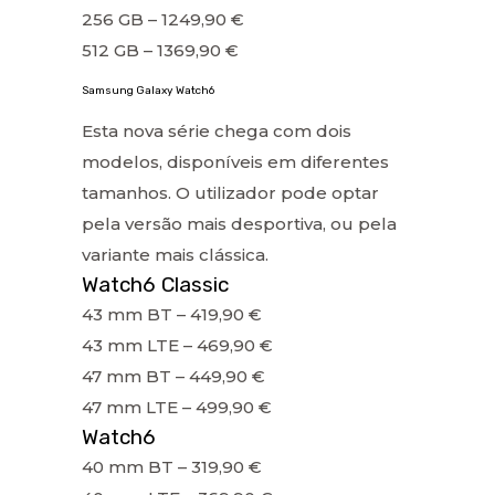
256 GB – 1249,90 €
512 GB – 1369,90 €
Samsung Galaxy Watch6
Esta nova série chega com dois
modelos, disponíveis em diferentes
tamanhos. O utilizador pode optar
pela versão mais desportiva, ou pela
variante mais clássica.
Watch6 Classic
43 mm BT – 419,90 €
43 mm LTE – 469,90 €
47 mm BT – 449,90 €
47 mm LTE – 499,90 €
Watch6
40 mm BT – 319,90 €