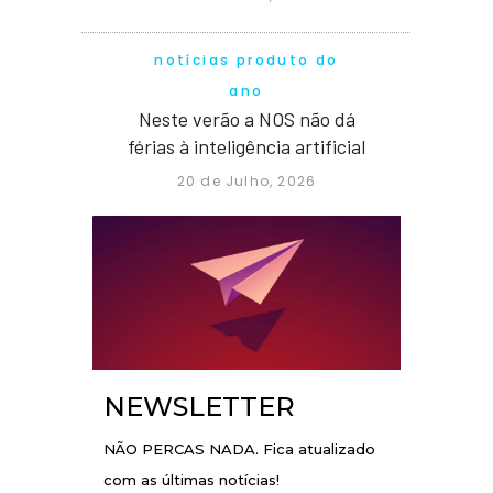
notícias produto do
ano
Neste verão a NOS não dá
férias à inteligência artificial
20 de Julho, 2026
NEWSLETTER
NÃO PERCAS NADA. Fica atualizado
com as últimas notícias!