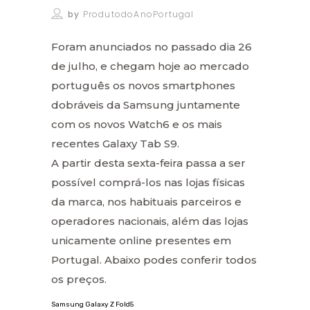
by
ProdutodoAnoPortugal
Foram anunciados no passado dia 26
de julho, e chegam hoje ao mercado
português os novos smartphones
dobráveis da Samsung juntamente
com os novos Watch6 e os mais
recentes Galaxy Tab S9.
A partir desta sexta-feira passa a ser
possível comprá-los nas lojas físicas
da marca, nos habituais parceiros e
operadores nacionais, além das lojas
unicamente online presentes em
Portugal. Abaixo podes conferir todos
os preços.
Samsung Galaxy Z Fold5