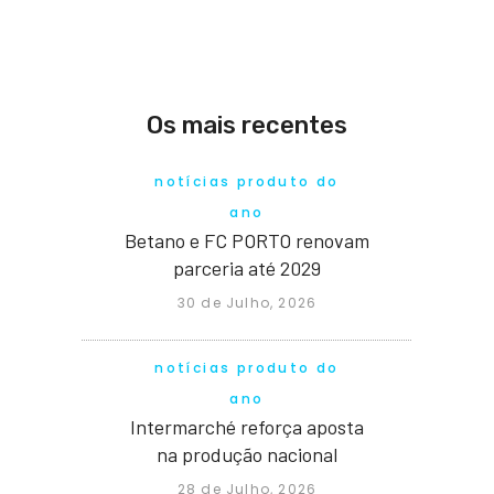
Os mais recentes
notícias produto do
ano
Betano e FC PORTO renovam
parceria até 2029
30 de Julho, 2026
notícias produto do
ano
Intermarché reforça aposta
na produção nacional
28 de Julho, 2026