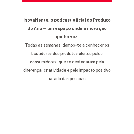
InovaMente, o podcast oficial do Produto
do Ano — um espaço onde a inovação
ganha voz.
Todas as semanas, damos-te a conhecer os
bastidores dos produtos eleitos pelos
consumidores, que se destacaram pela
diferença, criatividade e pelo impacto positivo
na vida das pessoas.