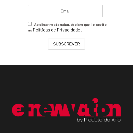
Ao clicar nesta caixa, declaro que li e aceito
Políticas de Privacidade
as
.
SUBSCREVER