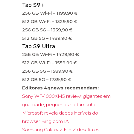
Tab S9+
256 GB Wi-Fi – 1199,90 €
512 GB Wi-Fi – 1329,90 €
256 GB 5G – 1359,90 €
512 GB 5G – 1489,90 €
Tab S9 Ultra
256 GB Wi-Fi – 1429,90 €
512 GB Wi-Fi – 1559,90 €
256 GB 5G – 1589,90 €
512 GB 5G – 1739,90 €
Editores 4gnews recomendam:
Sony WF-1000XM5 review: gigantes em
qualidade, pequenos no tamanho
Microsoft revela dados incríveis do
browser Bing com IA
Samsung Galaxy Z Flip Z desafia os