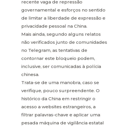
recente vaga de repressão
governamental e esforços no sentido
de limitar a liberdade de expressão e
privacidade pessoal na China.
Mais ainda, segundo alguns relatos
não verificados junto de comunidades
no Telegram, as tentativas de
contornar este bloqueio podem,
inclusive, ser comunicadas à polícia
chinesa.
Trata-se de uma manobra, caso se
verifique, pouco surpreendente. O
histórico da China em restringir o
acesso a websites estrangeiros, a
filtrar palavras-chave e aplicar uma
pesada máquina de vigilância estatal