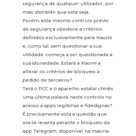
segurança de qualquer utilizador, por
mais distraído que este seja.
Porém, este mesmo controlo prévio
de segurança obedece a critérios
definidos exclusivamente pela Xiaomi
e, como tal, sem questionar a sua
utilidade, começa a ser questionada a
sua idoneidade. Estará a Xiaomi a
alterar os critérios de bloqueio a
pedido de terceiros?
Terá o PCC e o aparelho estatal chinês
uma última palavra neste controlo no
acesso a apps legítimas e fidedignas?
É precisamente esta a questão que
ora se levanta perante o bloqueio da
app Telegram, disponível na maioria