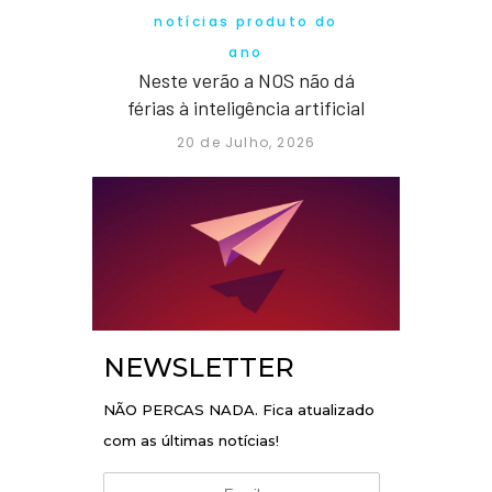
notícias produto do
ano
Neste verão a NOS não dá
férias à inteligência artificial
20 de Julho, 2026
NEWSLETTER
NÃO PERCAS NADA. Fica atualizado
com as últimas notícias!