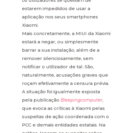
os utilizadores se queixam de
estarem impedidos de usar a
aplicação nos seus smartphones
Xiaomi.
Mais concretamente, a MIUI da Xiaomi
estará a negar, ou simplesmente
barrar a sua instalação, além de a
remover silenciosamente, sem
notificar o utilizador de tal. São,
naturalmente, acusações graves que
roçam efetivamente a censura prévia.
A situação foi igualmente exposta
pela publicação
Bleepingcomputer
,
que evoca as críticas à Xiaomi pelas
suspeitas de ação coordenada com o
PCC e demais entidades estatais. Na