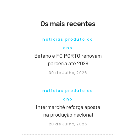
Os mais recentes
notícias produto do
ano
Betano e FC PORTO renovam
parceria até 2029
30 de Julho, 2026
notícias produto do
ano
Intermarché reforça aposta
na produção nacional
28 de Julho, 2026