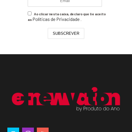
Ao clicar nesta caixa, declaro que li e aceito
Políticas de Privacidade
as
.
SUBSCREVER