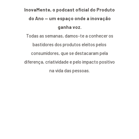
InovaMente, o podcast oficial do Produto
do Ano — um espaço onde a inovação
ganha voz.
Todas as semanas, damos-te a conhecer os
bastidores dos produtos eleitos pelos
consumidores, que se destacaram pela
diferença, criatividade e pelo impacto positivo
na vida das pessoas.