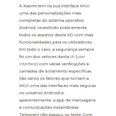
A Xiaomi tem na sua interface MIUI
uma das personalizações mais
completas do sistema operativo
Android, revestindo praticamente
todos os aspetos deste SO com mais
funcionalidades para os utilizadores.
Em todo o caso, a segurança sempre
foi um dos vetores desta UI (
user
interface
) com várias verificações e
camadas de isolamento específicas.
São vários os fatores que tornam a
MIUI uma das interfaces mais seguras
no universo Android e,
aparentemente, a app de mensagens
e comunicações instantâneas
Telegram não passou no teste. Com