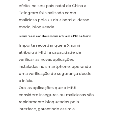
efeito, no seu país natal da China a
Telegram foi sinalizada como
maliciosa pela UI da Xiaomi e, desse
modo, bloqueada.
Segurança adicional ou censura prévia pela MIUI da Xaomi?
Importa recordar que a Xiaomi
atribuiu à MIUI a capacidade de
verificar as novas aplicações
instaladas no smartphone, operando
uma verificação de segurança desde
o início.
Ora, as aplicações que a MIUI
considere inseguras ou maliciosas são
rapidamente bloqueadas pela
interface, garantindo assim a