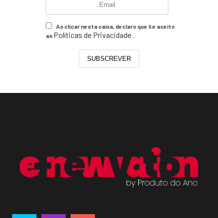
Ao clicar nesta caixa, declaro que li e aceito
Políticas de Privacidade
as
.
SUBSCREVER