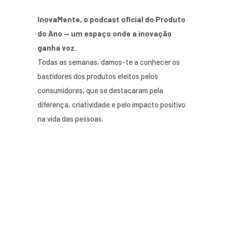
InovaMente, o podcast oficial do Produto
do Ano — um espaço onde a inovação
ganha voz.
Todas as semanas, damos-te a conhecer os
bastidores dos produtos eleitos pelos
consumidores, que se destacaram pela
diferença, criatividade e pelo impacto positivo
na vida das pessoas.