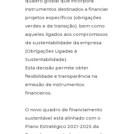
quadro global que incorpora
instrumentos destinados a financiar
projetos específicos (obrigações
verdes e de transição), bem como
aqueles ligados aos compromissos
de sustentabilidade da empresa
(Obrigações Ligadas à
Sustentabilidade).
Esta decisão permite obter
flexibilidade e transparência na
emissão de instrumentos
financeiros.
O novo quadro de financiamento
sustentável está alinhado com o
Plano Estratégico 2021-2025 da