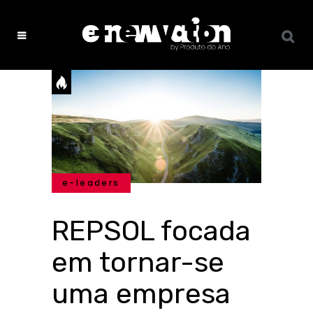
e-leaders
REPSOL focada
em tornar-se
uma empresa