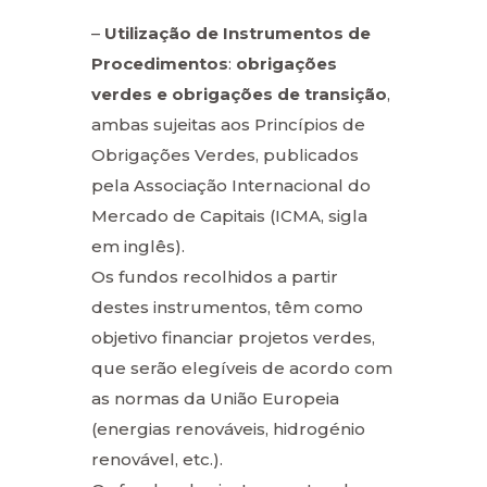
–
Utilização de Instrumentos de
Procedimentos
:
obrigações
verdes e obrigações de transição
,
ambas sujeitas aos Princípios de
Obrigações Verdes, publicados
pela Associação Internacional do
Mercado de Capitais (ICMA, sigla
em inglês).
Os fundos recolhidos a partir
destes instrumentos, têm como
objetivo financiar projetos verdes,
que serão elegíveis de acordo com
as normas da União Europeia
(energias renováveis, hidrogénio
renovável, etc.).