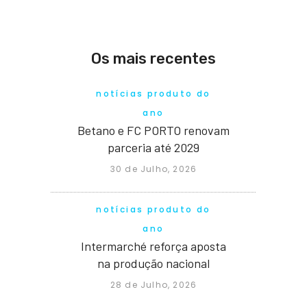
Os mais recentes
notícias produto do
ano
Betano e FC PORTO renovam
parceria até 2029
30 de Julho, 2026
notícias produto do
ano
Intermarché reforça aposta
na produção nacional
28 de Julho, 2026