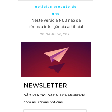
notícias produto do
ano
Neste verão a NOS não dá
férias à inteligência artificial
20 de Julho, 2026
NEWSLETTER
NÃO PERCAS NADA. Fica atualizado
com as últimas notícias!