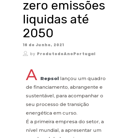
zero emissões
liquidas até
2050
16 de Junho, 2021
by
ProdutodoAnoPortugal
A
Repsol
lançou um quadro
de financiamento, abrangente e
sustentável, para acompanhar o
seu processo de transição
energética em curso.
É a primeira empresa do setor, a
nível mundial, a apresentar um