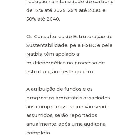
redução na intensidade de carbono
de 12% até 2025, 25% até 2030, e
50% até 2040.
Os Consultores de Estruturação de
Sustentabilidade, pela HSBC e pela
Natixis, têm apoiado a
multienergética no processo de
estruturação deste quadro.
A atribuição de fundos e os
progressos ambientais associados
aos compromissos que vão sendo
assumidos, serão reportados
anualmente, após uma auditoria
completa.