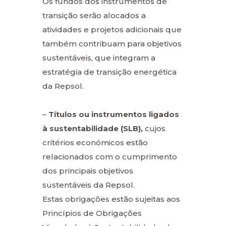
Os fundos dos instrumentos de
transição serão alocados a
atividades e projetos adicionais que
também contribuam para objetivos
sustentáveis, que integram a
estratégia de transição energética
da Repsol.
–
Títulos ou instrumentos ligados
à sustentabilidade (SLB),
cujos
critérios económicos estão
relacionados com o cumprimento
dos principais objetivos
sustentáveis da Repsol.
Estas obrigações estão sujeitas aos
Princípios de Obrigações