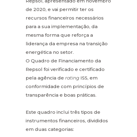
Repsol, apresentado em novembro
de 2020, e vai permitir ter os
recursos financeiros necessários
para a sua implementação, da
mesma forma que reforça a
liderança da empresa na transição
energética no setor.
O Quadro de Financiamento da
Repsol foi verificado e certificado
pela agência de
rating
ISS, em
conformidade com princípios de
transparência e boas práticas.
Este quadro inclui três tipos de
instrumentos financeiros, divididos
em duas categorias: