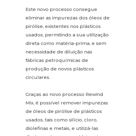
Este novo processo consegue
eliminar as impurezas dos óleos de
pirólise, existentes nos plásticos
usados, permitindo a sua utilização
direta como matéria-prima, e sem
necessidade de diluição nas
fábricas petroquímicas de
produção de novos plásticos
circulares.
Graças ao novo processo Rewind
Mix, é possível remover impurezas
de óleos de pirólise de plásticos
usados, tais como silício, cloro,
diolefinas e metais, e utilizá-las