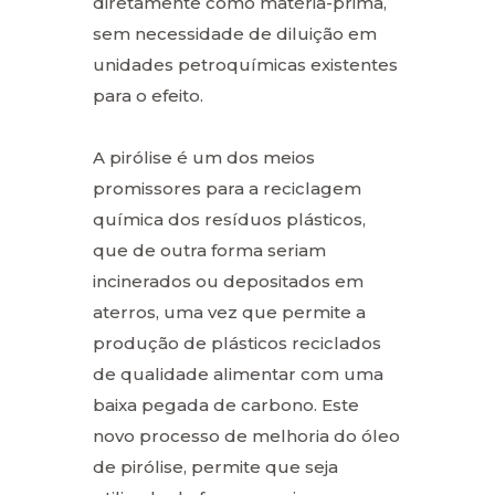
diretamente como matéria-prima,
sem necessidade de diluição em
unidades petroquímicas existentes
para o efeito.
A pirólise é um dos meios
promissores para a reciclagem
química dos resíduos plásticos,
que de outra forma seriam
incinerados ou depositados em
aterros, uma vez que permite a
produção de plásticos reciclados
de qualidade alimentar com uma
baixa pegada de carbono. Este
novo processo de melhoria do óleo
de pirólise, permite que seja