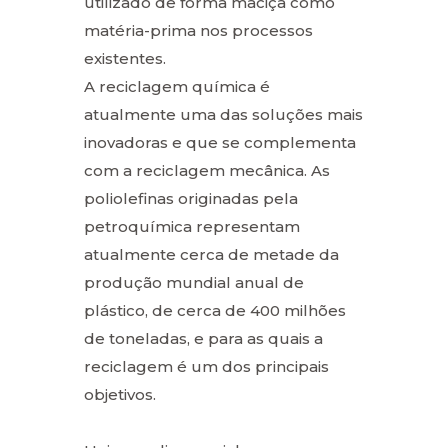
utilizado de forma maciça como
matéria-prima nos processos
existentes.
A reciclagem química é
atualmente uma das soluções mais
inovadoras e que se complementa
com a reciclagem mecânica. As
poliolefinas originadas pela
petroquímica representam
atualmente cerca de metade da
produção mundial anual de
plástico, de cerca de 400 milhões
de toneladas, e para as quais a
reciclagem é um dos principais
objetivos.