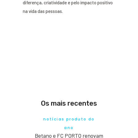
diferença, criatividade e pelo impacto positivo
na vida das pessoas.
Os mais recentes
notícias produto do
ano
Betano e FC PORTO renovam