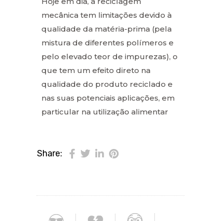
Hoje em dia, a reciclagem
mecânica tem limitações devido à
qualidade da matéria-prima (pela
mistura de diferentes polímeros e
pelo elevado teor de impurezas), o
que tem um efeito direto na
qualidade do produto reciclado e
nas suas potenciais aplicações, em
particular na utilização alimentar
Share: