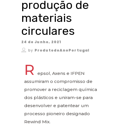
produção de
materiais
circulares
24 de Junho, 2021
by
ProdutodoAnoPortugal
R
epsol, Axens e IFPEN
assumiram o compromisso de
promover a reciclagem química
dos plásticos e uniram-se para
desenvolver e patentear um
processo pioneiro designado
Rewind Mix.