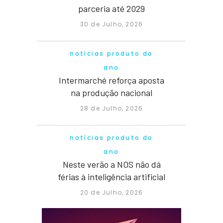
parceria até 2029
30 de Julho, 2026
notícias produto do
ano
Intermarché reforça aposta
na produção nacional
28 de Julho, 2026
notícias produto do
ano
Neste verão a NOS não dá
férias à inteligência artificial
20 de Julho, 2026