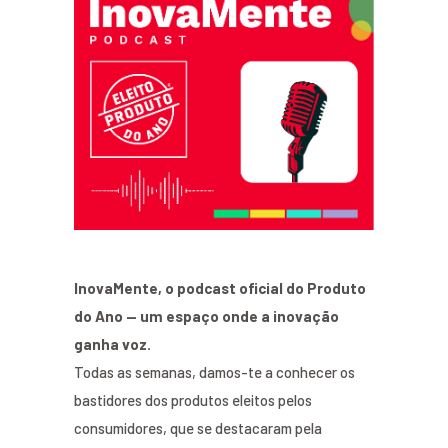
InovaMente, o podcast oficial do Produto
do Ano — um espaço onde a inovação
ganha voz.
Todas as semanas, damos-te a conhecer os
bastidores dos produtos eleitos pelos
consumidores, que se destacaram pela