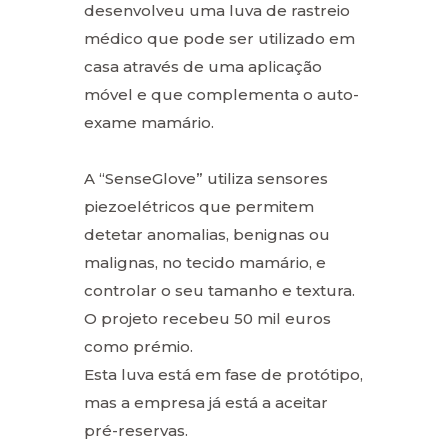
desenvolveu uma luva de rastreio
médico que pode ser utilizado em
casa através de uma aplicação
móvel e que complementa o auto-
exame mamário.
A “SenseGlove” utiliza sensores
piezoelétricos que permitem
detetar anomalias, benignas ou
malignas, no tecido mamário, e
controlar o seu tamanho e textura.
O projeto recebeu 50 mil euros
como prémio.
Esta luva está em fase de protótipo,
mas a empresa já está a aceitar
pré-reservas.