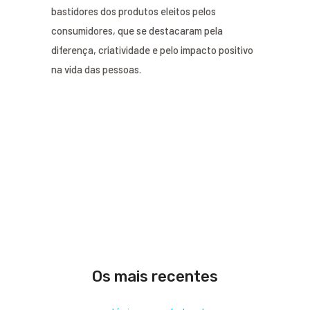
bastidores dos produtos eleitos pelos
consumidores, que se destacaram pela
diferença, criatividade e pelo impacto positivo
na vida das pessoas.
Os mais recentes