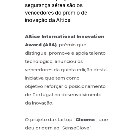
segurança aérea são os
vencedores do prémio de
inovação da Altice.
Altice International Innovation
Award (AIIA)
, prémio que
distingue, promove e apoia talento
tecnológico, anunciou os
vencedores da quinta edição desta
iniciativa que tem como
objetivo reforçar o posicionamento
de Portugal no desenvolvimento
da inovação.
O projeto da startup “
Glooma
“, que
deu origem ao “SenseGlove”,