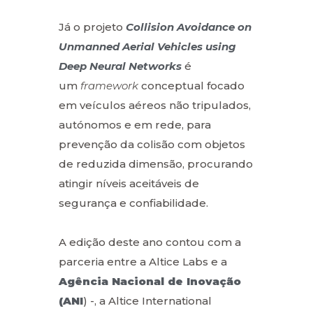
Já o projeto
Collision Avoidance on
Unmanned Aerial Vehicles using
Deep Neural Networks
é
um
framework
conceptual focado
em veículos aéreos não tripulados,
autónomos e em rede, para
prevenção da colisão com objetos
de reduzida dimensão, procurando
atingir níveis aceitáveis de
segurança e confiabilidade.
A edição deste ano contou com a
parceria entre a Altice Labs e a
Agência Nacional de Inovação
(ANI
) -, a Altice International