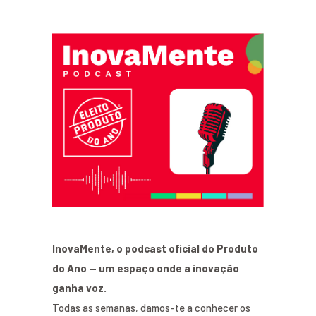
InovaMente, o podcast oficial do Produto
do Ano — um espaço onde a inovação
ganha voz.
Todas as semanas, damos-te a conhecer os