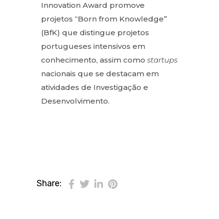
Innovation Award promove
projetos “Born from Knowledge”
(BfK) que distingue projetos
portugueses intensivos em
conhecimento, assim como
startups
nacionais que se destacam em
atividades de Investigação e
Desenvolvimento.
Share: