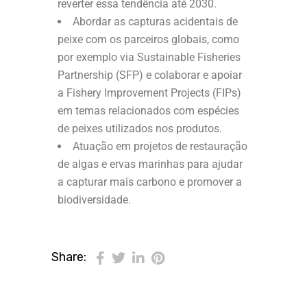
reverter essa tendência até 2030.
Abordar as capturas acidentais de
peixe com os parceiros globais, como
por exemplo via Sustainable Fisheries
Partnership (SFP) e colaborar e apoiar
a Fishery Improvement Projects (FIPs)
em temas relacionados com espécies
de peixes utilizados nos produtos.
Atuação em projetos de restauração
de algas e ervas marinhas para ajudar
a capturar mais carbono e promover a
biodiversidade.
Share: