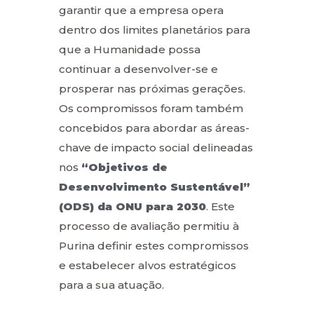
garantir que a empresa opera
dentro dos limites planetários para
que a Humanidade possa
continuar a desenvolver-se e
prosperar nas próximas gerações.
Os compromissos foram também
concebidos para abordar as áreas-
chave de impacto social delineadas
nos
“Objetivos de
Desenvolvimento Sustentável”
(ODS) da ONU para 2030
. Este
processo de avaliação permitiu à
Purina definir estes compromissos
e estabelecer alvos estratégicos
para a sua atuação.