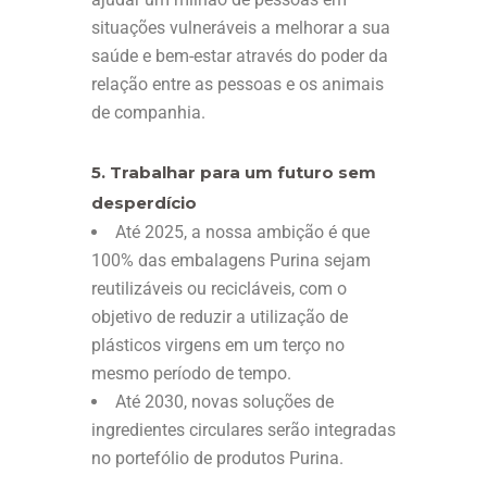
situações vulneráveis a melhorar a sua
saúde e bem-estar através do poder da
relação entre as pessoas e os animais
de companhia.
5. Trabalhar para um futuro sem
desperdício
Até 2025, a nossa ambição é que
100% das embalagens Purina sejam
reutilizáveis ou recicláveis, com o
objetivo de reduzir a utilização de
plásticos virgens em um terço no
mesmo período de tempo.
Até 2030, novas soluções de
ingredientes circulares serão integradas
no portefólio de produtos Purina.