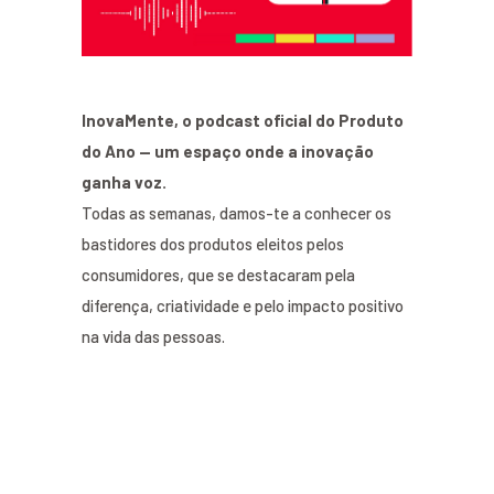
InovaMente, o podcast oficial do Produto
do Ano — um espaço onde a inovação
ganha voz.
Todas as semanas, damos-te a conhecer os
bastidores dos produtos eleitos pelos
consumidores, que se destacaram pela
diferença, criatividade e pelo impacto positivo
na vida das pessoas.