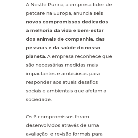
A Nestlé Purina, a empresa líder de
petcare na Europa, anuncia
seis
novos compromissos dedicados
à melhoria da vida e bem-estar
dos animais de companhia, das
pessoas e da saúde do nosso
planeta
. A empresa reconhece que
são necessárias medidas mais
impactantes e ambiciosas para
responder aos atuais desafios
sociais e ambientais que afetam a
sociedade.
Os 6 compromissos foram
desenvolvidos através de uma
avaliação e revisão formais para