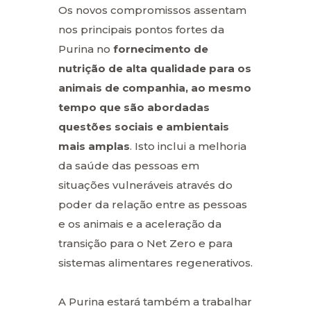
Os novos compromissos assentam
nos principais pontos fortes da
Purina no
fornecimento de
nutrição de alta qualidade para os
animais de companhia, ao mesmo
tempo que são abordadas
questões sociais e ambientais
mais amplas
. Isto inclui a melhoria
da saúde das pessoas em
situações vulneráveis através do
poder da relação entre as pessoas
e os animais e a aceleração da
transição para o Net Zero e para
sistemas alimentares regenerativos.
A Purina estará também a trabalhar