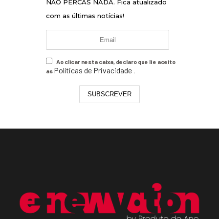
NÃO PERCAS NADA. Fica atualizado
com as últimas notícias!
Ao clicar nesta caixa, declaro que li e aceito
Políticas de Privacidade
as
.
SUBSCREVER