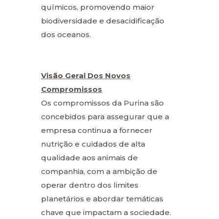
químicos, promovendo maior
biodiversidade e desacidificação
dos oceanos.
Visão Geral Dos Novos
Compromissos
Os compromissos da Purina são
concebidos para assegurar que a
empresa continua a fornecer
nutrição e cuidados de alta
qualidade aos animais de
companhia, com a ambição de
operar dentro dos limites
planetários e abordar temáticas
chave que impactam a sociedade.