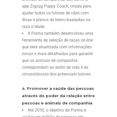
app Zigzag Puppy Coach, criada para
ajudar todos os tutores de cães com
dicas e planos de treino baseadas na
raça e idade.
A Purina também desenvolveu uma
ferramenta de seleção de raças on-line
que será atualizada com informações
novas e mais detalhadas para garantir
que os animais de companhia
correspondam ao estilo de vida e às
circunstâncias dos potenciais tutores.
4. Promover a saúde das pessoas
através do poder da relação entre
pessoas e animais de companhia
Até 2030, o objetivo da Purina é
ajudar um milhão de pessoas em