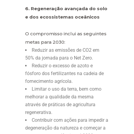
6. Regeneração avançada do solo
e dos ecossistemas oceânicos
O compromisso inclui as seguintes
metas para 2030:
Reduzir as emissões de CO2 em
50% da jornada para o Net Zero.
Reduzir o excesso de azoto e
fósforo dos fertilizantes na cadeia de
fornecimento agrícola.
Limitar o uso da terra, bem como
melhorar a qualidade da mesma
através de práticas de agricultura
regenerativa.
Contribuir com ações para impedir a
degeneração da natureza e começar a