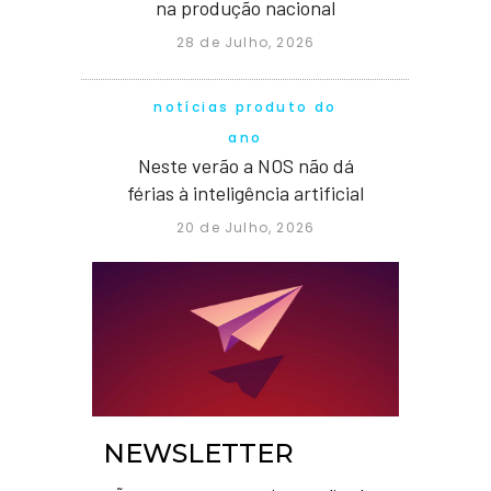
na produção nacional
28 de Julho, 2026
notícias produto do
ano
Neste verão a NOS não dá
férias à inteligência artificial
20 de Julho, 2026
NEWSLETTER