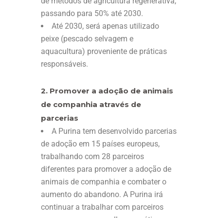
de métodos de agricultura regenerativa,
passando para 50% até 2030.
Até 2030, será apenas utilizado
peixe (pescado selvagem e
aquacultura) proveniente de práticas
responsáveis.
2. Promover a adoção de animais
de companhia através de
parcerias
A Purina tem desenvolvido parcerias
de adoção em 15 países europeus,
trabalhando com 28 parceiros
diferentes para promover a adoção de
animais de companhia e combater o
aumento do abandono. A Purina irá
continuar a trabalhar com parceiros