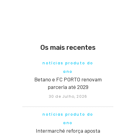
Os mais recentes
notícias produto do
ano
Betano e FC PORTO renovam
parceria até 2029
30 de Julho, 2026
notícias produto do
ano
Intermarché reforça aposta