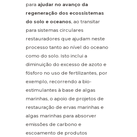
para
ajudar no avanço da
regeneração dos ecossistemas
do solo e oceanos
, ao transitar
para sistemas circulares
restauradores que ajudam neste
processo tanto ao nível do oceano
como do solo. Isto inclui a
diminuição do excesso de azoto e
fósforo no uso de fertilizantes, por
exemplo, recorrendo a bio-
estimulantes à base de algas
marinhas, o apoio de projetos de
restauração de ervas marinhas e
algas marinhas para absorver
emissões de carbono e
escoamento de produtos