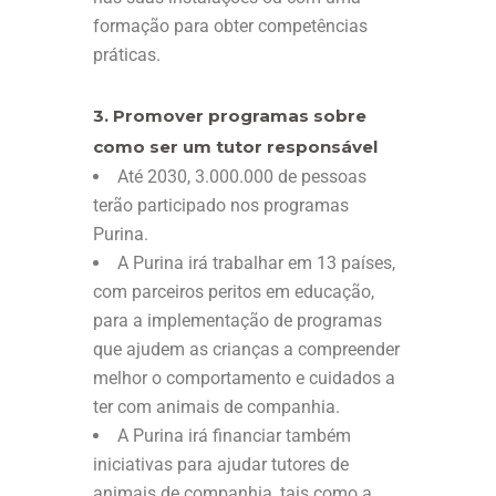
formação para obter competências
práticas.
3. Promover programas sobre
como ser um tutor responsável
Até 2030, 3.000.000 de pessoas
terão participado nos programas
Purina.
A Purina irá trabalhar em 13 países,
com parceiros peritos em educação,
para a implementação de programas
que ajudem as crianças a compreender
melhor o comportamento e cuidados a
ter com animais de companhia.
A Purina irá financiar também
iniciativas para ajudar tutores de
animais de companhia, tais como a