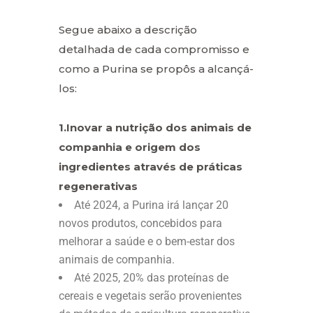
Segue abaixo a descrição
detalhada de cada compromisso e
como a Purina se propôs a alcançá-
los:
1.Inovar a nutrição dos animais de
companhia e origem dos
ingredientes através de práticas
regenerativas
Até 2024, a Purina irá lançar 20
novos produtos, concebidos para
melhorar a saúde e o bem-estar dos
animais de companhia.
Até 2025, 20% das proteínas de
cereais e vegetais serão provenientes