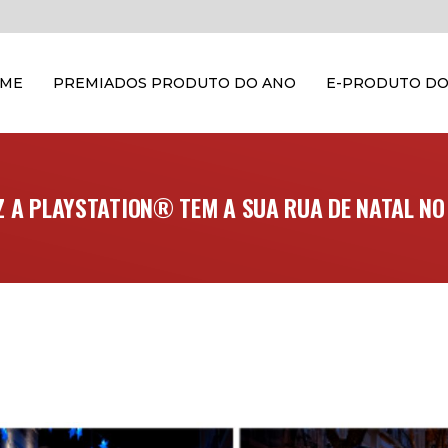
OME
PREMIADOS PRODUTO DO ANO
E-PRODUTO DO
Z A PLAYSTATION® TEM A SUA RUA DE NATAL NO