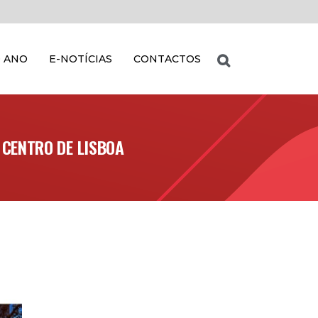
 ANO
E-NOTÍCIAS
CONTACTOS
 CENTRO DE LISBOA