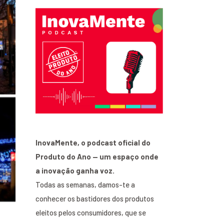
InovaMente, o podcast oficial do
Produto do Ano — um espaço onde
a inovação ganha voz.
Todas as semanas, damos-te a
conhecer os bastidores dos produtos
eleitos pelos consumidores, que se