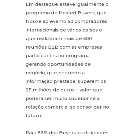
Em destaque esteve igualmente o
programa de Hosted Buyers, que
trouxe ao evento 50 compradores
internacionais de vários países e
que realizaram mais de 500
reuniões B2B com as empresas
participantes no programa,
gerando oportunidades de
negócio, que, segundo a
informação prestada, superam os
25 milhões de euros – valor que
poderá ser muito superior se a
relação comercial se consolidar no
futuro.
Para 86% dos Buyers participantes,