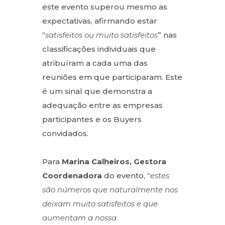
este evento superou mesmo as
expectativas, afirmando estar
“
satisfeitos ou muito satisfeitos
” nas
classificações individuais que
atribuíram a cada uma das
reuniões em que participaram. Este
é um sinal que demonstra a
adequação entre as empresas
participantes e os Buyers
convidados.
Para
Marina Calheiros, Gestora
Coordenadora
do evento, “
estes
são números que naturalmente nos
deixam muito satisfeitos e que
aumentam a nossa