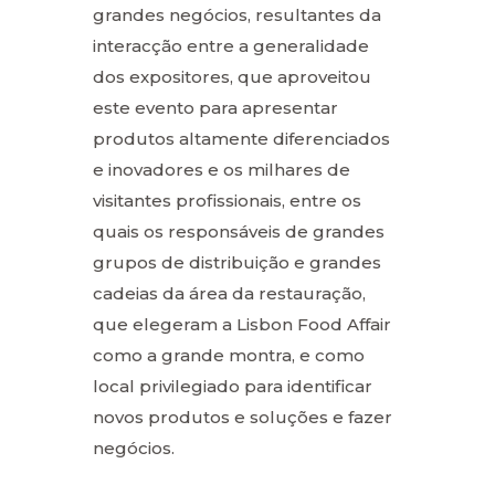
grandes negócios, resultantes da
interacção entre a generalidade
dos expositores, que aproveitou
este evento para apresentar
produtos altamente diferenciados
e inovadores e os milhares de
visitantes profissionais, entre os
quais os responsáveis de grandes
grupos de distribuição e grandes
cadeias da área da restauração,
que elegeram a Lisbon Food Affair
como a grande montra, e como
local privilegiado para identificar
novos produtos e soluções e fazer
negócios.