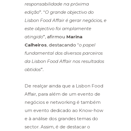
responsabilidade na próxima
edição
”. “
O grande objectivo do
Lisbon Food Affair é gerar negócios, e
este objectivo foi amplamente
atingido
”, afirmou
Marina
Calheiros
, destacando “
o papel
fundamental dos diversos parceiros
da Lisbon Food Affair nos resultados
obtidos
”.
De realçar ainda que a Lisbon Food
Affair, para além de um evento de
negócios e networking é também
um evento dedicado ao Know-how
e à análise dos grandes temas do
sector. Assim, é de destacar o