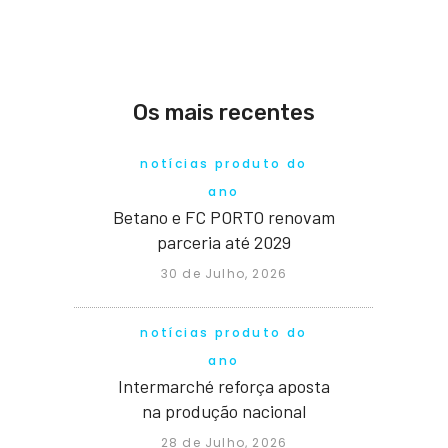
Os mais recentes
notícias produto do
ano
Betano e FC PORTO renovam
parceria até 2029
30 de Julho, 2026
notícias produto do
ano
Intermarché reforça aposta
na produção nacional
28 de Julho, 2026