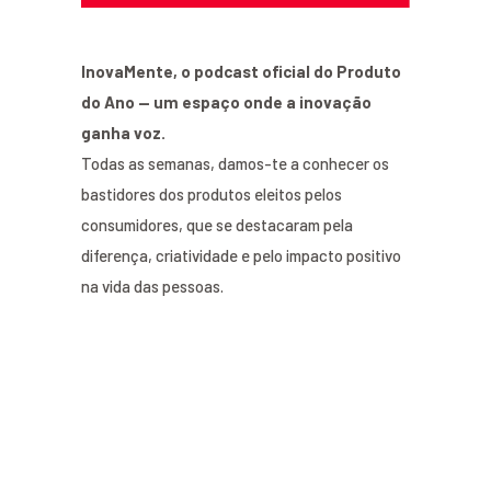
InovaMente, o podcast oficial do Produto
do Ano — um espaço onde a inovação
ganha voz.
Todas as semanas, damos-te a conhecer os
bastidores dos produtos eleitos pelos
consumidores, que se destacaram pela
diferença, criatividade e pelo impacto positivo
na vida das pessoas.