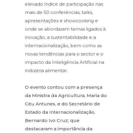
elevado índice de participação nas
mais de 50 conferências, talks,
apresentações e showcooking e
onde se abordaram temas ligados à
inovação, a sustentabilidade e a
internacionalização, bem como as
novas tendências para o sector e o
impacto da Inteligência Artificial na
indústria alimentar.
O evento contou com a presença
da Ministra da Agricultura, Maria do
Céu Antunes, e do Secretário de
Estado da Internacionalização,
Bernardo Ivo Cruz, que
destacaram a importância da