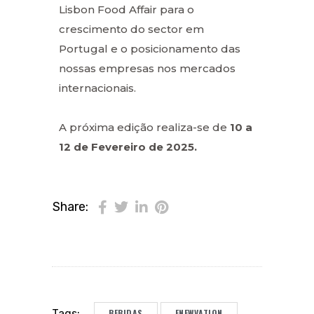
Lisbon Food Affair para o
crescimento do sector em
Portugal e o posicionamento das
nossas empresas nos mercados
internacionais.
A próxima edição realiza-se de
10 a
12 de Fevereiro de 2025.
Share:
BEBIDAS
ENEWVATION
Tags: