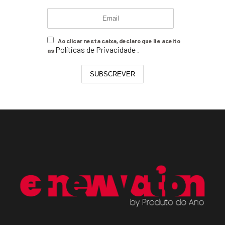
Ao clicar nesta caixa, declaro que li e aceito
Políticas de Privacidade
as
.
SUBSCREVER