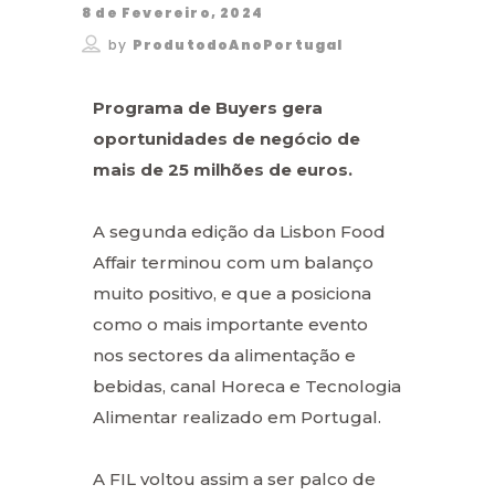
8 de Fevereiro, 2024
by
ProdutodoAnoPortugal
Programa de Buyers gera
oportunidades de negócio de
mais de 25 milhões de euros.
A segunda edição da Lisbon Food
Affair terminou com um balanço
muito positivo, e que a posiciona
como o mais importante evento
nos sectores da alimentação e
bebidas, canal Horeca e Tecnologia
Alimentar realizado em Portugal.
A FIL voltou assim a ser palco de