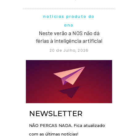
notícias produto do
ano
Neste verão a NOS não dá
férias à inteligência artificial
20 de Julho, 2026
NEWSLETTER
NÃO PERCAS NADA. Fica atualizado
com as últimas notícias!