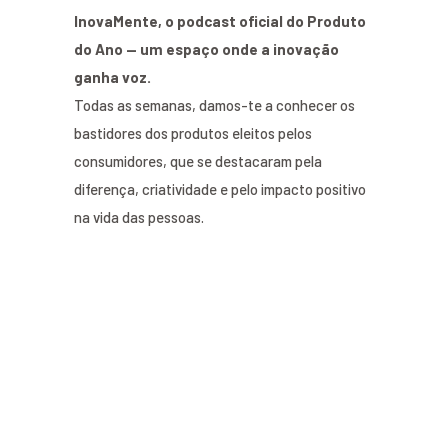
InovaMente, o podcast oficial do Produto
do Ano — um espaço onde a inovação
ganha voz.
Todas as semanas, damos-te a conhecer os
bastidores dos produtos eleitos pelos
consumidores, que se destacaram pela
diferença, criatividade e pelo impacto positivo
na vida das pessoas.