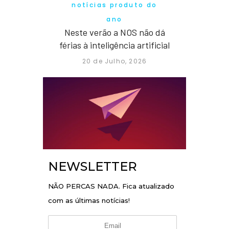
notícias produto do
ano
Neste verão a NOS não dá
férias à inteligência artificial
20 de Julho, 2026
NEWSLETTER
NÃO PERCAS NADA. Fica atualizado
com as últimas notícias!