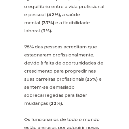
o equilíbrio entre a vida profissional
e pessoal
(42%),
a saúde
mental
(37%)
e a flexibilidade
laboral
(3%).
75%
das pessoas acreditam que
estagnaram profissionalmente,
devido à falta de oportunidades de
crescimento para progredir nas
suas carreiras profissionais
(25%)
e
sentem-se demasiado
sobrecarregadas para fazer
mudanças
(22%).
Os funcionários de todo o mundo
estão ansiosos por adquirir novas