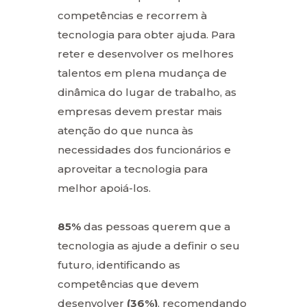
competências e recorrem à
tecnologia para obter ajuda. Para
reter e desenvolver os melhores
talentos em plena mudança de
dinâmica do lugar de trabalho, as
empresas devem prestar mais
atenção do que nunca às
necessidades dos funcionários e
aproveitar a tecnologia para
melhor apoiá-los.
85%
das pessoas querem que a
tecnologia as ajude a definir o seu
futuro, identificando as
competências que devem
desenvolver
(36%)
, recomendando