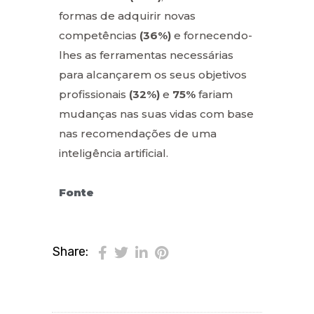
formas de adquirir novas
competências
(36%)
e fornecendo-
lhes as ferramentas necessárias
para alcançarem os seus objetivos
profissionais
(32%)
e
75%
fariam
mudanças nas suas vidas com base
nas recomendações de uma
inteligência artificial.
Fonte
Share: