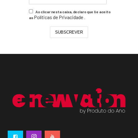
Ao clicar nesta caixa, declaro que li e aceito
Políticas de Privacidade
as
.
SUBSCREVER