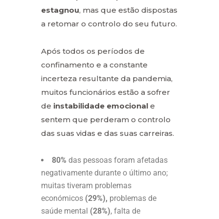
estagnou
, mas que estão dispostas
a retomar o controlo do seu futuro.
Após todos os períodos de
confinamento e a constante
incerteza resultante da pandemia,
muitos funcionários estão a sofrer
de
instabilidade emocional
e
sentem que perderam o controlo
das suas vidas e das suas carreiras.
80%
das pessoas foram afetadas
negativamente durante o último ano;
muitas tiveram problemas
económicos
(29%),
problemas de
saúde mental
(28%)
, falta de