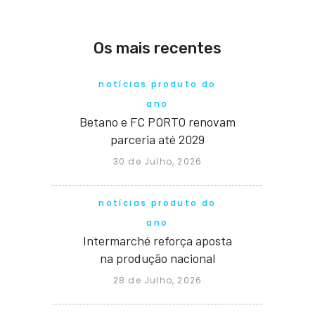
Os mais recentes
notícias produto do
ano
Betano e FC PORTO renovam
parceria até 2029
30 de Julho, 2026
notícias produto do
ano
Intermarché reforça aposta
na produção nacional
28 de Julho, 2026