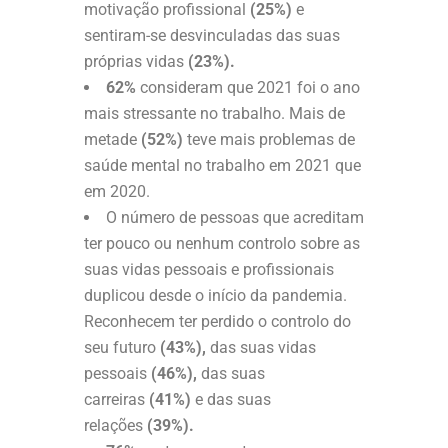
motivação profissional
(25%)
e
sentiram-se desvinculadas das suas
próprias vidas
(23%).
62%
consideram que 2021 foi o ano
mais stressante no trabalho. Mais de
metade
(52%)
teve mais problemas de
saúde mental no trabalho em 2021 que
em 2020.
O número de pessoas que acreditam
ter pouco ou nenhum controlo sobre as
suas vidas pessoais e profissionais
duplicou desde o início da pandemia.
Reconhecem ter perdido o controlo do
seu futuro
(43%),
das suas vidas
pessoais
(46%),
das suas
carreiras
(41%)
e das suas
relações
(39%).