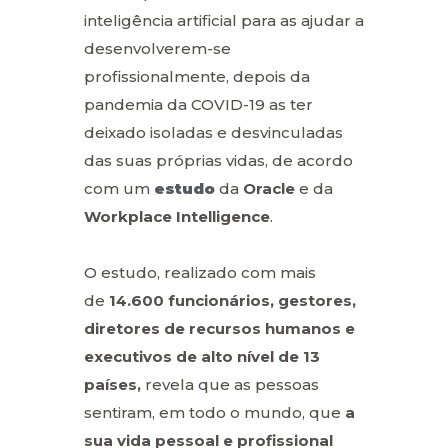
inteligência artificial para as ajudar a
desenvolverem-se
profissionalmente, depois da
pandemia da COVID-19 as ter
deixado isoladas e desvinculadas
das suas próprias vidas, de acordo
com um
estudo
da
Oracle
e da
Workplace Intelligence
.
O estudo, realizado com mais
de
14.600 funcionários, gestores,
diretores de recursos humanos e
executivos de alto nível de 13
países,
revela que as pessoas
sentiram, em todo o mundo, que
a
sua vida pessoal e profissional