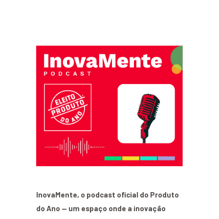
InovaMente, o podcast oficial do Produto
do Ano — um espaço onde a inovação