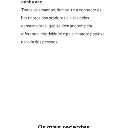
ganha voz.
Todas as semanas, damos-te a conhecer os
bastidores dos produtos eleitos pelos
consumidores, que se destacaram pela
diferença, criatividade e pelo impacto positivo
na vida das pessoas.
Os mais recentes