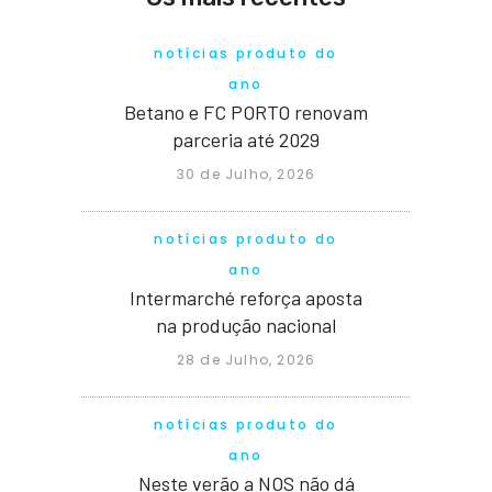
notícias produto do
ano
Betano e FC PORTO renovam
parceria até 2029
30 de Julho, 2026
notícias produto do
ano
Intermarché reforça aposta
na produção nacional
28 de Julho, 2026
notícias produto do
ano
Neste verão a NOS não dá