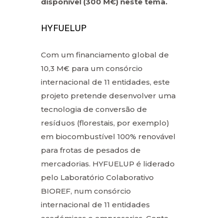
disponível (300 M€) neste tema.
HYFUELUP
Com um financiamento global de
10,3 M€ para um consórcio
internacional de 11 entidades, este
projeto pretende desenvolver uma
tecnologia de conversão de
resíduos (florestais, por exemplo)
em biocombustível 100% renovável
para frotas de pesados de
mercadorias. HYFUELUP é liderado
pelo Laboratório Colaborativo
BIOREF, num consórcio
internacional de 11 entidades