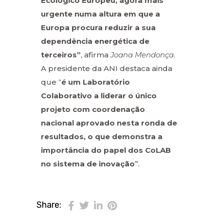
Ecológico Europeu, agora mais
urgente numa altura em que a
Europa procura reduzir a sua
dependência energética de
terceiros”
, afirma
Joana Mendonça
.
A presidente da ANI destaca ainda
que “
é um Laboratório
Colaborativo a liderar o único
projeto com coordenação
nacional aprovado nesta ronda de
resultados, o que demonstra a
importância do papel dos CoLAB
no sistema de inovação
”.
Share: