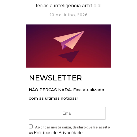
férias à inteligência artificial
20 de Julho, 2026
NEWSLETTER
NÃO PERCAS NADA. Fica atualizado
com as últimas notícias!
Ao clicar nesta caixa, declaro que li e aceito
Políticas de Privacidade
as
.