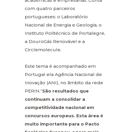
académicas e empresarias. Conta
com quatro parceiros
portugueses: o Laboratório
Nacional de Energia e Geologia, o
Instituto Politécnico de Portalegre,
a DouroGás Renovável e a
Circlemolecule.
Este tema é acompanhado em
Portugal ela Agência Nacional de
Inovação (ANI), no âmbito da rede
PERIN.“
São resultados que
continuam a consolidar a
competitividade nacional em
concursos europeus. Esta área é
muito importante para o Pacto