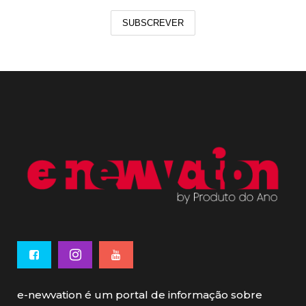
SUBSCREVER
e-newvation é um portal de informação sobre