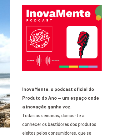
InovaMente, o podcast oficial do
Produto do Ano — um espaço onde
a inovação ganha voz.
Todas as semanas, damos-te a
conhecer os bastidores dos produtos
eleitos pelos consumidores, que se