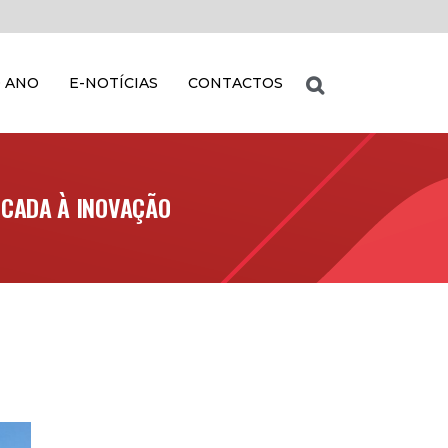
 ANO
E-NOTÍCIAS
CONTACTOS
ICADA À INOVAÇÃO