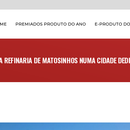
OME
PREMIADOS PRODUTO DO ANO
E-PRODUTO DO
 REFINARIA DE MATOSINHOS NUMA CIDADE DED