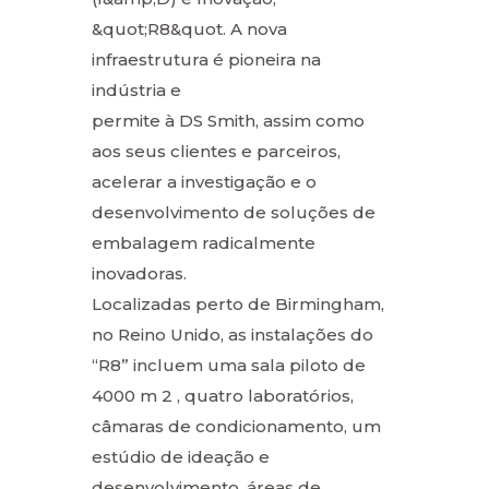
&quot;R8&quot. A nova
infraestrutura é pioneira na
indústria e
permite à DS Smith, assim como
aos seus clientes e parceiros,
acelerar a investigação e o
desenvolvimento de soluções de
embalagem radicalmente
inovadoras.
Localizadas perto de Birmingham,
no Reino Unido, as instalações do
“R8” incluem uma sala piloto de
4000 m 2 , quatro laboratórios,
câmaras de condicionamento, um
estúdio de ideação e
desenvolvimento, áreas de