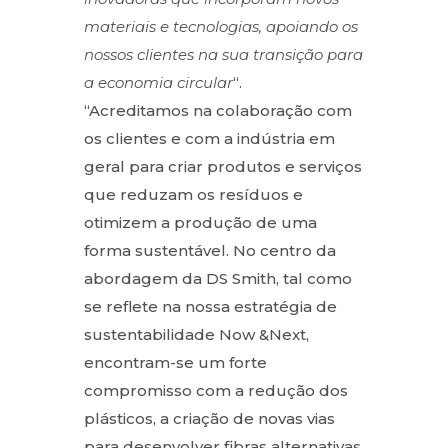
materiais e tecnologias, apoiando os
nossos clientes na sua transição para
a economia circular
“.
“Acreditamos na colaboração com
os clientes e com a indústria em
geral para criar produtos e serviços
que reduzam os resíduos e
otimizem a produção de uma
forma sustentável. No centro da
abordagem da DS Smith, tal como
se reflete na nossa estratégia de
sustentabilidade Now &Next,
encontram-se um forte
compromisso com a redução dos
plásticos, a criação de novas vias
para desenvolver fibras alternativas