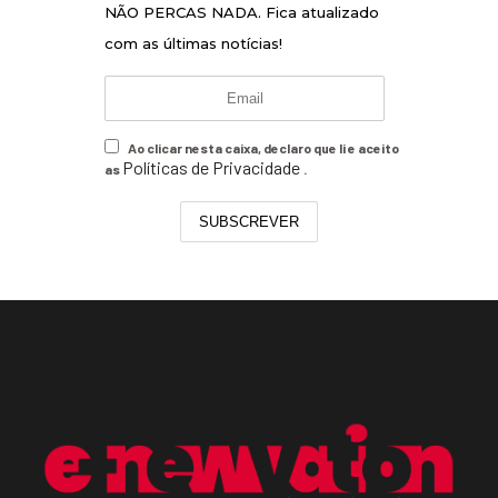
NÃO PERCAS NADA. Fica atualizado
com as últimas notícias!
Ao clicar nesta caixa, declaro que li e aceito
Políticas de Privacidade
as
.
SUBSCREVER