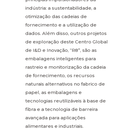
indústria: a sustentabilidade, a
otimização das cadeias de
fornecimento e a utilização de
dados. Além disso, outros projetos
de exploração deste Centro Global
de I&D e Inovação, “R8”, são as
embalagens inteligentes para
rastreio e monitorização da cadeia
de fornecimento, os recursos
naturais alternativos no fabrico de
papel, as embalagens e
tecnologias reutilizáveis à base de
fibra e a tecnologia de barreira
avançada para aplicações
alimentares e industriais.