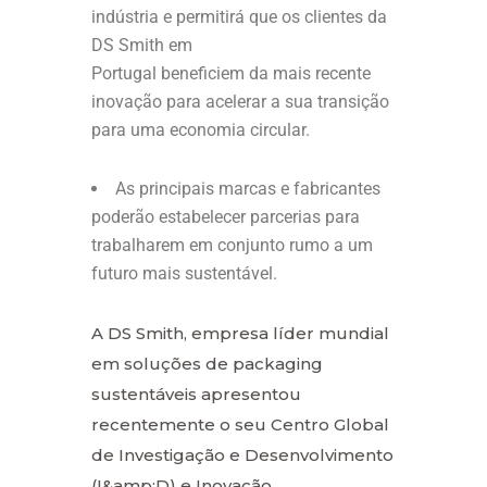
indústria e permitirá que os clientes da
DS Smith em
Portugal beneficiem da mais recente
inovação para acelerar a sua transição
para uma economia circular.
As principais marcas e fabricantes
poderão estabelecer parcerias para
trabalharem em conjunto rumo a um
futuro mais sustentável.
A DS Smith, empresa líder mundial
em soluções de packaging
sustentáveis apresentou
recentemente o seu Centro Global
de Investigação e Desenvolvimento
(I&amp;D) e Inovação,