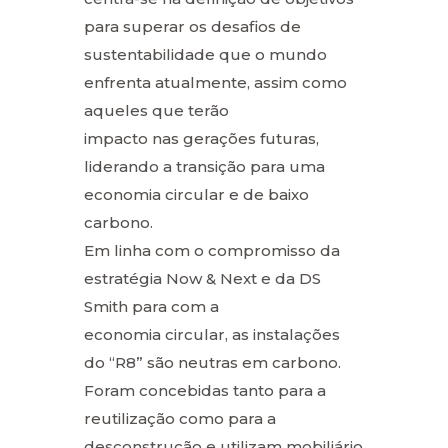
para superar os desafios de
sustentabilidade que o mundo
enfrenta atualmente, assim como
aqueles que terão
impacto nas gerações futuras,
liderando a transição para uma
economia circular e de baixo
carbono.
Em linha com o compromisso da
estratégia Now & Next e da DS
Smith para com a
economia circular, as instalações
do “R8” são neutras em carbono.
Foram concebidas tanto para a
reutilização como para a
desconstrução e utilizam mobiliário