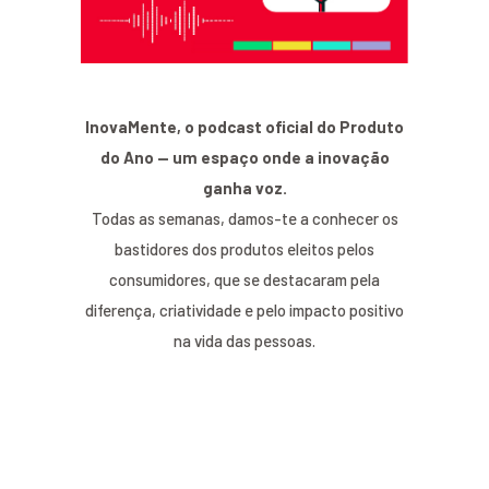
InovaMente, o podcast oficial do Produto
do Ano — um espaço onde a inovação
ganha voz.
Todas as semanas, damos-te a conhecer os
bastidores dos produtos eleitos pelos
consumidores, que se destacaram pela
diferença, criatividade e pelo impacto positivo
na vida das pessoas.