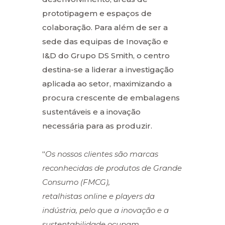
prototipagem e espaços de
colaboração. Para além de ser a
sede das equipas de Inovação e
I&D do Grupo DS Smith, o centro
destina-se a liderar a investigação
aplicada ao setor, maximizando a
procura crescente de embalagens
sustentáveis e a inovação
necessária para as produzir.
“
Os nossos clientes são marcas
reconhecidas de produtos de Grande
Consumo (FMCG),
retalhistas online e players da
indústria, pelo que a inovação e a
sustentabilidade ocupam