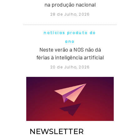
na produção nacional
28 de Julho, 2026
notícias produto do
ano
Neste verão a NOS não dá
férias à inteligência artificial
20 de Julho, 2026
NEWSLETTER