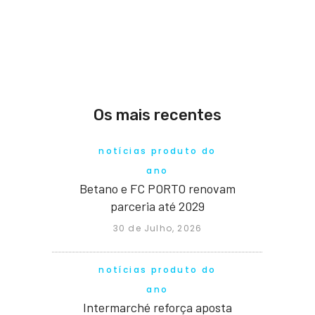
Os mais recentes
notícias produto do
ano
Betano e FC PORTO renovam
parceria até 2029
30 de Julho, 2026
notícias produto do
ano
Intermarché reforça aposta