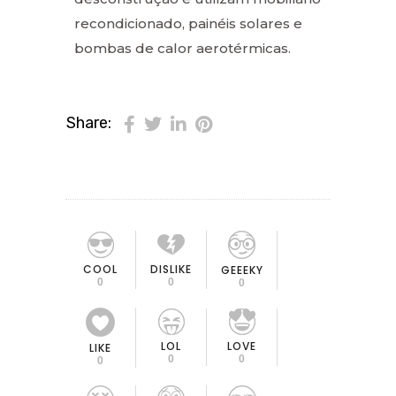
recondicionado, painéis solares e
bombas de calor aerotérmicas.
Share:
COOL
DISLIKE
GEEEKY
0
0
0
LOL
LOVE
LIKE
0
0
0