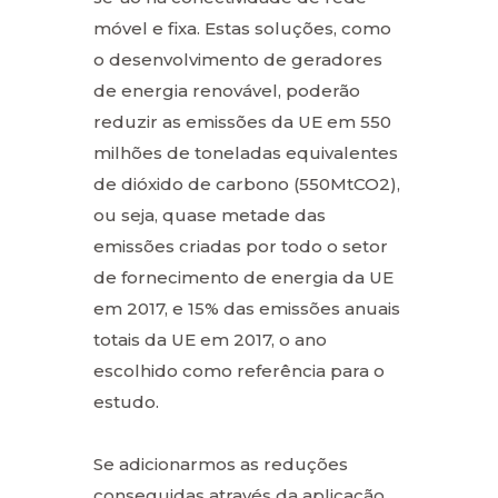
móvel e fixa. Estas soluções, como
o desenvolvimento de geradores
de energia renovável, poderão
reduzir as emissões da UE em 550
milhões de toneladas equivalentes
de dióxido de carbono (550MtCO2),
ou seja, quase metade das
emissões criadas por todo o setor
de fornecimento de energia da UE
em 2017, e 15% das emissões anuais
totais da UE em 2017, o ano
escolhido como referência para o
estudo.
Se adicionarmos as reduções
conseguidas através da aplicação