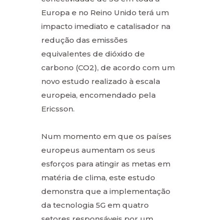
Europa e no Reino Unido terá um
impacto imediato e catalisador na
redução das emissões
equivalentes de dióxido de
carbono (CO2), de acordo com um
novo estudo realizado à escala
europeia, encomendado pela
Ericsson.
Num momento em que os países
europeus aumentam os seus
esforços para atingir as metas em
matéria de clima, este estudo
demonstra que a implementação
da tecnologia 5G em quatro
setores responsáveis por um