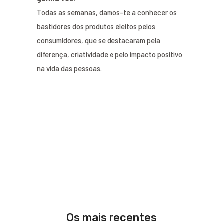
Todas as semanas, damos-te a conhecer os
bastidores dos produtos eleitos pelos
consumidores, que se destacaram pela
diferença, criatividade e pelo impacto positivo
na vida das pessoas.
Os mais recentes