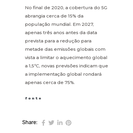
No final de 2020, a cobertura do 5G
abrangia cerca de 15% da
população mundial. Em 2027,
apenas três anos antes da data
prevista para a redução para
metade das emissões globais com
vista a limitar o aquecimento global
a 1,5ºC, novas previsões indicam que
a implementação global rondará
apenas cerca de 75%.
fonte
Share: