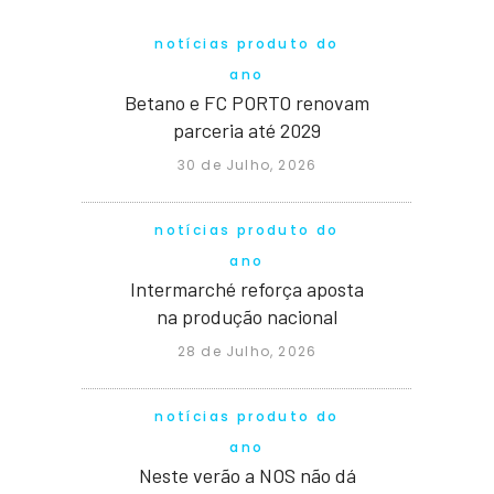
notícias produto do
ano
Betano e FC PORTO renovam
parceria até 2029
30 de Julho, 2026
notícias produto do
ano
Intermarché reforça aposta
na produção nacional
28 de Julho, 2026
notícias produto do
ano
Neste verão a NOS não dá