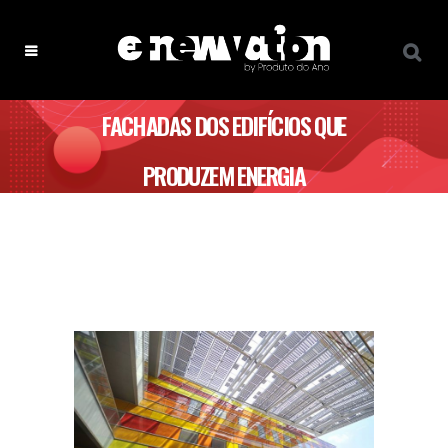
FACHADAS DOS EDIFÍCIOS QUE
PRODUZEM ENERGIA