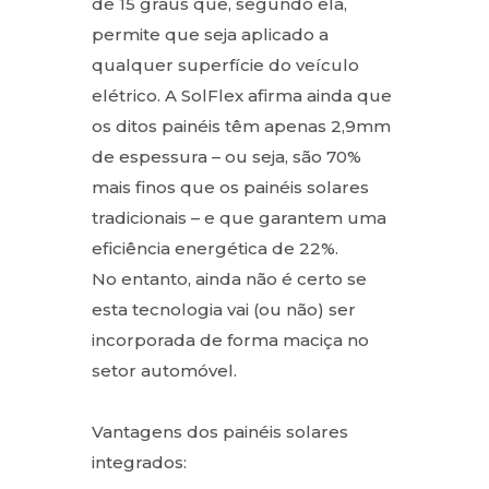
de 15 graus que, segundo ela,
permite que seja aplicado a
qualquer superfície do veículo
elétrico. A SolFlex afirma ainda que
os ditos painéis têm apenas 2,9mm
de espessura – ou seja, são 70%
mais finos que os painéis solares
tradicionais – e que garantem uma
eficiência energética de 22%.
No entanto, ainda não é certo se
esta tecnologia vai (ou não) ser
incorporada de forma maciça no
setor automóvel.
Vantagens dos painéis solares
integrados: