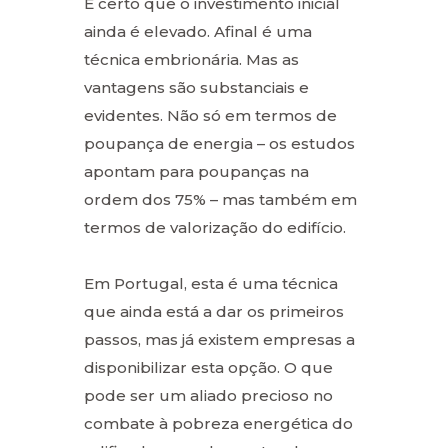
É certo que o investimento inicial
ainda é elevado. Afinal é uma
técnica embrionária. Mas as
vantagens são substanciais e
evidentes. Não só em termos de
poupança de energia – os estudos
apontam para poupanças na
ordem dos 75% – mas também em
termos de valorização do edifício.
Em Portugal, esta é uma técnica
que ainda está a dar os primeiros
passos, mas já existem empresas a
disponibilizar esta opção. O que
pode ser um aliado precioso no
combate à pobreza energética do