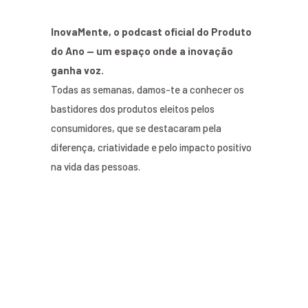
InovaMente, o podcast oficial do Produto
do Ano — um espaço onde a inovação
ganha voz.
Todas as semanas, damos-te a conhecer os
bastidores dos produtos eleitos pelos
consumidores, que se destacaram pela
diferença, criatividade e pelo impacto positivo
na vida das pessoas.