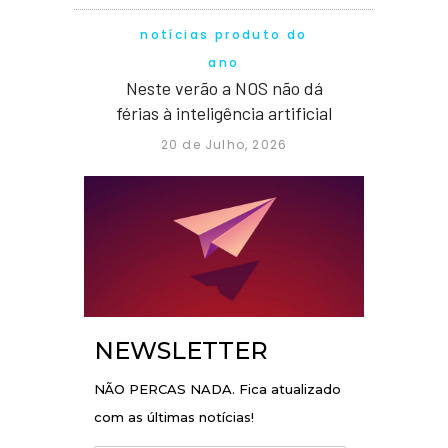
notícias produto do
ano
Neste verão a NOS não dá
férias à inteligência artificial
20 de Julho, 2026
NEWSLETTER
NÃO PERCAS NADA. Fica atualizado
com as últimas notícias!