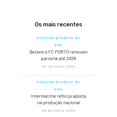
Os mais recentes
notícias produto do
ano
Betano e FC PORTO renovam
parceria até 2029
30 de Julho, 2026
notícias produto do
ano
Intermarché reforça aposta
na produção nacional
28 de Julho, 2026