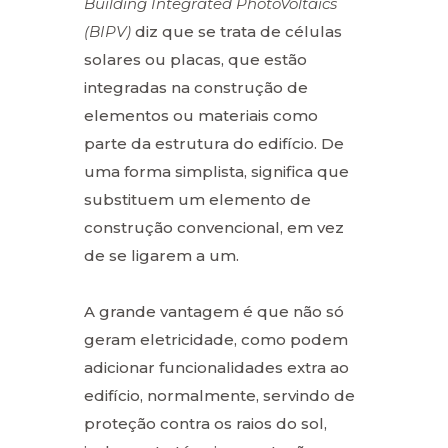
Building Integrated PhotoVoltaics
(BIPV)
diz que se trata de células
solares ou placas, que estão
integradas na construção de
elementos ou materiais como
parte da estrutura do edifício. De
uma forma simplista, significa que
substituem um elemento de
construção convencional, em vez
de se ligarem a um.
A grande vantagem é que não só
geram eletricidade, como podem
adicionar funcionalidades extra ao
edifício, normalmente, servindo de
proteção contra os raios do sol,