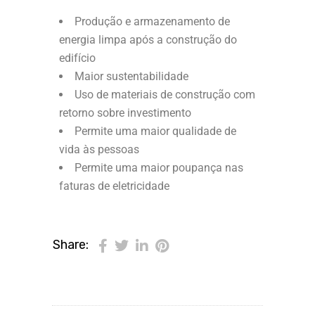
Produção e armazenamento de
energia limpa após a construção do
edifício
Maior sustentabilidade
Uso de materiais de construção com
retorno sobre investimento
Permite uma maior qualidade de
vida às pessoas
Permite uma maior poupança nas
faturas de eletricidade
Share: