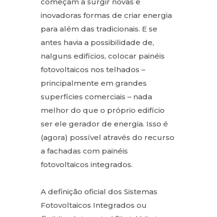
começam a surgir novas e
inovadoras formas de criar energia
para além das tradicionais. E se
antes havia a possibilidade de,
nalguns edifícios, colocar painéis
fotovoltaicos nos telhados –
principalmente em grandes
superfícies comerciais – nada
melhor do que o próprio edifício
ser ele gerador de energia. Isso é
(agora) possível através do recurso
a fachadas com painéis
fotovoltaicos integrados.
A definição oficial dos Sistemas
Fotovoltaicos Integrados ou