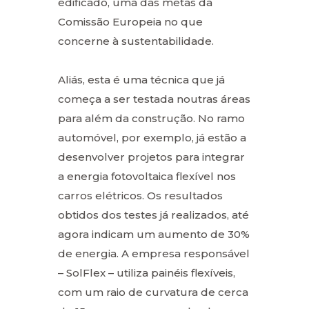
edificado, uma das metas da
Comissão Europeia no que
concerne à sustentabilidade.
Aliás, esta é uma técnica que já
começa a ser testada noutras áreas
para além da construção. No ramo
automóvel, por exemplo, já estão a
desenvolver projetos para integrar
a energia fotovoltaica flexível nos
carros elétricos. Os resultados
obtidos dos testes já realizados, até
agora indicam um aumento de 30%
de energia. A empresa responsável
– SolFlex – utiliza painéis flexíveis,
com um raio de curvatura de cerca