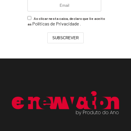
Ao clicar nesta caixa, declaro que li e aceito
Políticas de Privacidade
as
.
SUBSCREVER