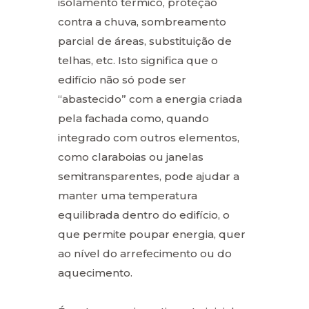
isolamento térmico, proteção
contra a chuva, sombreamento
parcial de áreas, substituição de
telhas, etc. Isto significa que o
edifício não só pode ser
“abastecido” com a energia criada
pela fachada como, quando
integrado com outros elementos,
como claraboias ou janelas
semitransparentes, pode ajudar a
manter uma temperatura
equilibrada dentro do edifício, o
que permite poupar energia, quer
ao nível do arrefecimento ou do
aquecimento.