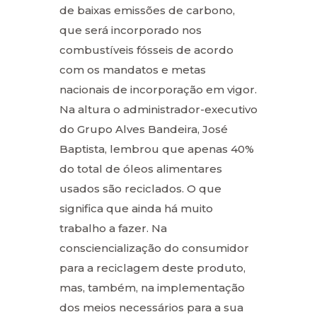
de baixas emissões de carbono,
que será incorporado nos
combustíveis fósseis de acordo
com os mandatos e metas
nacionais de incorporação em vigor.
Na altura o administrador-executivo
do Grupo Alves Bandeira, José
Baptista, lembrou que apenas 40%
do total de óleos alimentares
usados são reciclados. O que
significa que ainda há muito
trabalho a fazer. Na
consciencialização do consumidor
para a reciclagem deste produto,
mas, também, na implementação
dos meios necessários para a sua