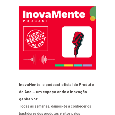
InovaMente, o podcast oficial do Produto
do Ano — um espaço onde a inovação
ganha voz.
Todas as semanas, damos-te a conhecer os
bastidores dos produtos eleitos pelos