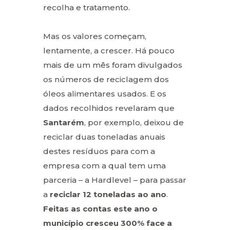
recolha e tratamento.
Mas os valores começam,
lentamente, a crescer. Há pouco
mais de um mês foram divulgados
os números de reciclagem dos
óleos alimentares usados. E os
dados recolhidos revelaram que
Santarém
, por exemplo, deixou de
reciclar duas toneladas anuais
destes resíduos para com a
empresa com a qual tem uma
parceria – a Hardlevel – para passar
a
reciclar 12 toneladas ao ano
.
Feitas as contas este ano o
município cresceu 300% face a