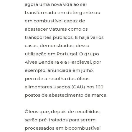
agora uma nova vida ao ser
transformado em detergente ou
em combustível capaz de
abastecer viaturas como os
transportes públicos. E há já vários
casos, demonstrados, dessa
utilização em Portugal. O grupo
Alves Bandeira e a Hardlevel, por
exemplo, anunciada em julho,
permite a recolha dos óleos
alimentares usados (OAU) nos 160
postos de abastecimento da marca.
Óleos que, depois de recolhidos,
serão pré-tratados para serem
processados em biocombustível