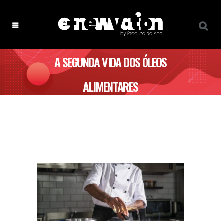
A SEGUNDA VIDA DOS ÓLEOS
ALIMENTARES