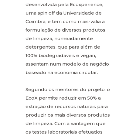
desenvolvida pela Ecoxperience,
uma spin off da Universidade de
Coimbra, e tem como mais-valia a
formulação de diversos produtos
de limpeza, nomeadamente
detergentes, que para além de
100% biodegradáveis e vegan,
assentam num modelo de negócio
baseado na economia circular.
Segundo os mentores do projeto, o
EcoX permite reduzir em 50% a
extração de recursos naturais para
produzir os mais diversos produtos
de limpeza. Com a vantagem que
os testes laboratoriais efetuados