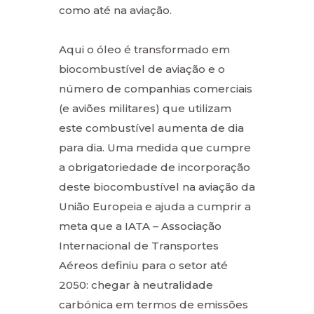
como até na aviação.
Aqui o óleo é transformado em
biocombustível de aviação e o
número de companhias comerciais
(e aviões militares) que utilizam
este combustível aumenta de dia
para dia. Uma medida que cumpre
a obrigatoriedade de incorporação
deste biocombustível na aviação da
União Europeia e ajuda a cumprir a
meta que a IATA – Associação
Internacional de Transportes
Aéreos definiu para o setor até
2050: chegar à neutralidade
carbónica em termos de emissões