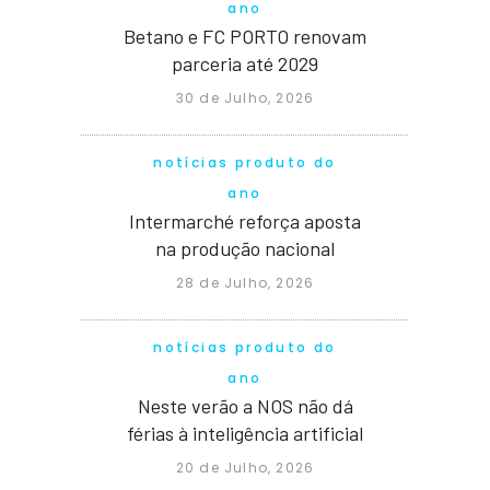
ano
Betano e FC PORTO renovam
parceria até 2029
30 de Julho, 2026
notícias produto do
ano
Intermarché reforça aposta
na produção nacional
28 de Julho, 2026
notícias produto do
ano
Neste verão a NOS não dá
férias à inteligência artificial
20 de Julho, 2026