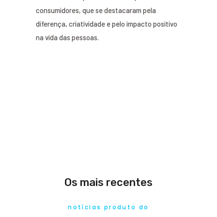
consumidores, que se destacaram pela
diferença, criatividade e pelo impacto positivo
na vida das pessoas.
Os mais recentes
notícias produto do