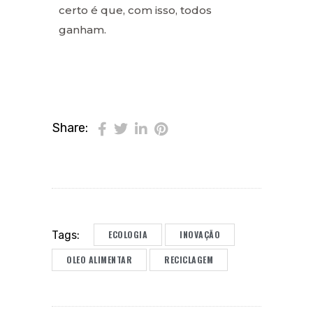
certo é que, com isso, todos
ganham.
Share:
ECOLOGIA
INOVAÇÃO
Tags:
OLEO ALIMENTAR
RECICLAGEM