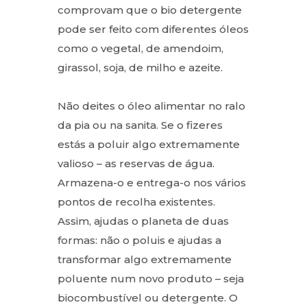
comprovam que o bio detergente
pode ser feito com diferentes óleos
como o vegetal, de amendoim,
girassol, soja, de milho e azeite.
Não deites o óleo alimentar no ralo
da pia ou na sanita. Se o fizeres
estás a poluir algo extremamente
valioso – as reservas de água.
Armazena-o e entrega-o nos vários
pontos de recolha existentes.
Assim, ajudas o planeta de duas
formas: não o poluis e ajudas a
transformar algo extremamente
poluente num novo produto – seja
biocombustível ou detergente. O