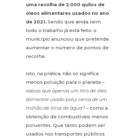
uma recolha de 2.000 quilos de
óleos alimentares usados no ano
de 2021.
Sendo que ainda nem
todo o trabalho já está feito: o
município anunciou que pretende
aumentar o número de pontos de
recolha.
Isto, na prática, não só significa
menos poluição para o planeta –
sabias que apenas um litro de óleo
alimentar usado polui cerca de um
milhão de litros de água?
– como a
obtenção de combustíveis menos
poluentes. Que tanto podem ser
usados nos transportes públicos