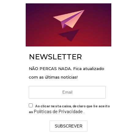
NEWSLETTER
NÃO PERCAS NADA. Fica atualizado
com as últimas notícias!
Ao clicar nesta caixa, declaro que li e aceito
Políticas de Privacidade
as
.
SUBSCREVER