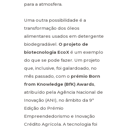
para a atmosfera.
Uma outra possibilidade é a
transformação dos óleos
alimentares usados em detergente
biodegradável.
O projeto de
biotecnologia EcoX
é um exemplo
do que se pode fazer. Um projeto
que, inclusive, foi galardoado, no
mês passado, com o
prémio Born
from Knowledge (BfK) Awards
,
atribuído pela Agência Nacional de
Inovação (ANI), no âmbito da 9ª
Edição do Prémio
Empreendedorismo e Inovação
Crédito Agrícola. A tecnologia foi