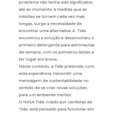
problema não tenha sido significativo
até ao momento, à medida que as
missões se tornam cada vez mais
longas, surge a necessidade de
encontrar uma alternativa. A Tide
encontrou a solução e desenvolveu o
primeiro detergente para astronautas
de sempre, com os primeiros testes a
ter lugar em breve.
Neste contexto, a Tide pretende, com
esta experiência, transmitir uma
mensagem de sustentabilidade no
sentido de se criar novas soluções
para um ambiente melhor.
O NASA Tide, criado por cientistas da
Tide, está pensado para funcionar em