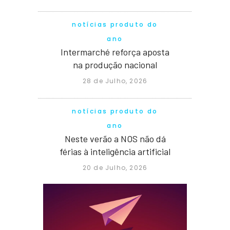
notícias produto do
ano
Intermarché reforça aposta
na produção nacional
28 de Julho, 2026
notícias produto do
ano
Neste verão a NOS não dá
férias à inteligência artificial
20 de Julho, 2026