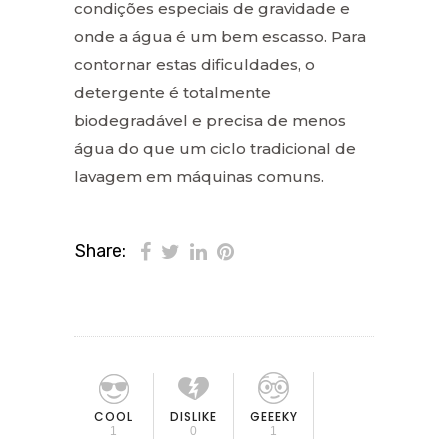
condições especiais de gravidade e
onde a água é um bem escasso. Para
contornar estas dificuldades, o
detergente é totalmente
biodegradável e precisa de menos
água do que um ciclo tradicional de
lavagem em máquinas comuns.
Share:
COOL
DISLIKE
GEEEKY
1
0
1