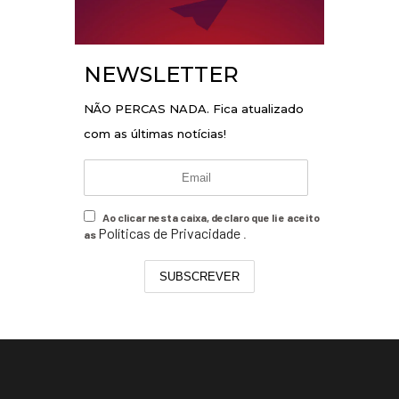
NEWSLETTER
NÃO PERCAS NADA. Fica atualizado
com as últimas notícias!
Ao clicar nesta caixa, declaro que li e aceito
Políticas de Privacidade
as
.
SUBSCREVER