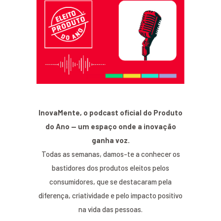
InovaMente, o podcast oficial do Produto
do Ano — um espaço onde a inovação
ganha voz.
Todas as semanas, damos-te a conhecer os
bastidores dos produtos eleitos pelos
consumidores, que se destacaram pela
diferença, criatividade e pelo impacto positivo
na vida das pessoas.