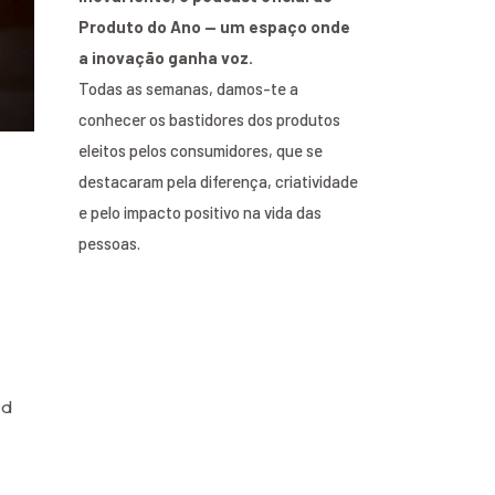
Produto do Ano — um espaço onde
a inovação ganha voz.
Todas as semanas, damos-te a
conhecer os bastidores dos produtos
eleitos pelos consumidores, que se
destacaram pela diferença, criatividade
e pelo impacto positivo na vida das
pessoas.
ld