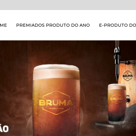
OME
PREMIADOS PRODUTO DO ANO
E-PRODUTO DO