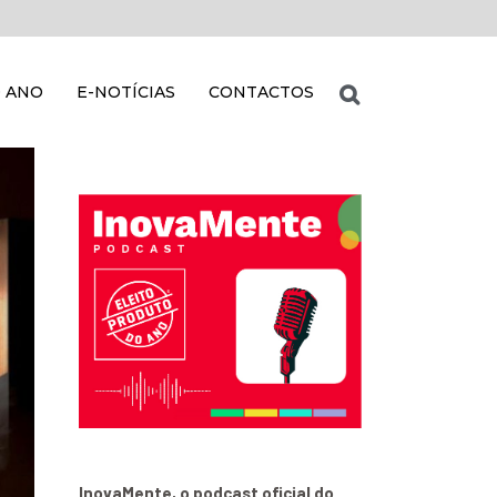
 ANO
E-NOTÍCIAS
CONTACTOS
InovaMente, o podcast oficial do