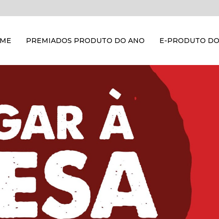
OME
PREMIADOS PRODUTO DO ANO
E-PRODUTO DO