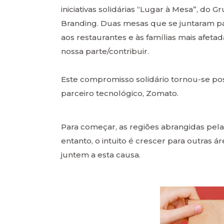
iniciativas solidárias “Lugar à Mesa”, do
Branding. Duas mesas que se juntaram p
aos restaurantes e às famílias mais afet
nossa parte/contribuir.
Este compromisso solidário tornou-se poss
parceiro tecnológico, Zomato.
Para começar, as regiões abrangidas pela 
entanto, o intuito é crescer para outras
juntem a esta causa.