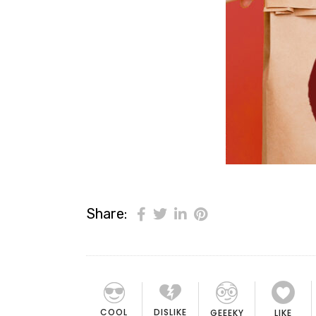
Share:
COOL
DISLIKE
GEEEKY
LIKE