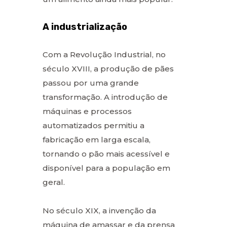
A industrialização
Com a Revolução Industrial, no
século XVIII, a produção de pães
passou por uma grande
transformação. A introdução de
máquinas e processos
automatizados permitiu a
fabricação em larga escala,
tornando o pão mais acessível e
disponível para a população em
geral.
No século XIX, a invenção da
máquina de amassar e da prensa