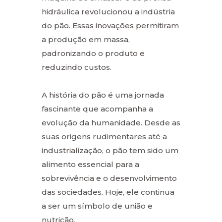
hidráulica revolucionou a indústria
do pão. Essas inovações permitiram
a produção em massa,
padronizando o produto e
reduzindo custos.
A história do pão é uma jornada
fascinante que acompanha a
evolução da humanidade. Desde as
suas origens rudimentares até a
industrialização, o pão tem sido um
alimento essencial para a
sobrevivência e o desenvolvimento
das sociedades. Hoje, ele continua
a ser um símbolo de união e
nutrição.