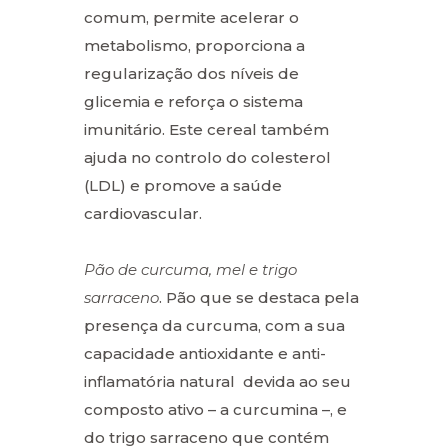
comum, permite acelerar o
metabolismo, proporciona a
regularização dos níveis de
glicemia e reforça o sistema
imunitário. Este cereal também
ajuda no controlo do colesterol
(LDL) e promove a saúde
cardiovascular.
Pão de curcuma, mel e trigo
sarraceno
. Pão que se destaca pela
presença da curcuma, com a sua
capacidade antioxidante e anti-
inflamatória natural devida ao seu
composto ativo – a curcumina –, e
do trigo sarraceno que contém