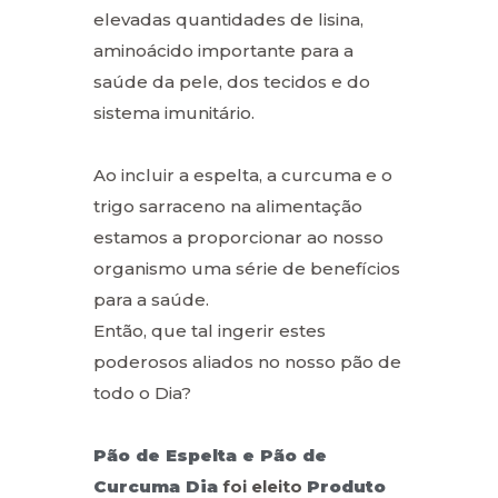
elevadas quantidades de lisina,
aminoácido importante para a
saúde da pele, dos tecidos e do
sistema imunitário.
Ao incluir a espelta, a curcuma e o
trigo sarraceno na alimentação
estamos a proporcionar ao nosso
organismo uma série de benefícios
para a saúde.
Então, que tal ingerir estes
poderosos aliados no nosso pão de
todo o Dia?
Pão de Espelta e Pão de
Curcuma Dia
foi eleito
Produto