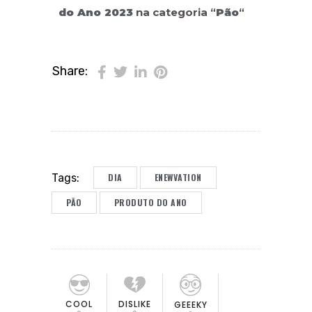
do Ano 2023
na categoria “
Pão
“
Share:
DIA
ENEWVATION
Tags:
PÃO
PRODUTO DO ANO
COOL
DISLIKE
GEEEKY