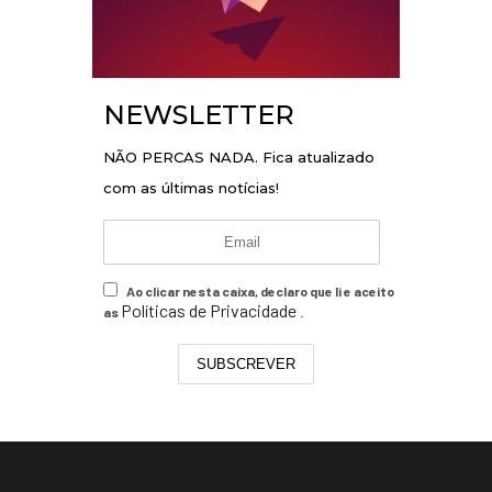
NEWSLETTER
NÃO PERCAS NADA. Fica atualizado
com as últimas notícias!
Ao clicar nesta caixa, declaro que li e aceito
Políticas de Privacidade
as
.
SUBSCREVER