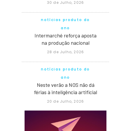
30 de Julho, 2026
notícias produto do
ano
Intermarché reforça aposta
na produção nacional
28 de Julho, 2026
notícias produto do
ano
Neste verão a NOS não dá
férias à inteligência artificial
20 de Julho, 2026