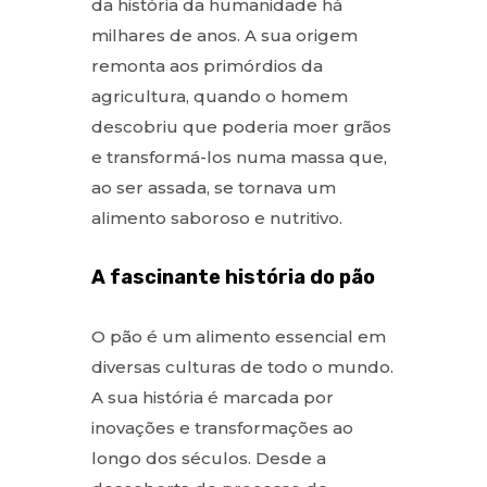
da história da humanidade há
milhares de anos. A sua origem
remonta aos primórdios da
agricultura, quando o homem
descobriu que poderia moer grãos
e transformá-los numa massa que,
ao ser assada, se tornava um
alimento saboroso e nutritivo.
A fascinante história do pão
O pão é um alimento essencial em
diversas culturas de todo o mundo.
A sua história é marcada por
inovações e transformações ao
longo dos séculos. Desde a