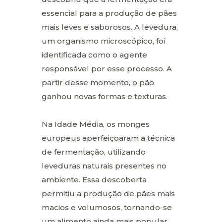
essencial para a produção de pães
mais leves e saborosos. A levedura,
um organismo microscópico, foi
identificada como o agente
responsável por esse processo. A
partir desse momento, o pão
ganhou novas formas e texturas.
Na Idade Média, os monges
europeus aperfeiçoaram a técnica
de fermentação, utilizando
leveduras naturais presentes no
ambiente. Essa descoberta
permitiu a produção de pães mais
macios e volumosos, tornando-se
um alimento ainda mais popular.