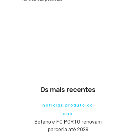
Os mais recentes
notícias produto do
ano
Betano e FC PORTO renovam
parceria até 2029