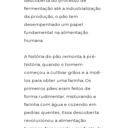
descoberta do processo de
fermentação até a industrialização
da produção, o pão tem
desempenhado um papel
fundamental na alimentação
humana.
A história do pão remonta à pré-
história, quando o homem
começou a cultivar grãos e a moê-
los para obter uma farinha. Os
primeiros pães eram feitos de
forma rudimentar, misturando a
farinha com água e cozendo em
pedras quentes. Essa descoberta
revolucionou a alimentação