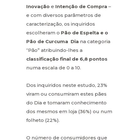
Inovação
e
Intenção de Compra
–
e com diversos parâmetros de
caracterização, os inquiridos
escolheram o
Pão de Espelta e o
Pão de Curcuma Dia
na categoria
“Pão” atribuindo-lhes a
classificação final de 6,8 pontos
numa escala de 0 a 10.
Dos inquiridos neste estudo, 23%
viram ou consumiram estes pães
do Dia e tomaram conhecimento
dos mesmos em loja (36%) ou num
folheto (22%).
O número de consumidores que